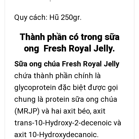
Quy cách: Hũ 250gr.
Thành phần có trong sữa
ong Fresh Royal Jelly.
Sữa ong chúa Fresh Royal Jelly
chứa thành phần chính là
glycoprotein đặc biệt được gọi
chung là protein sữa ong chúa
(MRJP) và hai axit béo, axit
trans-10-Hydroxy-2-decenoic và
axit 10-Hydroxydecanoic.