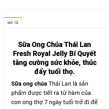
MÔ TẢ
Sữa Ong Chúa Thái Lan
Fresh Royal Jelly Bí Quyết
tăng cường sức khỏe, thúc
đẩy tuổi thọ.
Sữa ong chúa
Thái Lan là sản
phẩm được tiết ra từ hàm của
con ong thợ 7 ngày tuổi trở đi để