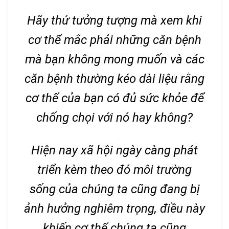
Hãy thử tưởng tượng mà xem khi
cơ thể mắc phải những căn bệnh
mà bạn không mong muốn và các
căn bệnh thường kéo dài liệu rằng
cơ thể của bạn có đủ sức khỏe để
chống chọi với nó hay không?
Hiện nay xã hội ngày càng phát
triển kèm theo đó môi trường
sống của chúng ta cũng đang bị
ảnh hưởng nghiêm trọng, điều này
khiến cơ thể chúng ta cũng