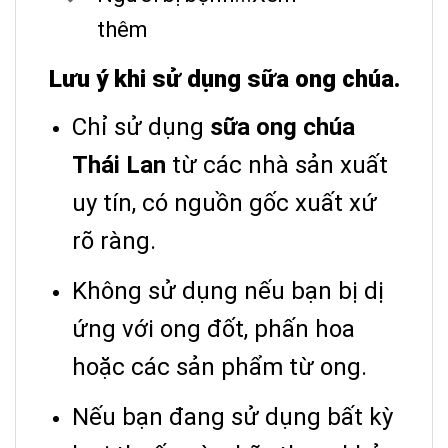
thêm
Lưu ý khi sử dụng sữa ong chúa.
Chỉ sử dụng
sữa ong chúa
Thái Lan
từ các nhà sản xuất
uy tín, có nguồn gốc xuất xứ
rõ ràng.
Không sử dụng nếu bạn bị dị
ứng với ong đốt, phấn hoa
hoặc các sản phẩm từ ong.
Nếu bạn đang sử dụng bất kỳ