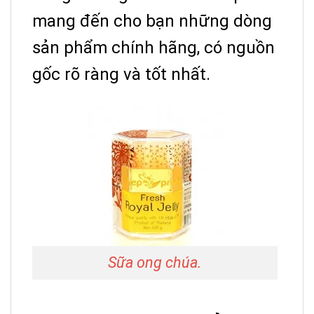
mang đến cho bạn những dòng
sản phẩm chính hãng, có nguồn
gốc rõ ràng và tốt nhất.
Sữa ong chúa.