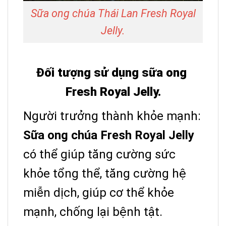
Sữa ong chúa Thái Lan Fresh Royal
Jelly.
Đối tượng sử dụng sữa ong
Fresh Royal Jelly.
Người trưởng thành khỏe mạnh:
Sữa ong chúa Fresh Royal Jelly
có thể giúp tăng cường sức
khỏe tổng thể, tăng cường hệ
miễn dịch, giúp cơ thể khỏe
mạnh, chống lại bệnh tật.