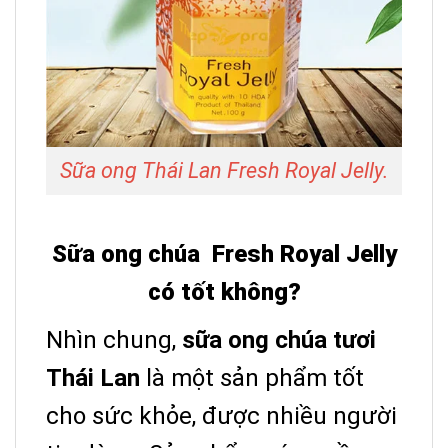
Sữa ong Thái Lan Fresh Royal Jelly.
Sữa ong chúa Fresh Royal Jelly
có tốt không?
Nhìn chung,
sữa ong chúa tươi
Thái Lan
là một sản phẩm tốt
cho sức khỏe, được nhiều người