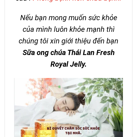
Nếu bạn mong muốn sức khỏe
của mình luôn khỏe mạnh thì
chúng tôi xin giới thiệu đến bạn
Sữa ong chúa Thái Lan Fresh
Royal Jelly.