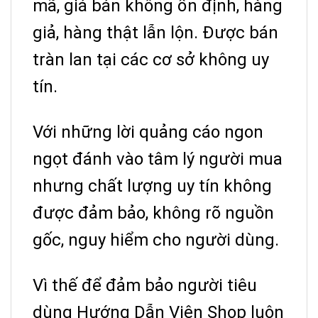
mã, giá bán không ổn định, hàng
giả, hàng thật lẫn lộn. Được bán
tràn lan tại các cơ sở không uy
tín.
Với những lời quảng cáo ngon
ngọt đánh vào tâm lý người mua
nhưng chất lượng uy tín không
được đảm bảo, không rõ nguồn
gốc, nguy hiểm cho người dùng.
Vì thế để đảm bảo người tiêu
dùng Hướng Dẫn Viên Shop luôn