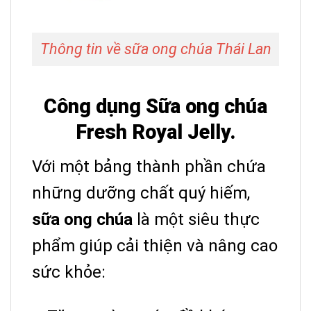
Thông tin về sữa ong chúa Thái Lan
Công dụng Sữa ong chúa
Fresh Royal Jelly.
Với một bảng thành phần chứa
những dưỡng chất quý hiếm,
sữa ong chúa
là một siêu thực
phẩm giúp cải thiện và nâng cao
sức khỏe: