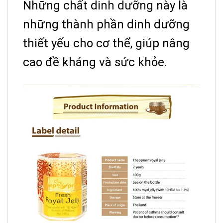
Những chất dinh dưỡng này là
những thành phần dinh dưỡng
thiết yếu cho cơ thể, giúp nâng
cao đề kháng và sức khỏe.