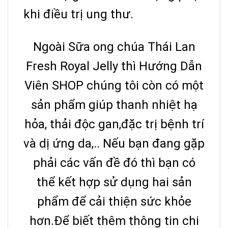
khi điều trị ung thư.
Ngoài Sữa ong chúa Thái Lan
Fresh Royal Jelly thì Hướng Dẫn
Viên SHOP chúng tôi còn có một
sản phẩm giúp thanh nhiệt hạ
hỏa, thải độc gan,đặc trị bệnh trí
và dị ứng da,.. Nếu bạn đang gặp
phải các vấn đề đó thì bạn có
thể kết hợp sử dụng hai sản
phẩm để cải thiện sức khỏe
hơn.Để biết thêm thông tin chi