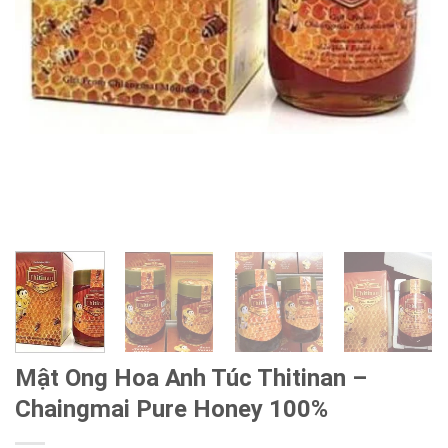
Mật Ong Hoa Anh Túc Thitinan –
Chaingmai Pure Honey 100%