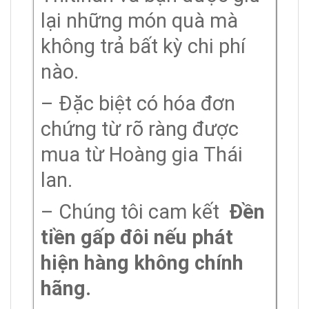
lại những món quà mà
không trả bất kỳ chi phí
nào.
– Đặc biệt có hóa đơn
chứng từ rõ ràng được
mua từ Hoàng gia Thái
lan.
– Chúng tôi cam kết
Đền
tiền gấp đôi nếu phát
hiện hàng không chính
hãng.