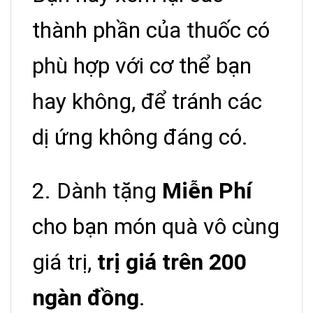
thành phần của thuốc có
phù hợp với cơ thể bạn
hay không, để tránh các
dị ứng không đáng có.
2. Dành tặng
Miễn Phí
cho bạn món quà vô cùng
giá trị,
trị giá trên 200
ngàn đồng
.