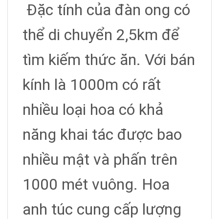
Đặc tính của đàn ong có
thể di chuyển 2,5km để
tìm kiếm thức ăn. Với bán
kính là 1000m có rất
nhiều loại hoa có khả
năng khai tác được bao
nhiều mật và phấn trên
1000 mét vuông. Hoa
anh túc cung cấp lượng