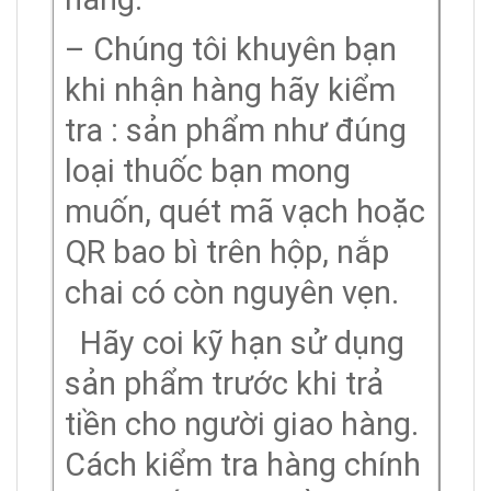
– Chúng tôi khuyên bạn
khi nhận hàng hãy kiểm
tra : sản phẩm như đúng
loại thuốc bạn mong
muốn, quét mã vạch hoặc
QR bao bì trên hộp, nắp
chai có còn nguyên vẹn.
Hãy coi kỹ hạn sử dụng
sản phẩm trước khi trả
tiền cho người giao hàng.
Cách kiểm tra hàng chính