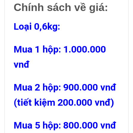
Chính sách về giá:
Loại 0,6kg:
Mua 1 hộp: 1.000.000
vnđ
Mua 2 hộp: 900.000 vnđ
(tiết kiệm 200.000 vnđ)
Mua 5 hộp: 800.000 vnđ