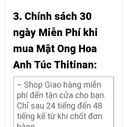
3. Chính sách 30
ngày Miễn Phí khi
mua Mật Ong Hoa
Anh Túc Thitinan:
– Shop Giao hàng miễn
phí đến tận cửa cho bạn.
Chỉ sau 24 tiếng đến 48
tiếng kể từ khi chốt đơn
hàng.