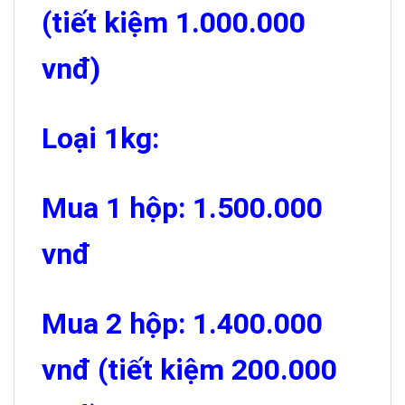
(tiết kiệm 1.000.000
vnđ)
Loại 1kg:
Mua 1 hộp: 1.500.000
vnđ
Mua 2 hộp: 1.400.000
vnđ (tiết kiệm 200.000