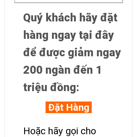
Quý khách hãy đặt
hàng ngay tại đây
để được giảm ngay
200 ngàn đến 1
triệu đồng
:
Đặt Hàng
Hoặc hãy gọi cho