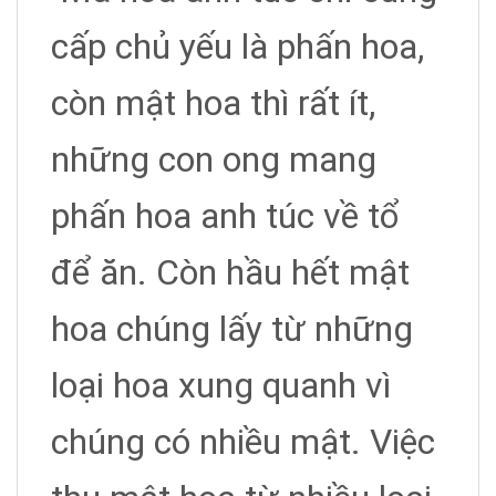
cấp chủ yếu là phấn hoa,
còn mật hoa thì rất ít,
những con ong mang
phấn hoa anh túc về tổ
để ăn. Còn hầu hết mật
hoa chúng lấy từ những
loại hoa xung quanh vì
chúng có nhiều mật. Việc