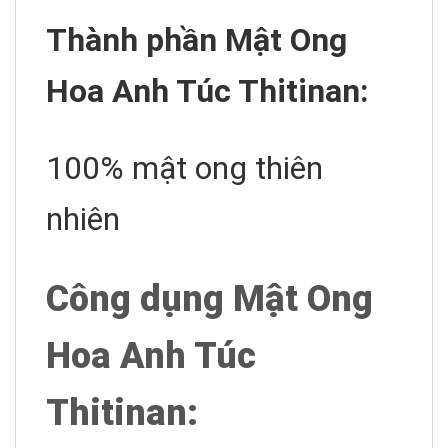
Thành phần Mật Ong
Hoa Anh Túc Thitinan:
100% mật ong thiên
nhiên
Công dụng Mật Ong
Hoa Anh Túc
Thitinan: