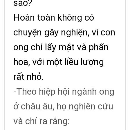
sao?
Hoàn toàn không có
chuyện gây nghiện, vì con
ong chỉ lấy mật và phấn
hoa, với một liều lượng
rất nhỏ.
-Theo hiệp hội ngành ong
ở châu âu, họ nghiên cứu
và chỉ ra rằng: