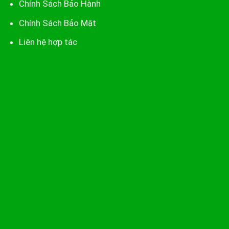
Chính Sách Bảo Hành
Chính Sách Bảo Mật
Liên hệ hợp tác