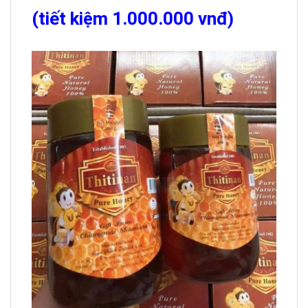
(tiết kiệm 1.000.000 vnđ)