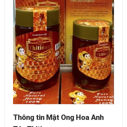
Thông tin Mật Ong Hoa Anh