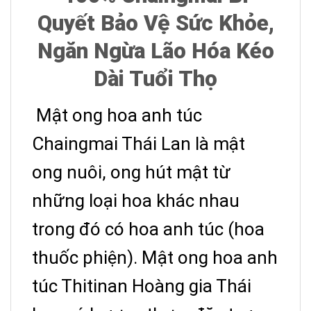
Quyết Bảo Vệ Sức Khỏe,
Ngăn Ngừa Lão Hóa Kéo
Dài Tuổi Thọ
Mật ong hoa anh túc
Chaingmai Thái Lan là mật
ong nuôi, ong hút mật từ
những loại hoa khác nhau
trong đó có hoa anh túc (hoa
thuốc phiện). Mật ong hoa anh
túc Thitinan Hoàng gia Thái