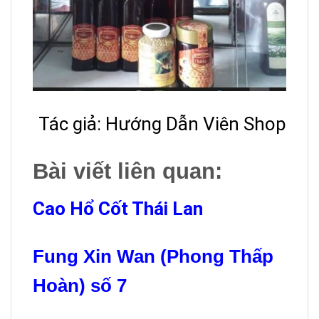
Tác giả: Hướng Dẫn Viên Shop
Bài viết liên quan:
Cao Hổ Cốt Thái Lan
Fung Xin Wan (Phong Thấp
Hoàn) số 7