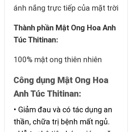
ánh nắng trực tiếp của mặt trời
Thành phần Mật Ong Hoa Anh
Túc Thitinan:
100% mật ong thiên nhiên
Công dụng Mật Ong Hoa
Anh Túc Thitinan:
• Giảm đau và có tác dụng an
thần, chữa trị bệnh mất ngủ.