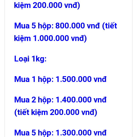
kiệm 200.000 vnđ)
Mua 5 hộp: 800.000 vnđ (tiết
kiệm 1.000.000 vnđ)
Loại 1kg:
Mua 1 hộp: 1.500.000 vnđ
Mua 2 hộp: 1.400.000 vnđ
(tiết kiệm 200.000 vnđ)
Mua 5 hộp: 1.300.000 vnđ