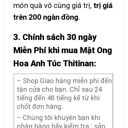
món quà vô cùng giá trị,
trị giá
trên 200 ngàn đồng
.
3. Chính sách 30 ngày
Miễn Phí khi mua Mật Ong
Hoa Anh Túc Thitinan:
– Shop Giao hàng miễn phí đến
tận cửa cho bạn. Chỉ sau 24
tiếng đến 48 tiếng kể từ khi
chốt đơn hàng.
– Chúng tôi khuyên bạn khi
nhận hàng hãy kiểm tra : sản