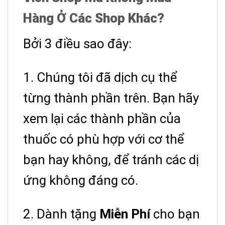
Hàng Ở Các Shop Khác?
Bởi 3 điều sao đây:
1. Chúng tôi đã dịch cụ thể
từng thành phần trên.
Bạn hãy
xem lại các thành phần của
thuốc có phù hợp với cơ thể
bạn hay không, để tránh các dị
ứng không đáng có.
2. Dành tặng
Miễn Phí
cho bạn