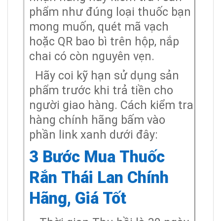
phẩm như đúng loại thuốc bạn
mong muốn, quét mã vạch
hoặc QR bao bì trên hộp, nắp
chai có còn nguyên vẹn.
Hãy coi kỹ hạn sử dụng sản
phẩm trước khi trả tiền cho
người giao hàng. Cách kiểm tra
hàng chính hãng bấm vào
phần link xanh dưới đây:
3 Bước Mua Thuốc
Rắn Thái Lan Chính
Hãng, Giá Tốt