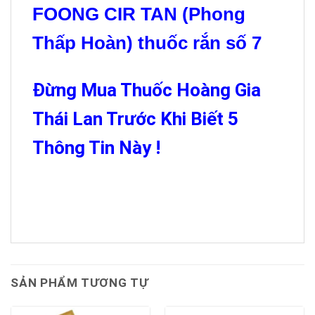
FOONG CIR TAN (Phong
Thấp Hoàn) thuốc rắn số 7
Đừng Mua Thuốc Hoàng Gia
Thái Lan Trước Khi Biết 5
Thông Tin Này !
SẢN PHẨM TƯƠNG TỰ