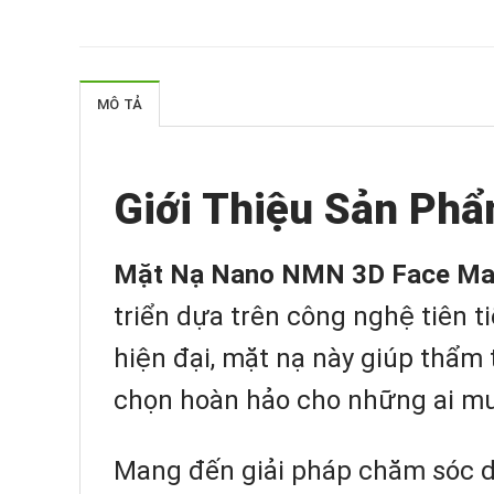
MÔ TẢ
Giới Thiệu Sản Ph
Mặt Nạ Nano NMN 3D Face Ma
triển dựa trên công nghệ tiên 
hiện đại, mặt nạ này giúp thẩm 
chọn hoàn hảo cho những ai mu
Mang đến giải pháp chăm sóc d