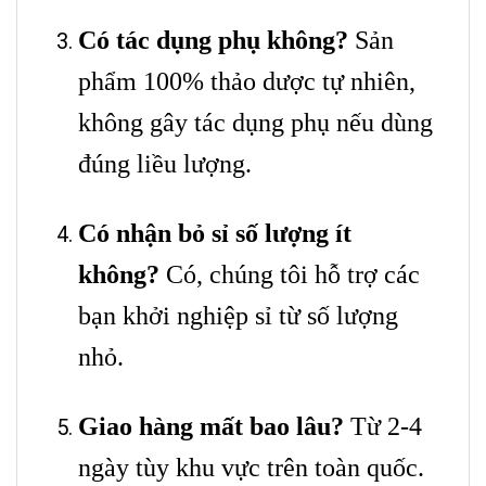
Có tác dụng phụ không?
Sản
phẩm 100% thảo dược tự nhiên,
không gây tác dụng phụ nếu dùng
đúng liều lượng.
Có nhận bỏ sỉ số lượng ít
không?
Có, chúng tôi hỗ trợ các
bạn khởi nghiệp sỉ từ số lượng
nhỏ.
Giao hàng mất bao lâu?
Từ 2-4
ngày tùy khu vực trên toàn quốc.