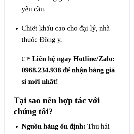
yêu cầu.
Chiết khấu cao cho đại lý, nhà
thuốc Đông y.
👉
Liên hệ ngay Hotline/Zalo:
0968.234.938 để nhận bảng giá
sỉ mới nhất!
Tại sao nên hợp tác với
chúng tôi?
Nguồn hàng ổn định:
Thu hái