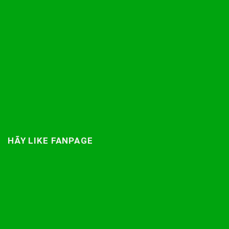
HÃY LIKE FANPAGE