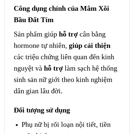
Công dụng chính của Mâm Xôi
Bầu Đất Tím
Sản phẩm giúp
hỗ trợ
cân bằng
hormone tự nhiên,
giúp cải thiện
các triệu chứng liên quan đến kinh
nguyệt và
hỗ trợ
làm sạch hệ thống
sinh sản nữ giới theo kinh nghiệm
dân gian lâu đời.
Đối tượng sử dụng
Phụ nữ bị rối loạn nội tiết, tiền