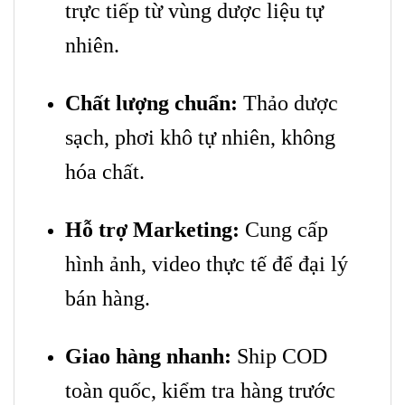
trực tiếp từ vùng dược liệu tự
nhiên.
Chất lượng chuẩn:
Thảo dược
sạch, phơi khô tự nhiên, không
hóa chất.
Hỗ trợ Marketing:
Cung cấp
hình ảnh, video thực tế để đại lý
bán hàng.
Giao hàng nhanh:
Ship COD
toàn quốc, kiểm tra hàng trước