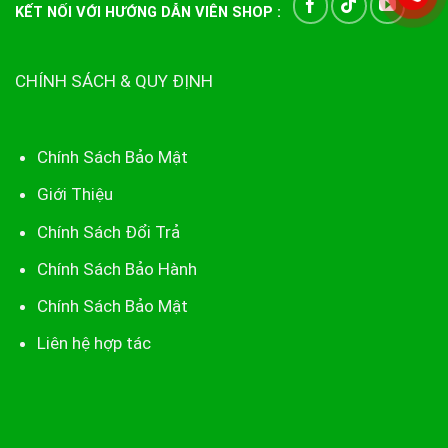
KẾT NỐI VỚI HƯỚNG DẪN VIÊN SHOP :
CHÍNH SÁCH & QUY ĐỊNH
Chính Sách Bảo Mật
Giới Thiệu
Chính Sách Đổi Trả
Chính Sách Bảo Hành
Chính Sách Bảo Mật
Liên hệ hợp tác