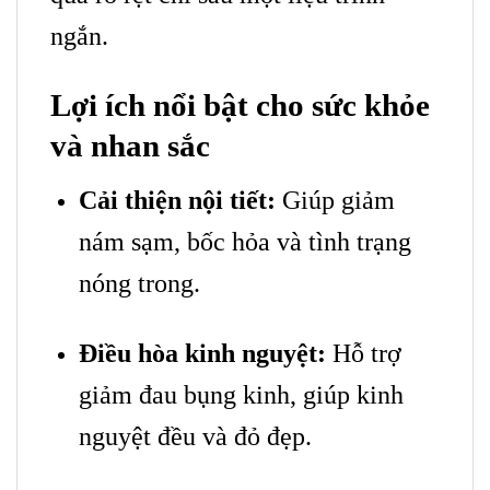
ngắn.
Lợi ích nổi bật cho sức khỏe
và nhan sắc
Cải thiện nội tiết:
Giúp giảm
nám sạm, bốc hỏa và tình trạng
nóng trong.
Điều hòa kinh nguyệt:
Hỗ trợ
giảm đau bụng kinh, giúp kinh
nguyệt đều và đỏ đẹp.