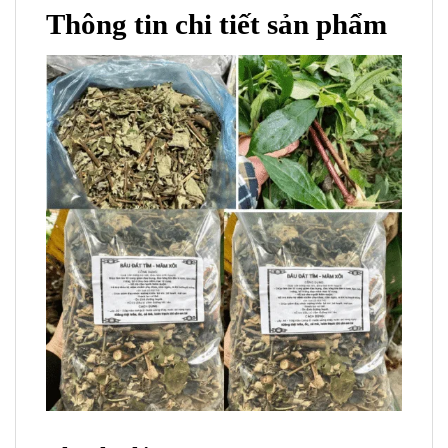
Thông tin chi tiết sản phẩm