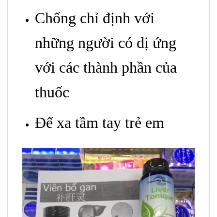
Chống chỉ định với
những người có dị ứng
với các thành phần của
thuốc
Để xa tầm tay trẻ em