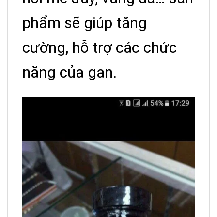
phẩm sẽ giúp tăng
cường, hỗ trợ các chức
năng của gan.