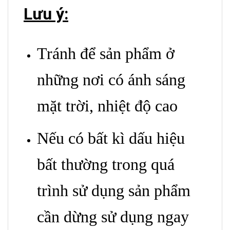
Lưu ý:
Tránh để sản phẩm ở
những nơi có ánh sáng
mặt trời, nhiệt độ cao
Nếu có bất kì dấu hiệu
bất thường trong quá
trình sử dụng sản phẩm
cần dừng sử dụng ngay