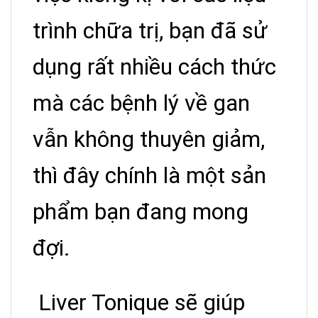
trình chữa trị, bạn đã sử
dụng rất nhiều cách thức
mà các bệnh lý về gan
vẫn không thuyên giảm,
thì đây chính là một sản
phẩm bạn đang mong
đợi.
Liver Tonique sẽ giúp