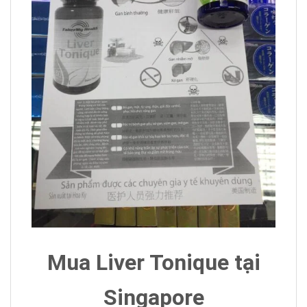
Mua Liver Tonique tại
Singapore