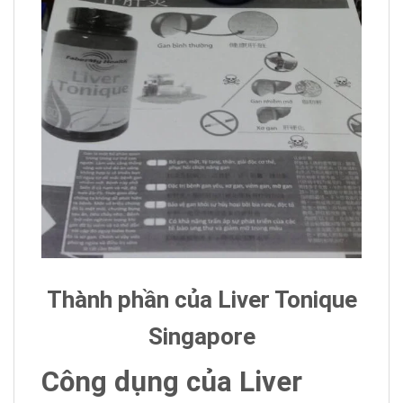
Thành phần của Liver Tonique
Singapore
Công dụng của Liver