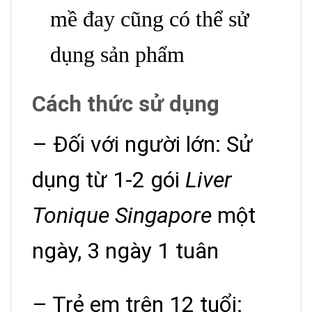
mề đay cũng có thể sử
dụng sản phẩm
Cách thức sử dụng
– Đối với người lớn: Sử
dụng từ 1-2 gói
Liver
Tonique Singapore
một
ngày, 3 ngày 1 tuân
– Trẻ em trên 12 tuổi: