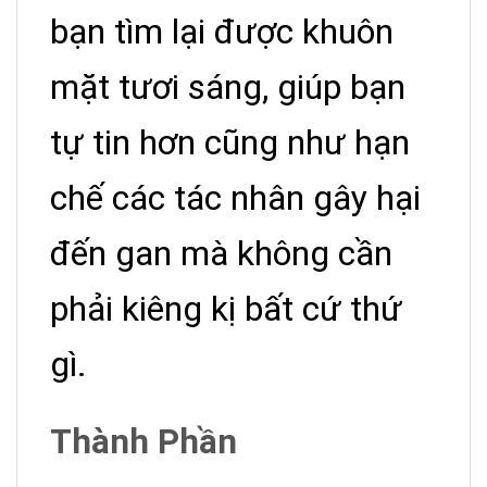
bạn tìm lại được khuôn
mặt tươi sáng, giúp bạn
tự tin hơn cũng như hạn
chế các tác nhân gây hại
đến gan mà không cần
phải kiêng kị bất cứ thứ
gì.
Thành Phần