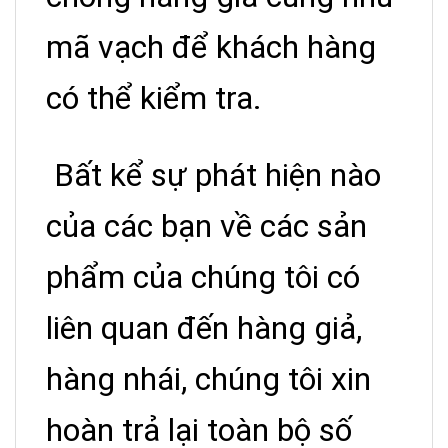
mã vạch để khách hàng
có thể kiểm tra.
Bất kể sự phát hiện nào
của các bạn về các sản
phẩm của chúng tôi có
liên quan đến hàng giả,
hàng nhái, chúng tôi xin
hoàn trả lại toàn bộ số