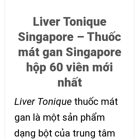
Liver Tonique
Singapore – Thuốc
mát gan Singapore
hộp 60 viên mới
nhất
Liver Tonique
thuốc mát
gan là một sản phẩm
dạng bột của trung tâm