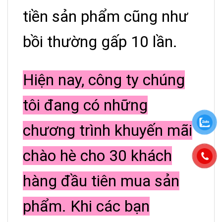
tiền sản phẩm cũng như
bồi thường gấp 10 lần.
Hiện nay, công ty chúng
tôi đang có những
chương trình khuyến mãi
chào hè cho 30 khách
hàng đầu tiên mua sản
phẩm. Khi các bạn