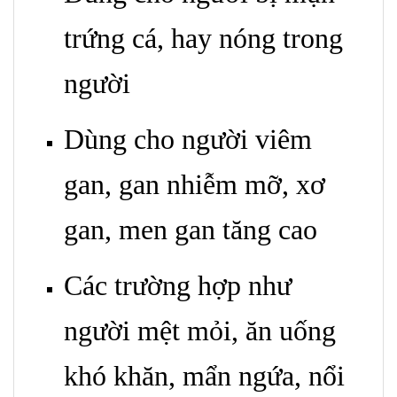
trứng cá, hay nóng trong
người
Dùng cho người viêm
gan, gan nhiễm mỡ, xơ
gan, men gan tăng cao
Các trường hợp như
người mệt mỏi, ăn uống
khó khăn, mẩn ngứa, nổi