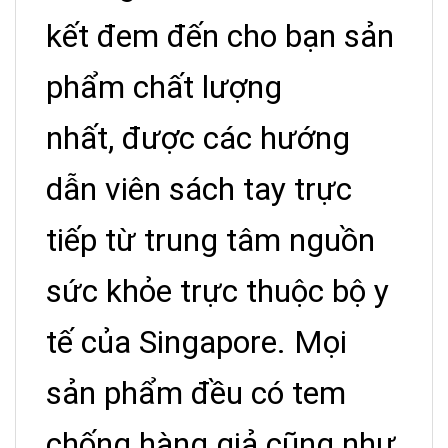
kết đem đến cho bạn sản
phẩm chất lượng
nhất, được các hướng
dẫn viên sách tay trực
tiếp từ trung tâm nguồn
sức khỏe trực thuộc bộ y
tế của Singapore. Mọi
sản phẩm đều có tem
chống hàng giả cũng như