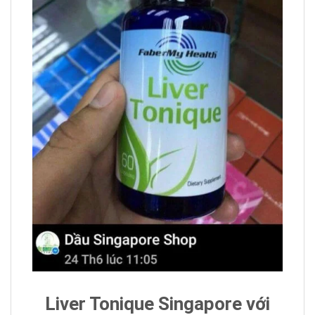
Liver Tonique Singapore với