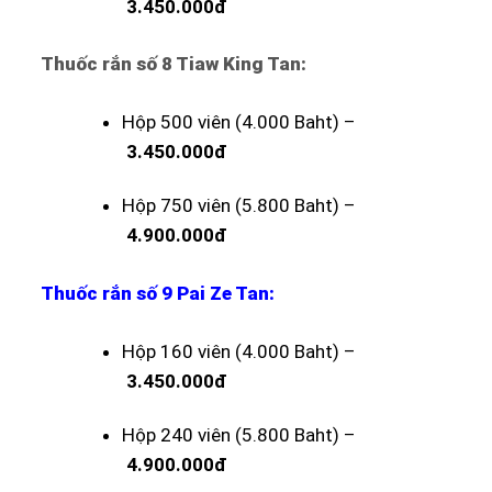
3.450.000đ
Thuốc rắn số 8 Tiaw King Tan:
Hộp 500 viên (4.000 Baht) –
3.450.000đ
Hộp 750 viên (5.800 Baht) –
4.900.000đ
Thuốc rắn số 9 Pai Ze Tan:
Hộp 160 viên (4.000 Baht) –
3.450.000đ
Hộp 240 viên (5.800 Baht) –
4.900.000đ