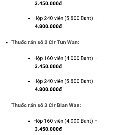
3.450.000đ
Hộp 240 viên (5.800 Baht) –
4.800.000đ
Thuốc rắn số 2 Cir Tun Wan:
Hộp 160 viên (4.000 Baht) –
3.450.000đ
Hộp 240 viên (5.800 Baht) –
4.800.000đ
Thuốc rắn số 3 Cir Bian Wan:
Hộp 160 viên (4.000 Baht) –
3.450.000đ