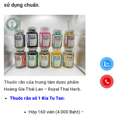
sử dụng chuẩn.
Thuốc rắn của trung tâm dược phẩm
Hoàng Gia Thái Lan – Royal Thai Herb.
Thuốc rắn số 1 Kia Tu Tan:
Hộp 160 viên (4.000 Baht) –