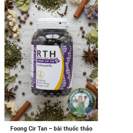
Foong Cir Tan – bài thuốc thảo