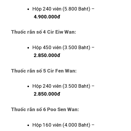
Hộp 240 viên (5.800 Baht) –
4.900.000đ
Thuốc rắn số 4 Cir Eiw Wan:
Hộp 450 viên (3.500 Baht) –
2.850.000đ
Thuốc rắn số 5 Cir Fen Wan:
Hộp 240 viên (3.500 Baht) –
2.850.000đ
Thuốc rắn số 6 Poo Sen Wan:
Hộp 160 viên (4.000 Baht) –