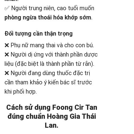
✅ Người trung niên, cao tuổi muốn
phòng ngừa thoái hóa khớp sớm
.
Đối tượng cần thận trọng
❌ Phụ nữ mang thai và cho con bú.
❌ Người dị ứng với thành phần dược
liệu (đặc biệt là thành phần từ rắn).
❌ Người đang dùng thuốc đặc trị
cần tham khảo ý kiến bác sĩ trước
khi phối hợp.
Cách sử dụng Foong Cir Tan
đúng chuẩn Hoàng Gia Thái
Lan.