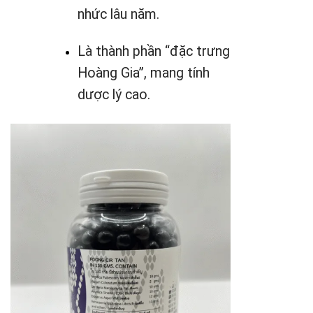
nhức lâu năm.
Là thành phần “đặc trưng
Hoàng Gia”, mang tính
dược lý cao.