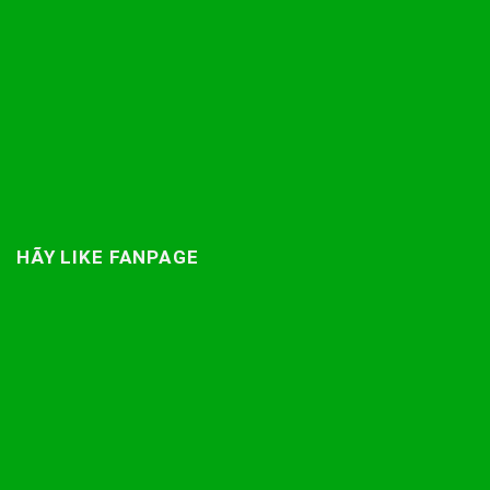
HÃY LIKE FANPAGE