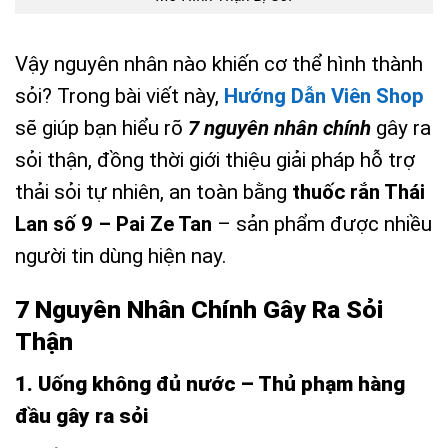
Vậy nguyên nhân nào khiến cơ thể hình thành
sỏi? Trong bài viết này,
Hướng Dẫn Viên Shop
sẽ giúp bạn hiểu rõ
7 nguyên nhân chính
gây ra
sỏi thận, đồng thời giới thiệu giải pháp hỗ trợ
thải sỏi tự nhiên, an toàn bằng
thuốc rắn Thái
Lan số 9 – Pai Ze Tan
– sản phẩm được nhiều
người tin dùng hiện nay.
7 Nguyên Nhân Chính Gây Ra Sỏi
Thận
1. Uống không đủ nước – Thủ phạm hàng
đầu gây ra sỏi