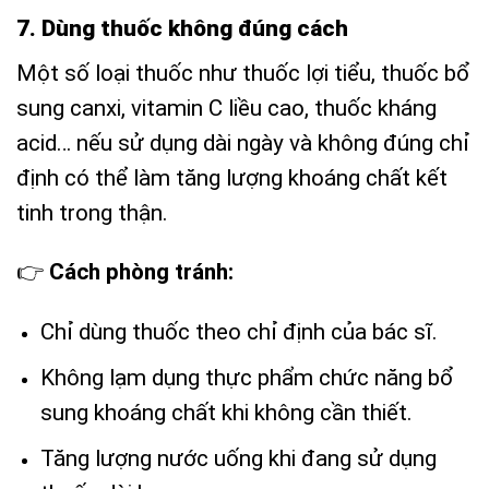
7. Dùng thuốc không đúng cách
Một số loại thuốc như thuốc lợi tiểu, thuốc bổ
sung canxi, vitamin C liều cao, thuốc kháng
acid… nếu sử dụng dài ngày và không đúng chỉ
định có thể làm tăng lượng khoáng chất kết
tinh trong thận.
👉
Cách phòng tránh:
Chỉ dùng thuốc theo chỉ định của bác sĩ.
Không lạm dụng thực phẩm chức năng bổ
sung khoáng chất khi không cần thiết.
Tăng lượng nước uống khi đang sử dụng