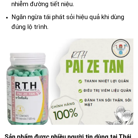
nhiễm đường tiết niệu.
Ngăn ngừa tái phát sỏi hiệu quả khi dùng
đúng lộ trình.
Sản phẩm được nhiều người tin dùng tại Thái