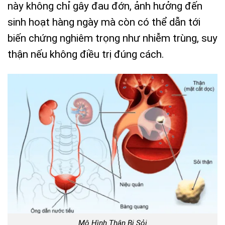
này không chỉ gây đau đớn, ảnh hưởng đến
sinh hoạt hàng ngày mà còn có thể dẫn tới
biến chứng nghiêm trọng như nhiễm trùng, suy
thận nếu không điều trị đúng cách.
Mô Hình Thận Bị Sỏi