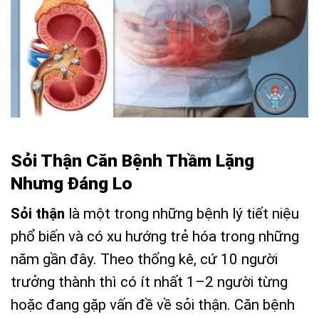
Sỏi Thận Căn Bệnh Thầm Lặng
Nhưng Đáng Lo
Sỏi thận
là một trong những bệnh lý tiết niệu
phổ biến và có xu hướng trẻ hóa trong những
năm gần đây. Theo thống kê, cứ 10 người
trưởng thành thì có ít nhất 1–2 người từng
hoặc đang gặp vấn đề về sỏi thận. Căn bệnh