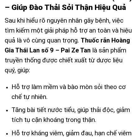
– Giúp Đào Thải Sỏi Thận Hiệu Quả
Sau khi hiểu rõ nguyên nhân gây bệnh, việc
tìm kiếm một giải pháp hỗ trợ an toàn và hiệu
quả là vô cùng quan trọng.
Thuốc rắn Hoàng
Gia Thái Lan số 9 – Pai Ze Tan
là sản phẩm
truyền thống được chiết xuất từ dược liệu
quý, giúp:
Hỗ trợ làm mềm và bào mòn sỏi theo cơ
chế tự nhiên.
Tăng bài tiết nước tiểu, giúp thải độc, giảm
tích tụ cặn khoáng trong thận.
Hỗ trợ kháng viêm, giảm đau, hạn chế viêm