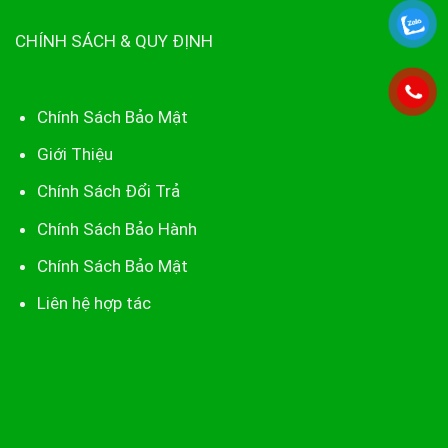
CHÍNH SÁCH & QUY ĐỊNH
Chính Sách Bảo Mật
Giới Thiệu
Chính Sách Đổi Trả
Chính Sách Bảo Hành
Chính Sách Bảo Mật
Liên hệ hợp tác