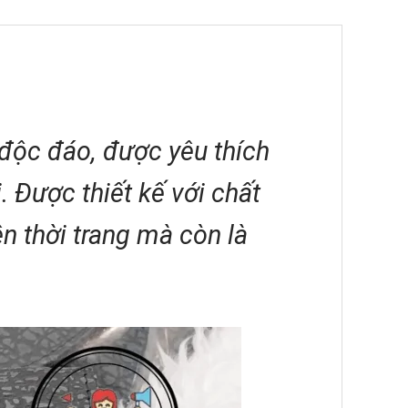
độc đáo, được yêu thích
. Được thiết kế với chất
n thời trang mà còn là