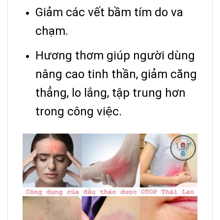
Giảm các vết bầm tím do va
chạm.
Hương thơm giúp người dùng
nâng cao tinh thần, giảm căng
thẳng, lo lắng, tập trung hơn
trong công việc.