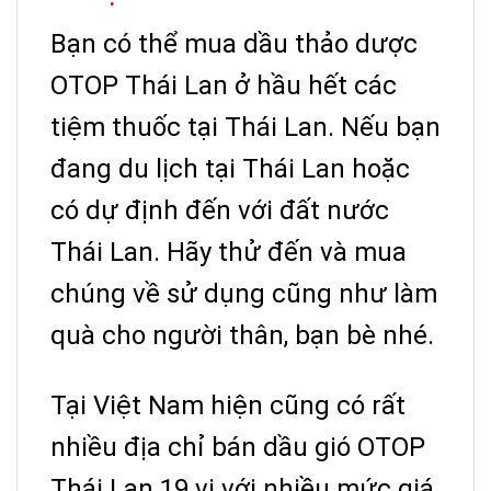
Bạn có thể mua dầu thảo dược
OTOP Thái Lan ở hầu hết các
tiệm thuốc tại Thái Lan. Nếu bạn
đang du lịch tại Thái Lan hoặc
có dự định đến với đất nước
Thái Lan. Hãy thử đến và mua
chúng về sử dụng cũng như làm
quà cho người thân, bạn bè nhé.
Tại Việt Nam hiện cũng có rất
nhiều địa chỉ bán dầu gió OTOP
Thái Lan 19 vị với nhiều mức giá