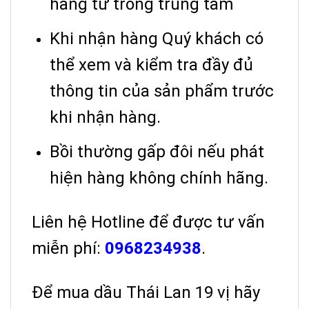
hàng từ trong trung tâm
Khi nhận hàng Quý khách có
thể xem và kiểm tra đầy đủ
thông tin của sản phẩm trước
khi nhận hàng.
Bồi thường gấp đôi nếu phát
hiện hàng không chính hãng.
Liên hệ Hotline để được tư vấn
miễn phí:
0968234938
.
Để mua dầu Thái Lan 19 vị hãy