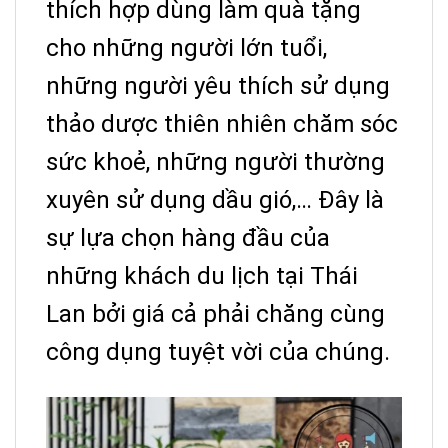
thích hợp dùng làm quà tặng
cho những người lớn tuổi,
những người yêu thích sử dụng
thảo dược thiên nhiên chăm sóc
sức khoẻ, những người thường
xuyên sử dụng dầu gió,… Đây là
sự lựa chọn hàng đầu của
những khách du lịch tại Thái
Lan bởi giá cả phải chăng cùng
công dụng tuyệt vời của chúng.