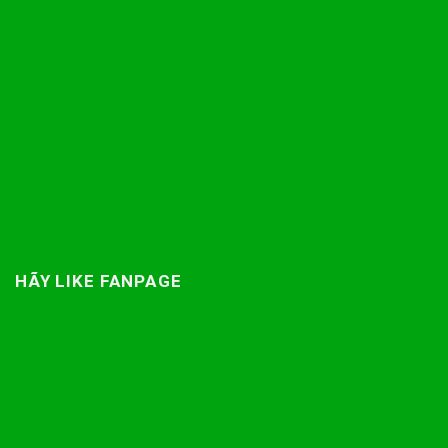
HÃY LIKE FANPAGE