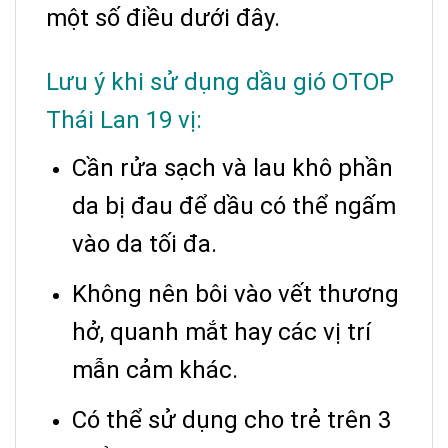
một số điều dưới đây.
Lưu ý khi sử dụng dầu gió OTOP
Thái Lan 19 vị:
Cần rửa sạch và lau khô phần
da bị đau để dầu có thể ngấm
vào da tối đa.
Không nên bôi vào vết thương
hở, quanh mắt hay các vị trí
mẫn cảm khác.
Có thể sử dụng cho trẻ trên 3