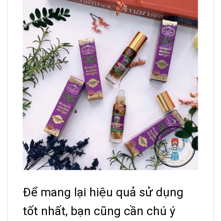
Để mang lại hiệu quả sử dụng
tốt nhất, bạn cũng cần chú ý