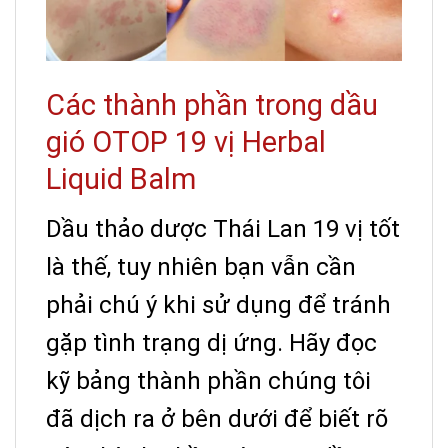
Các thành phần trong dầu
gió OTOP 19 vị Herbal
Liquid Balm
Dầu thảo dược Thái Lan 19 vị tốt
là thế, tuy nhiên bạn vẫn cần
phải chú ý khi sử dụng để tránh
gặp tình trạng dị ứng. Hãy đọc
kỹ bảng thành phần chúng tôi
đã dịch ra ở bên dưới để biết rõ