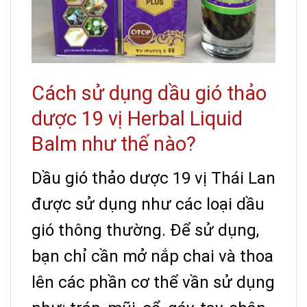
Cách sử dụng dầu gió thảo
dược 19 vị Herbal Liquid
Balm như thế nào?
Dầu gió thảo dược 19 vị Thái Lan
được sử dụng như các loại dầu
gió thông thường. Để sử dụng,
bạn chỉ cần mở nắp chai và thoa
lên các phần cơ thể vần sử dụng