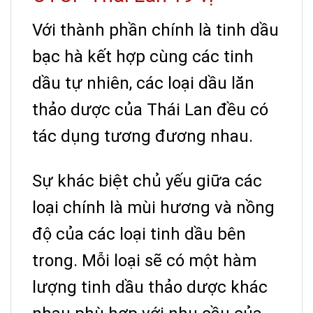
Với thành phần chính là tinh dầu
bạc hà kết hợp cùng các tinh
dầu tự nhiên, các loại dầu lăn
thảo dược của Thái Lan đều có
tác dụng tương đương nhau.
Sự khác biệt chủ yếu giữa các
loại chính là mùi hương và nồng
độ của các loại tinh dầu bên
trong. Mỗi loại sẽ có một hàm
lượng tinh dầu thảo dược khác