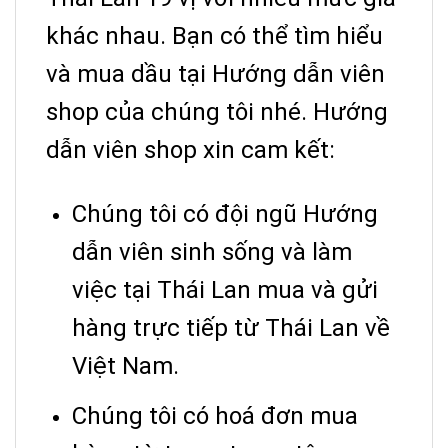
khác nhau. Bạn có thể tìm hiểu
và mua dầu tại Hướng dẫn viên
shop của chúng tôi nhé. Hướng
dẫn viên shop xin cam kết:
Chúng tôi có đội ngũ Hướng
dẫn viên sinh sống và làm
việc tại Thái Lan mua và gửi
hàng trực tiếp từ Thái Lan về
Việt Nam.
Chúng tôi có hoá đơn mua