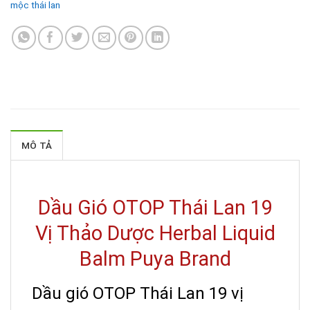
mộc thái lan
MÔ TẢ
Dầu Gió OTOP Thái Lan 19
Vị Thảo Dược Herbal Liquid
Balm Puya Brand
Dầu gió OTOP Thái Lan 19 vị