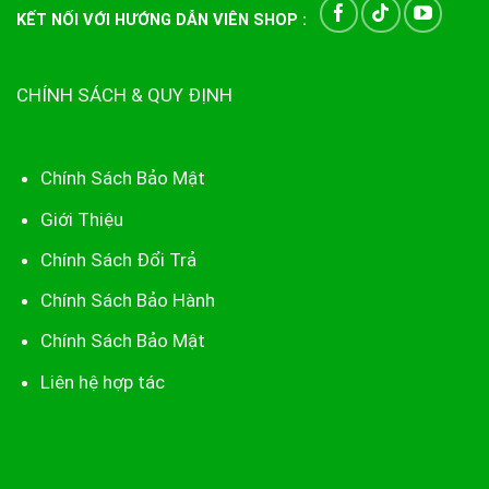
KẾT NỐI VỚI HƯỚNG DẪN VIÊN SHOP :
CHÍNH SÁCH & QUY ĐỊNH
Chính Sách Bảo Mật
Giới Thiệu
Chính Sách Đổi Trả
Chính Sách Bảo Hành
Chính Sách Bảo Mật
Liên hệ hợp tác