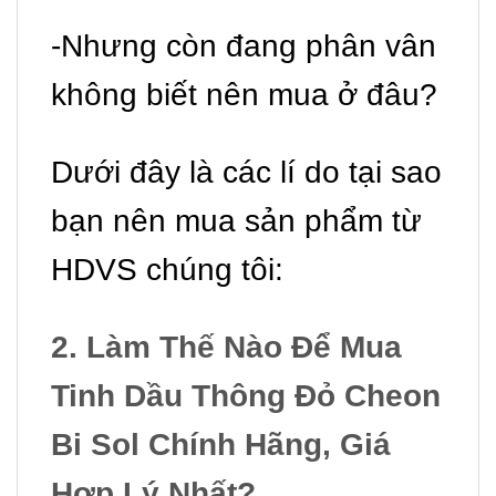
-Nhưng còn đang phân vân
không biết nên mua ở đâu?
Dưới đây là các lí do tại sao
bạn nên mua sản phẩm từ
HDVS chúng tôi:
2. Làm Thế Nào Để Mua
Tinh Dầu Thông Đỏ Cheon
Bi Sol
Chính Hãng, Giá
Hợp Lý Nhất?