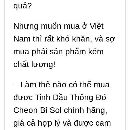
quả?
Nhưng muốn mua ở Việt
Nam thì rất khó khăn, và sợ
mua phải sản phẩm kém
chất lượng!
– Làm thế nào có thể mua
được Tinh Dầu Thông Đỏ
Cheon Bi Sol chính hãng,
giá cả hợp lý và được cam