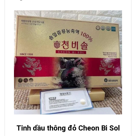
Tinh dầu thông đỏ Cheon Bi Sol