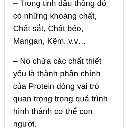
– Trong tinh dầu thông đỏ
có những khoáng chất,
Chất sắt, Chất béo,
Mangan, Kẽm..v.v…
– Nó chứa các chất thiết
yếu là thành phần chính
của Protein đóng vai trò
quan trọng trong quá trình
hình thành cơ thể con
người.