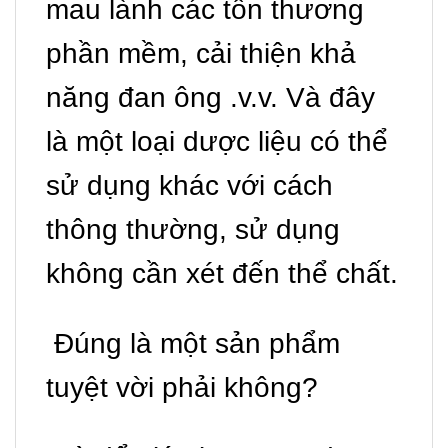
mau lành các tổn thương
phần mềm, cải thiện khả
năng đan ông .v.v. Và đây
là một loại dược liệu có thể
sử dụng khác với cách
thông thường, sử dụng
không cần xét đến thể chất.
Đúng là một sản phẩm
tuyệt vời phải không?