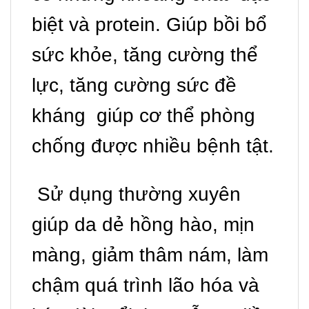
biệt và protein. Giúp bồi bổ
sức khỏe, tăng cường thể
lực, tăng cường sức đề
kháng giúp cơ thể phòng
chống được nhiều bệnh tật.
Sử dụng thường xuyên
giúp da dẻ hồng hào, mịn
màng, giảm thâm nám, làm
chậm quá trình lão hóa và