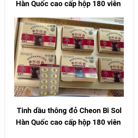
Hàn Quốc cao cấp hộp 180 viên
Tinh dầu thông đỏ Cheon Bi Sol
Hàn Quốc cao cấp hộp 180 viên