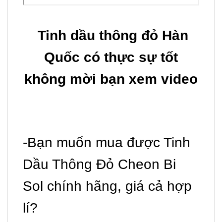
Tinh dầu thông đỏ Hàn
Quốc có thực sự tốt
không mời bạn xem video
-Bạn muốn mua được Tinh
Dầu Thông Đỏ Cheon Bi
Sol chính hãng, giá cả hợp
lí?