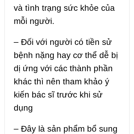
và tình trạng sức khỏe của
mỗi người.
– Đối với người có tiền sử
bệnh nặng hay cơ thể dễ bị
dị ứng với các thành phần
khác thì nên tham khảo ý
kiến bác sĩ trước khi sử
dụng
– Đây là sản phẩm bổ sung