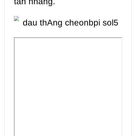
tàn nhang.