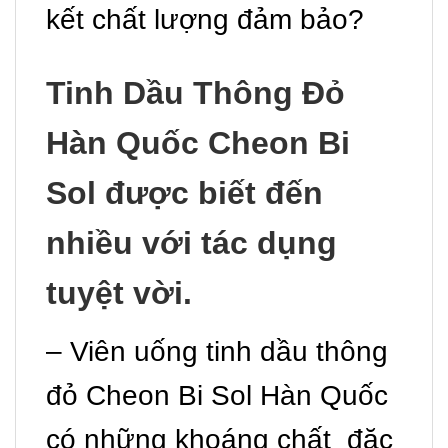
kết chất lượng đảm bảo?
Tinh Dầu Thông Đỏ
Hàn Quốc Cheon Bi
Sol được biết đến
nhiều với tác dụng
tuyệt vời.
– Viên uống tinh dầu thông
đỏ Cheon Bi Sol Hàn Quốc
có những khoáng chất đặc