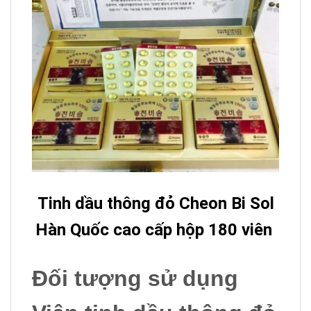
Tinh dầu thông đỏ Cheon Bi Sol
Hàn Quốc cao cấp hộp 180 viên
Đối tượng sử dụng