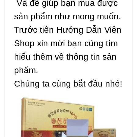
Và để giúp bạn mua được
sản phẩm như mong muốn.
Trước tiên Hướng Dẫn Viên
Shop xin mời bạn cùng tìm
hiểu thêm về thông tin sản
phẩm.
Chúng ta cùng bắt đầu nhé!