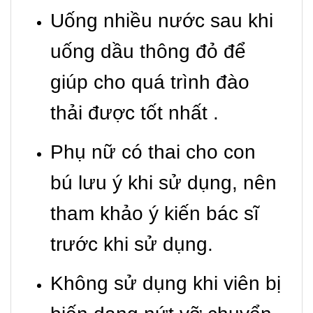
Uống nhiều nước sau khi
uống dầu thông đỏ để
giúp cho quá trình đào
thải được tốt nhất .
Phụ nữ có thai cho con
bú lưu ý khi sử dụng, nên
tham khảo ý kiến bác sĩ
trước khi sử dụng.
Không sử dụng khi viên bị