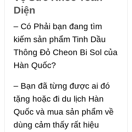
Diện
– Có Phải bạn đang tìm
kiếm sản phẩm Tinh Dầu
Thông Đỏ Cheon Bi Sol của
Hàn Quốc?
– Bạn đã từng được ai đó
tặng hoặc đi du lịch Hàn
Quốc và mua sản phẩm về
dùng cảm thấy rất hiệu