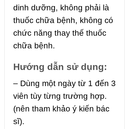
dinh dưỡng, không phải là
thuốc chữa bệnh, không có
chức năng thay thế thuốc
chữa bệnh.
Hướng dẫn sử dụng:
– Dùng một ngày từ 1 đến 3
viên tùy từng trường hợp.
(nên tham khảo ý kiến bác
sĩ).