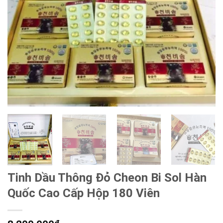
Tinh Dầu Thông Đỏ Cheon Bi Sol Hàn
Quốc Cao Cấp Hộp 180 Viên