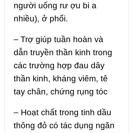
người uống rư ợu bi a
nhiều), ở phổi.
– Trợ giúp tuần hoàn và
dẫn truyền thần kinh trong
các trường hợp đau dây
thần kinh, kháng viêm, tê
tay chân, chứng rụng tóc
– Hoạt chất trong tinh dầu
thông đỏ có tác dụng ngăn