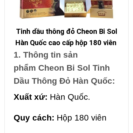
Tinh dầu thông đỏ Cheon Bi Sol
Hàn Quốc cao cấp hộp 180 viên
1. Thông tin sản
phẩm
Cheon Bi Sol Tinh
Dầu Thông Đỏ Hàn Quốc
:
Xuất xứ:
Hàn Quốc.
Quy cách:
Hộp 180 viên