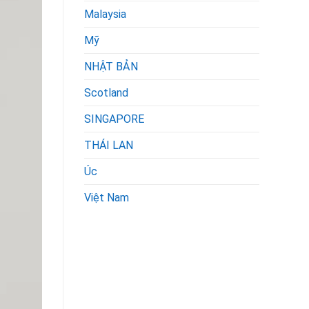
Malaysia
Mỹ
NHẬT BẢN
Scotland
SINGAPORE
THÁI LAN
Úc
Việt Nam