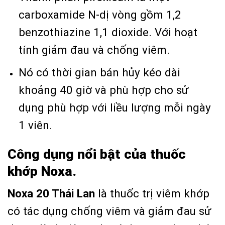
carboxamide N-dị vòng gồm 1,2
benzothiazine 1,1 dioxide. Với hoạt
tính giảm đau và chống viêm.
Nó có thời gian bán hủy kéo dài
khoảng 40 giờ và phù hợp cho sử
dụng phù hợp với liều lượng mỗi ngày
1 viên.
Công dụng nổi bật của thuốc
khớp Noxa.
Noxa 20 Thái Lan
là thuốc trị viêm khớp
có tác dụng chống viêm và giảm đau sử