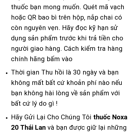
thuốc bạn mong muốn. Quét mã vạch
hoặc QR bao bì trên hộp, nắp chai có
còn nguyên vẹn. Hãy đọc kỹ hạn sử
dụng sản phẩm trước khi trả tiền cho
người giao hàng. Cách kiểm tra hàng
chính hãng bấm vào
Thời gian Thu hồi là 30 ngày và bạn
không mất bất cứ khoản phí nào nếu
bạn không hài lòng về sản phẩm với
bất cứ lý do gì !
Hãy Gửi Lại Cho Chúng Tôi
thuốc Noxa
20 Thái Lan
và bạn được giữ lại những