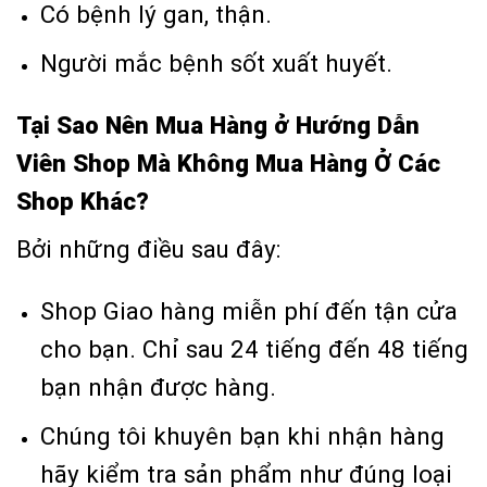
Có bệnh lý gan, thận.
Người mắc bệnh sốt xuất huyết.
Tại Sao Nên Mua Hàng ở Hướng Dẫn
Viên Shop Mà Không Mua Hàng Ở Các
Shop Khác?
Bởi những điều sau đây:
Shop Giao hàng miễn phí đến tận cửa
cho bạn. Chỉ sau 24 tiếng đến 48 tiếng
bạn nhận được hàng.
Chúng tôi khuyên bạn khi nhận hàng
hãy kiểm tra sản phẩm như đúng loại