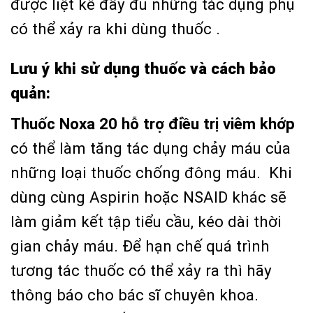
được liệt kê đầy đủ những tác dụng phụ
có thể xảy ra khi dùng thuốc .
Lưu ý khi sử dụng thuốc và cách bảo
quản:
Thuốc Noxa 20 hỗ trợ điều trị viêm khớp
có thể làm tăng tác dụng chảy máu của
những loại thuốc chống đông máu. Khi
dùng cùng Aspirin hoặc NSAID khác sẽ
làm giảm kết tập tiểu cầu, kéo dài thời
gian chảy máu. Để hạn chế quá trình
tương tác thuốc có thể xảy ra thì hãy
thông báo cho bác sĩ chuyên khoa.