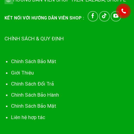
KẾT NỐI VỚI HƯỚNG DẪN VIÊN SHOP :
CHÍNH SÁCH & QUY ĐỊNH
Chính Sách Bảo Mật
Giới Thiệu
Chính Sách Đổi Trả
Chính Sách Bảo Hành
Chính Sách Bảo Mật
Liên hệ hợp tác