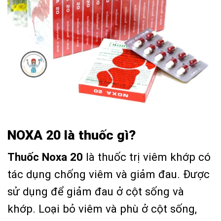
NOXA 20 là thuốc gì?
Thuốc Noxa 20
là thuốc trị viêm khớp có
tác dụng chống viêm và giảm đau. Được
sử dụng để giảm đau ở cột sống và
khớp. Loại bỏ viêm và phù ở cột sống,