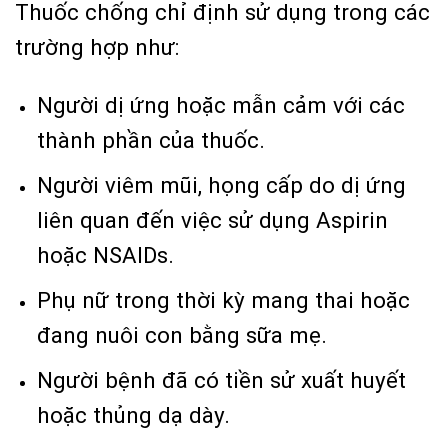
Thuốc chống chỉ định sử dụng trong các
trường hợp như:
Người dị ứng hoặc mẫn cảm với các
thành phần của thuốc.
Người viêm mũi, họng cấp do dị ứng
liên quan đến việc sử dụng Aspirin
hoặc NSAIDs.
Phụ nữ trong thời kỳ mang thai hoặc
đang nuôi con bằng sữa mẹ.
Người bệnh đã có tiền sử xuất huyết
hoặc thủng dạ dày.