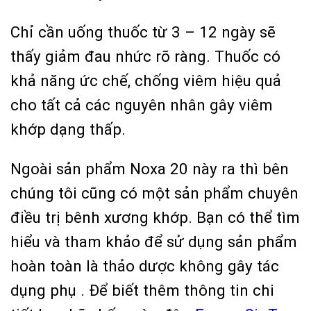
Chỉ cần uống thuốc từ 3 – 12 ngày sẽ
thấy giảm đau nhức rõ ràng. Thuốc có
khả năng ức chế, chống viêm hiệu quả
cho tất cả các nguyên nhân gây viêm
khớp dạng thấp.
Ngoài sản phẩm Noxa 20 này ra thì bên
chúng tôi cũng có một sản phẩm chuyên
điều trị bênh xương khớp. Bạn có thể tìm
hiểu và tham khảo để sử dụng sản phẩm
hoàn toàn là thảo dược không gây tác
dụng phụ . Để biết thêm thông tin chi