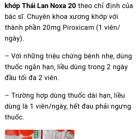
khớp Thái Lan Noxa 20
theo chỉ định của
bác sĩ. Chuyên khoa xương khớp với
thành phần 20mg Piroxicam (1 viên/
ngày).
– Với những triệu chứng bệnh nhẹ, dùng
thuốc ngắn hạn, liều dùng trong 2 ngày
đầu tối đa 2 viên.
– Trường hợp dùng thuốc dài hạn, liều
dùng là 1 viên/ngày, hết đau phải ngưng
thuốc.