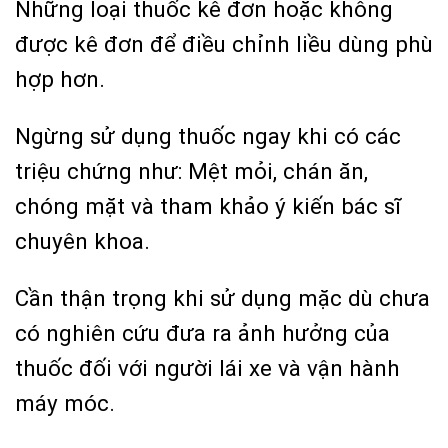
Những loại thuốc kê đơn hoặc không
được kê đơn để điều chỉnh liều dùng phù
hợp hơn.
Ngừng sử dụng thuốc ngay khi có các
triệu chứng như: Mệt mỏi, chán ăn,
chóng mặt và tham khảo ý kiến bác sĩ
chuyên khoa.
Cần thận trọng khi sử dụng mặc dù chưa
có nghiên cứu đưa ra ảnh hưởng của
thuốc đối với người lái xe và vận hành
máy móc.