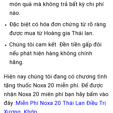
món quà mà không trả bất kỳ chi phí
nào.
Đặc biệt có hóa đơn chứng từ rõ ràng
được mua từ Hoàng gia Thái lan.
Chúng tôi cam kết Đền tiền gấp đôi
nếu phát hiện hàng không chính
hãng.
Hiện nay chúng tôi đang có chương tình
tặng thuốc Noxa 20 miễn phí. Để được
nhận Noxa 20 miên phí bạn hãy bấm vào
đây
Miễn Phí Noxa 20 Thái Lan Điều Trị
:
Xương Khớp