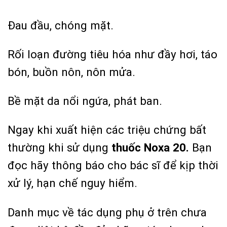
Đau đầu, chóng mặt.
Rối loạn đường tiêu hóa như đầy hơi, táo
bón, buồn nôn, nôn mửa.
Bề mặt da nổi ngứa, phát ban.
Ngay khi xuất hiện các triệu chứng bất
thường khi sử dụng
thuốc Noxa 20.
Bạn
đọc hãy thông báo cho bác sĩ để kịp thời
xử lý, hạn chế nguy hiểm.
Danh mục về tác dụng phụ ở trên chưa