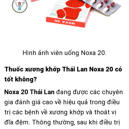
Hình ảnh viên uống Noxa 20.
Thuốc xương khớp Thái Lan Noxa 20 có
tốt không?
Noxa 20 Thái Lan
đang được các chuyên
gia đánh giá cao về hiệu quả trong điều
trị các bệnh về xương khớp và thoát vị
đĩa đệm. Thông thường, sau khi điều trị