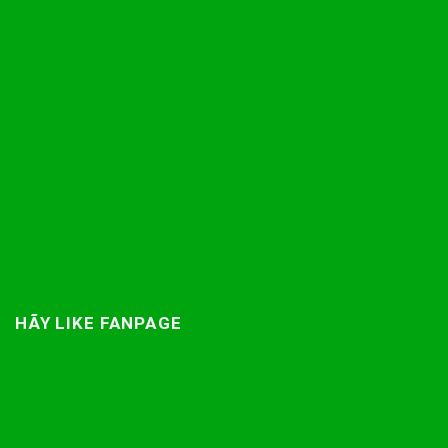
HÃY LIKE FANPAGE