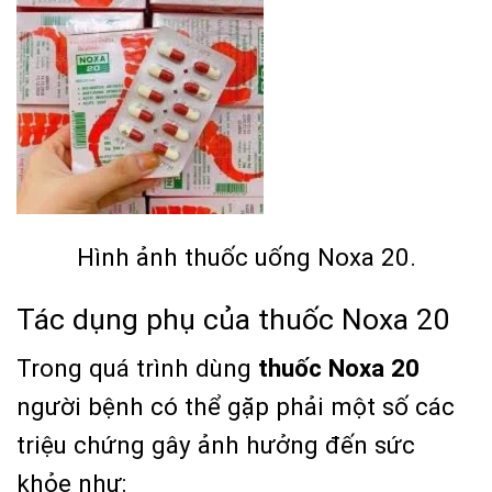
Hình ảnh thuốc uống Noxa 20.
Tác dụng phụ của thuốc Noxa 20
Trong quá trình dùng
thuốc Noxa 20
người bệnh có thể gặp phải một số các
triệu chứng gây ảnh hưởng đến sức
khỏe như: