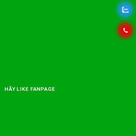
HÃY LIKE FANPAGE