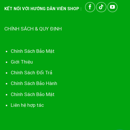
KẾT NỐI VỚI HƯỚNG DẪN VIÊN SHOP :
CHÍNH SÁCH & QUY ĐỊNH
Chính Sách Bảo Mật
Giới Thiệu
Chính Sách Đổi Trả
Chính Sách Bảo Hành
Chính Sách Bảo Mật
Liên hệ hợp tác