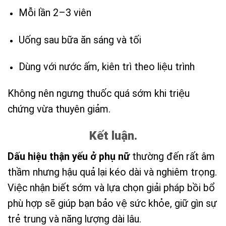
Mỗi lần 2–3 viên
Uống sau bữa ăn sáng và tối
Dùng với nước ấm, kiên trì theo liệu trình
Không nên ngưng thuốc quá sớm khi triệu
chứng vừa thuyên giảm.
Kết luận.
Dấu hiệu thận yếu ở phụ nữ
thường đến rất âm
thầm nhưng hậu quả lại kéo dài và nghiêm trọng.
Việc nhận biết sớm và lựa chọn giải pháp bồi bổ
phù hợp sẽ giúp bạn bảo vệ sức khỏe, giữ gìn sự
trẻ trung và năng lượng dài lâu.