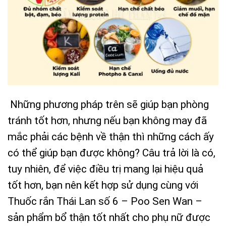
Những phương pháp trên sẽ giúp bạn phòng
tránh tốt hơn, nhưng nếu bạn không may đã
mắc phải các bệnh về thận thì những cách ấy
có thể giúp bạn được không? Câu trả lời là có,
tuy nhiên, để việc điều trị mang lại hiệu quả
tốt hơn, bạn nên kết hợp sử dụng cùng với
Thuốc rắn Thái Lan số 6 – Poo Sen Wan –
sản phẩm bổ thận tốt nhất cho phụ nữ được