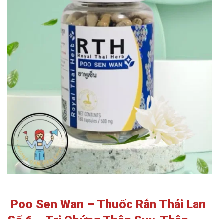
Poo Sen Wan – Thuốc Rắn Thái Lan