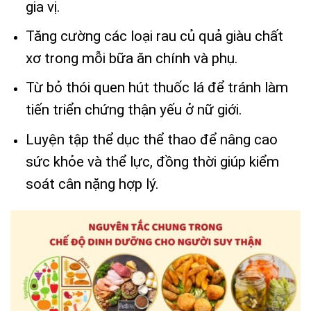
gia vị.
Tăng cường các loại rau củ quả giàu chất
xơ trong mỗi bữa ăn chính và phụ.
Từ bỏ thói quen hút thuốc lá để tránh làm
tiến triển chứng thận yếu ở nữ giới.
Luyện tập thể dục thể thao để nâng cao
sức khỏe và thể lực, đồng thời giúp kiểm
soát cân nặng hợp lý.