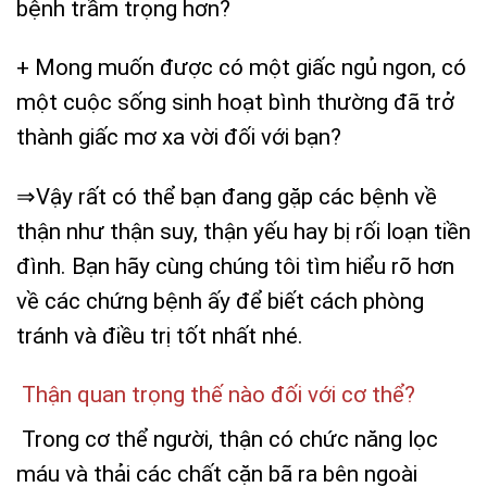
bệnh trầm trọng hơn?
+ Mong muốn được có một giấc ngủ ngon, có
một cuộc sống sinh hoạt bình thường đã trở
thành giấc mơ xa vời đối với bạn?
⇒Vậy rất có thể bạn đang gặp các bệnh về
thận như thận suy, thận yếu hay bị rối loạn tiền
đình.
Bạn hãy cùng chúng tôi tìm hiểu rõ hơn
về các chứng bệnh ấy để biết cách phòng
tránh và điều trị tốt nhất nhé.
Thận quan trọng thế nào đối với cơ thể?
Trong cơ thể người, thận có chức năng lọc
máu và thải các chất cặn bã ra bên ngoài