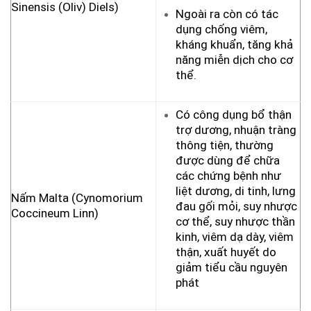
Sinensis (Oliv) Diels)
Ngoài ra còn có tác
dụng chống viêm,
kháng khuẩn, tăng khả
năng miễn dịch cho cơ
thể.
Có công dụng bổ thận
trợ dương, nhuận tràng
thông tiện, thường
được dùng để chữa
các chứng bệnh như
liệt dương, di tinh, lưng
Nấm Malta (Cynomorium
đau gối mỏi, suy nhược
Coccineum Linn)
cơ thể, suy nhược thần
kinh, viêm dạ dày, viêm
thận, xuất huyết do
giảm tiểu cầu nguyên
phát