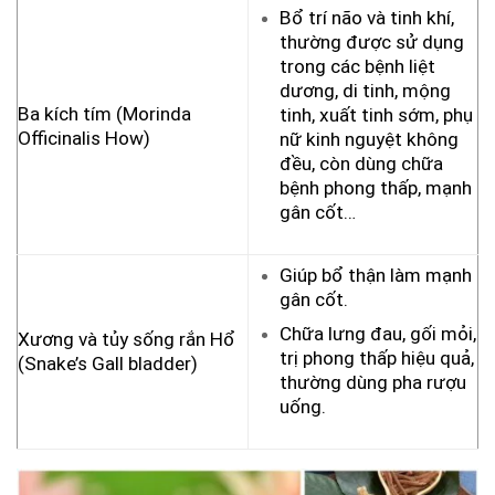
Bổ trí não và tinh khí,
thường được sử dụng
trong các bệnh liệt
dương, di tinh, mộng
Ba kích tím (Morinda
tinh, xuất tinh sớm, phụ
Officinalis How)
nữ kinh nguyệt không
đều, còn dùng chữa
bệnh phong thấp, mạnh
gân cốt…
Giúp bổ thận làm mạnh
gân cốt.
Chữa lưng đau, gối mỏi,
Xương và tủy sống rắn Hổ
trị phong thấp hiệu quả,
(Snake’s Gall bladder)
thường dùng pha rượu
uống.