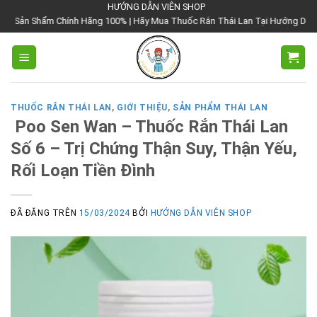
Chuyển
HƯỚNG DẪN VIÊN SHOP
Hãng 100% | Hãy Mua Thuốc Rắn Thái Lan Tại Hướng Dẫn Viên Shop | Với Giá 
đến
nội
dung
THUỐC RẮN THÁI LAN
,
GIỚI THIỆU
,
SẢN PHẨM THÁI LAN
Poo Sen Wan – Thuốc Rắn Thái Lan
Số 6 – Trị Chứng Thận Suy, Thận Yếu,
Rối Loạn Tiền Đình
ĐÃ ĐĂNG TRÊN
15/03/2024
BỞI
HƯỚNG DẪN VIÊN SHOP