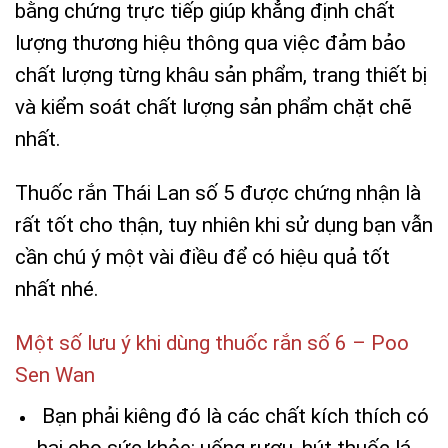
bằng chứng trực tiếp giúp khẳng định chất
lượng thương hiệu thông qua việc đảm bảo
chất lượng từng khâu sản phẩm, trang thiết bị
và kiểm soát chất lượng sản phẩm chặt chẽ
nhất.
Thuốc rắn Thái Lan số 5 được chứng nhận là
rất tốt cho thận, tuy nhiên khi sử dụng bạn vẫn
cần chú ý một vài điều để có hiệu quả tốt
nhất nhé.
Một số lưu ý khi dùng thuốc rắn số 6 – Poo
Sen Wan
Bạn phải kiêng đó là các chất kích thích có
hại cho sức khỏe: uống rượu, hút thuốc lá,