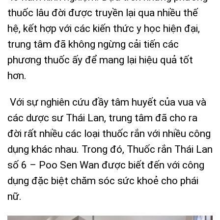
thuốc lâu đời được truyền lại qua nhiều thế
hệ, kết hợp với các kiến thức y học hiện đại,
trung tâm đã không ngừng cải tiến các
phương thuốc ấy để mang lại hiệu quả tốt
hơn.
Với sự nghiên cứu đầy tâm huyết của vua và
các dược sư Thái Lan, trung tâm đã cho ra
đời rất nhiều các loại thuốc rắn với nhiều công
dụng khác nhau. Trong đó, Thuốc rắn Thái Lan
số 6 – Poo Sen Wan được biết đến với công
dụng đặc biệt chăm sóc sức khoẻ cho phái
nữ.