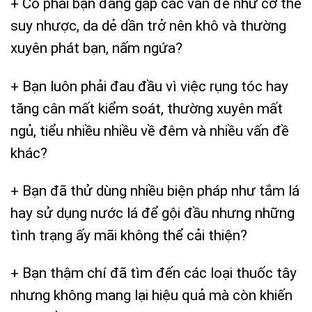
+ Có phải bạn đang gặp các vấn đề như cơ thể
suy nhược, da dẻ dần trở nên khô và thường
xuyên phát bạn, nấm ngứa?
+ Bạn luôn phải đau đầu vì việc rụng tóc hay
tăng cân mất kiểm soát, thường xuyên mất
ngủ, tiểu nhiều nhiều về đêm và nhiều vấn đề
khác?
+ Bạn đã thử dùng nhiều biện pháp như tắm lá
hay sử dụng nước lá để gội đầu nhưng những
tình trạng ấy mãi không thể cải thiện?
+ Bạn thậm chí đã tìm đến các loại thuốc tây
nhưng không mang lại hiệu quả mà còn khiến