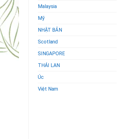
Malaysia
Mỹ
NHẬT BẢN
Scotland
SINGAPORE
THÁI LAN
Úc
Việt Nam