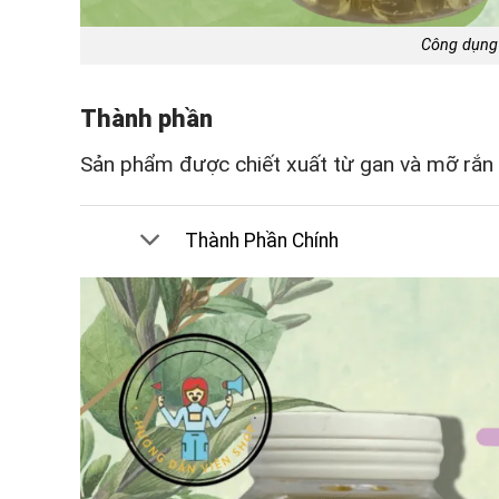
Công dụng 
Thành phần
Sản phẩm được chiết xuất từ gan và mỡ rắn t
Thành Phần Chính