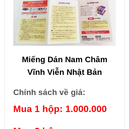
Miếng Dán Nam Châm
Vĩnh Viễn Nhật Bản
Chính sách về giá:
Mua 1 hộp: 1.000.000