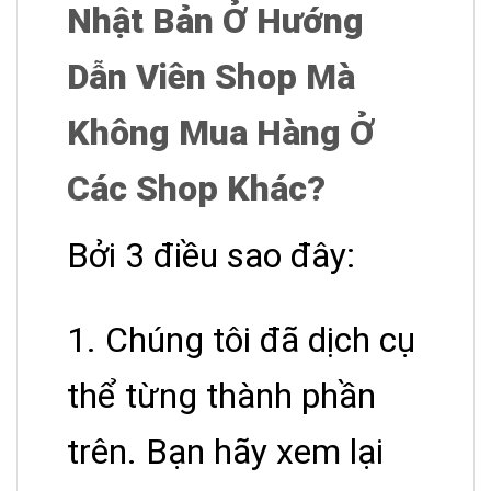
Nhật Bản Ở Hướng
Dẫn Viên Shop Mà
Không Mua Hàng Ở
Các Shop Khác?
Bởi 3 điều sao đây:
1. Chúng tôi đã dịch cụ
thể từng thành phần
trên.
Bạn hãy xem lại