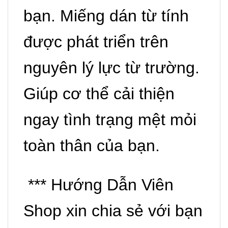
bạn. Miếng dán từ tính
được phát triển trên
nguyên lý lực từ trường.
Giúp cơ thể cải thiện
ngay tình trạng mệt mỏi
toàn thân của bạn.
*** Hướng Dẫn Viên
Shop xin chia sẻ với bạn