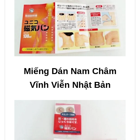
Miếng Dán Nam Châm
Vĩnh Viễn Nhật Bản