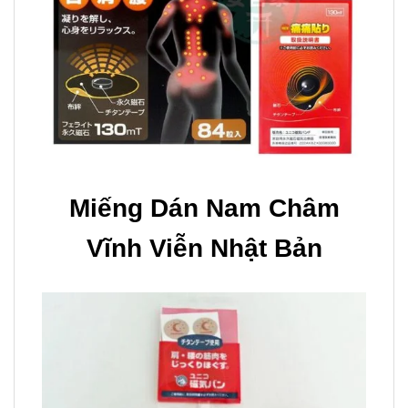
Miếng Dán Nam Châm
Vĩnh Viễn Nhật Bản