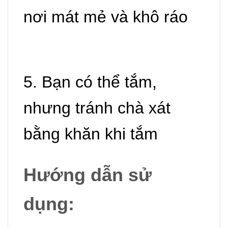
nơi mát mẻ và khô ráo
5. Bạn có thể tắm,
nhưng tránh chà xát
bằng khăn khi tắm
Hướng dẫn sử
dụng: