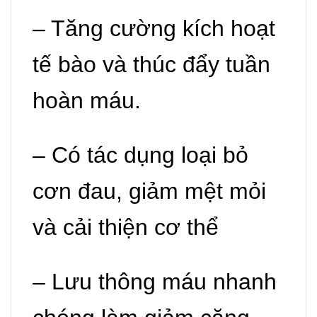
– Tăng cường kích hoạt
tế bào và thúc đẩy tuần
hoàn máu.
– Có tác dụng loại bỏ
cơn đau, giảm mệt mỏi
và cải thiện cơ thể
– Lưu thông máu nhanh