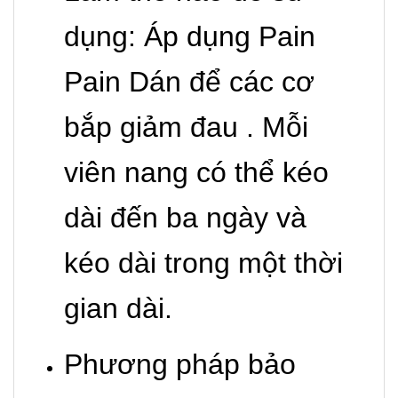
dụng: Áp dụng Pain
Pain Dán để các cơ
bắp giảm đau . Mỗi
viên nang có thể kéo
dài đến ba ngày và
kéo dài trong một thời
gian dài.
Phương pháp bảo