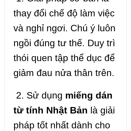
thay đổi chế độ làm việc
và nghỉ ngơi. Chú ý luôn
ngồi đúng tư thế. Duy trì
thói quen tập thể dục để
giảm đau nửa thân trên.
2. Sử dụng
miếng dán
từ tính Nhật Bản
là giải
pháp tốt nhất dành cho