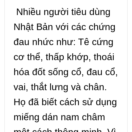
Nhiều người tiêu dùng
Nhật Bản với các chứng
đau nhức như: Tê cứng
cơ thể, thấp khớp, thoái
hóa đốt sống cổ, đau cổ,
vai, thắt lưng và chân.
Họ đã biết cách sử dụng
miếng dán nam châm