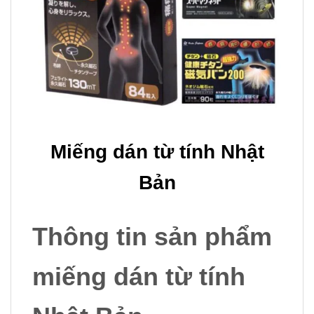
Miếng dán từ tính Nhật
Bản
Thông tin sản phẩm
miếng dán từ tính