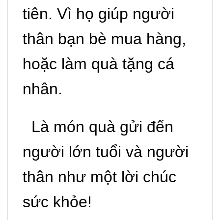
tiên. Vì họ giúp người
thân bạn bè mua hàng,
hoặc làm quà tặng cá
nhân.
Là món quà gửi đến
người lớn tuổi và người
thân như một lời chúc
sức khỏe!