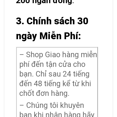
200 ngàn đồng
.
3. Chính sách 30
ngày Miễn Phí:
– Shop Giao hàng miễn
phí đến tận cửa cho
bạn. Chỉ sau 24 tiếng
đến 48 tiếng kể từ khi
chốt đơn hàng.
– Chúng tôi khuyên
bạn khi nhận hàng hãy