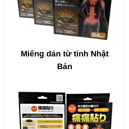
Miếng dán từ tính Nhật
Bản