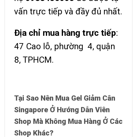
vấn trực tiếp và đầy đủ nhất.
Địa chỉ mua hàng trực tiếp
:
47 Cao lỗ, phường 4, quận
8, TPHCM.
Tại Sao Nên Mua Gel Giảm Cân
Singapore Ở Hướng Dẫn Viên
Shop Mà Không Mua Hàng Ở Các
Shop Khác?