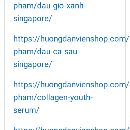
pham/dau-gio-xanh-
singapore/
https://huongdanvienshop.com/
pham/dau-ca-sau-
singapore/
https://huongdanvienshop.com/
pham/collagen-youth-
serum/