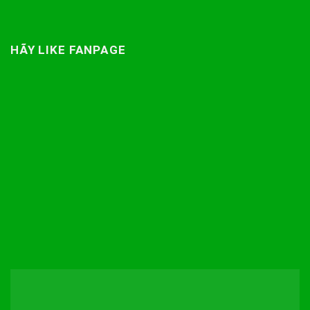
HÃY LIKE FANPAGE