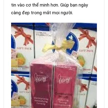
tin vào cơ thể minh hơn. Giúp bạn ngày
càng đẹp trong mắt mọi người.