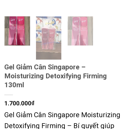
Gel Giảm Cân Singapore –
Moisturizing Detoxifying Firming
130ml
1.700.000
₫
Gel Giảm Cân Singapore Moisturizing
Detoxifying Firming – Bí quyết giúp