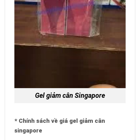
Gel giảm cân Singapore
* Chính sách về giá gel giảm cân
singapore