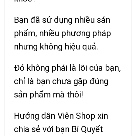
Bạn đã sử dụng nhiều sản
phẩm, nhiều phương pháp
nhưng không hiệu quả.
Đó không phải là lỗi của bạn,
chỉ là bạn chưa gặp đúng
sản phẩm mà thôi!
Hướng dẫn Viên Shop xin
chia sẻ với bạn Bí Quyết