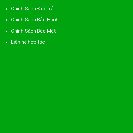
Chính Sách Đổi Trả
Chính Sách Bảo Hành
Chính Sách Bảo Mật
Liên hệ hợp tác