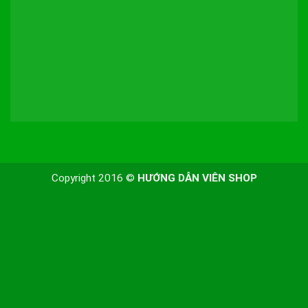
Copyright 2016 ©
HƯỚNG DẪN VIÊN SHOP