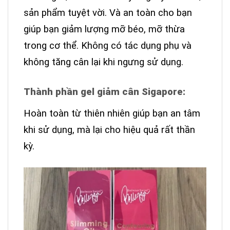
sản phẩm tuyệt vời. Và an toàn cho bạn
giúp bạn giảm lượng mỡ béo, mỡ thừa
trong cơ thể. Không có tác dụng phụ và
không tăng cân lại khi ngưng sử dụng.
Thành phần gel giảm cân Sigapore:
Hoàn toàn từ thiên nhiên giúp bạn an tâm
khi sử dụng, mà lại cho hiệu quả rất thần
kỳ.