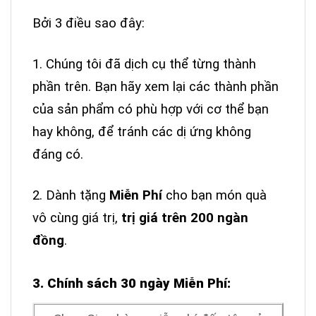
Bởi 3 điều sao đây:
1. Chúng tôi đã dịch cụ thể từng thành
phần trên.
Bạn hãy xem lại các thành phần
của sản phẩm có phù hợp với cơ thể bạn
hay không, để tránh các dị ứng không
đáng có.
2. Dành tặng
Miễn Phí
cho bạn món quà
vô cùng giá trị,
trị giá trên 200 ngàn
đồng
.
3. Chính sách 30 ngày Miễn Phí: