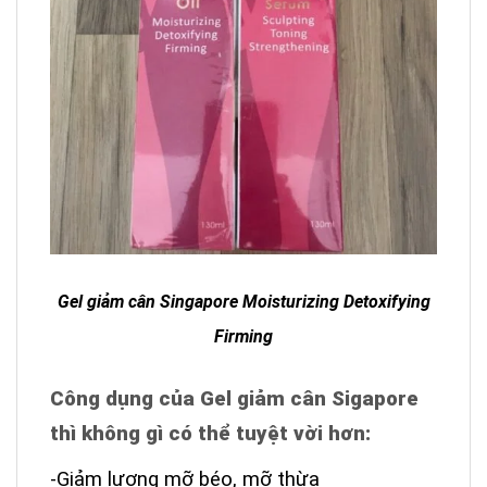
Gel giảm cân Singapore
Moisturizing Detoxifying
Firming
Công dụng của Gel giảm cân Sigapore
thì không gì có thể tuyệt vời hơn:
-Giảm lượng mỡ béo, mỡ thừa