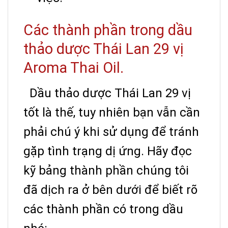
Các thành phần trong dầu
thảo dược Thái Lan 29 vị
Aroma Thai Oil.
Dầu thảo dược Thái Lan 29 vị
tốt là thế, tuy nhiên bạn vẫn cần
phải chú ý khi sử dụng để tránh
gặp tình trạng dị ứng. Hãy đọc
kỹ bảng thành phần chúng tôi
đã dịch ra ở bên dưới để biết rõ
các thành phần có trong dầu