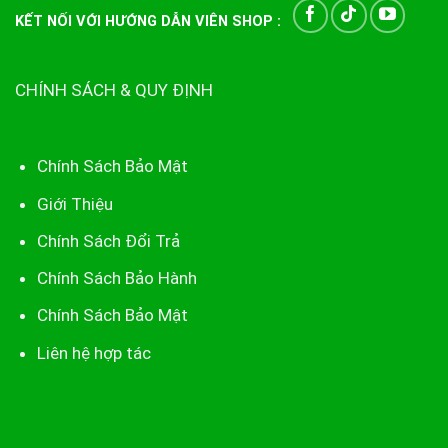
KẾT NỐI VỚI HƯỚNG DẪN VIÊN SHOP :
CHÍNH SÁCH & QUY ĐỊNH
Chính Sách Bảo Mật
Giới Thiệu
Chính Sách Đổi Trả
Chính Sách Bảo Hành
Chính Sách Bảo Mật
Liên hệ hợp tác