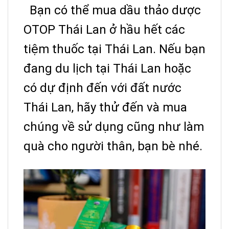
Bạn có thể mua dầu thảo dược
OTOP Thái Lan ở hầu hết các
tiệm thuốc tại Thái Lan. Nếu bạn
đang du lịch tại Thái Lan hoặc
có dự định đến với đất nước
Thái Lan, hãy thử đến và mua
chúng về sử dụng cũng như làm
quà cho người thân, bạn bè nhé.