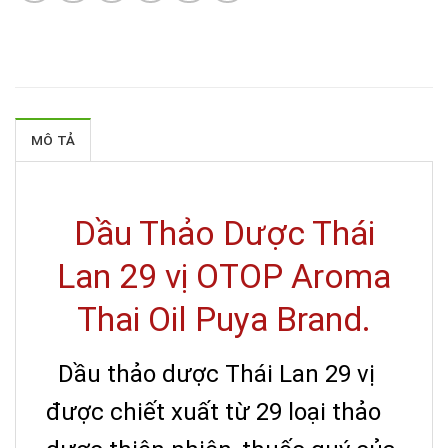
MÔ TẢ
Dầu Thảo Dược Thái
Lan 29 vị OTOP Aroma
Thai Oil Puya Brand.
Dầu thảo dược Thái Lan 29 vị
được chiết xuất từ 29 loại thảo