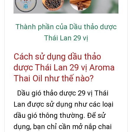
Thành phần của Dầu thảo dược
Thái Lan 29 vị
Cách sử dụng dầu thảo
dược Thái Lan 29 vị Aroma
Thai Oil như thế nào?
Dầu gió thảo dược 29 vị Thái
Lan được sử dụng như các loại
dầu gió thông thường. Để sử
dụng, bạn chỉ cần mở nắp chai