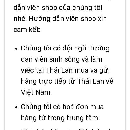
dẫn viên shop của chúng tôi
nhé. Hướng dẫn viên shop xin
cam kết:
Chúng tôi có đội ngũ Hướng
dẫn viên sinh sống và làm
việc tại Thái Lan mua và gửi
hàng trực tiếp từ Thái Lan về
Việt Nam.
Chúng tôi có hoá đơn mua
hàng từ trong trung tâm