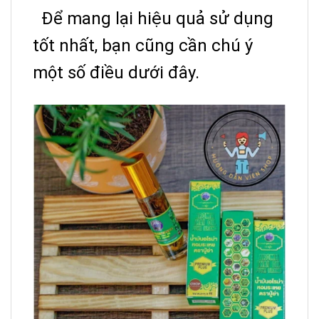
Để mang lại hiệu quả sử dụng
tốt nhất, bạn cũng cần chú ý
một số điều dưới đây.