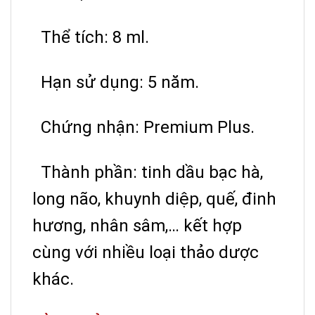
Thể tích: 8 ml.
Hạn sử dụng: 5 năm.
Chứng nhận: Premium Plus.
Thành phần: tinh dầu bạc hà,
long não, khuynh diệp, quế, đinh
hương, nhân sâm,… kết hợp
cùng với nhiều loại thảo dược
khác.