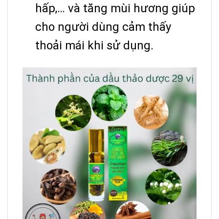
hấp,… và tăng mùi hương giúp
cho người dùng cảm thấy
thoải mái khi sử dụng.