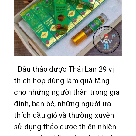
Dầu thảo dược Thái Lan 29 vị
thích hợp dùng làm quà tặng
cho những người thân trong gia
đình, bạn bè, những người ưa
thích dầu gió và thường xuyên
sử dụng thảo dược thiên nhiên