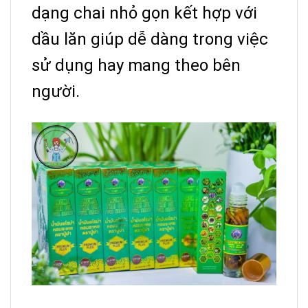
dạng chai nhỏ gọn kết hợp với
dầu lăn giúp dễ dàng trong việc
sử dụng hay mang theo bên
người.