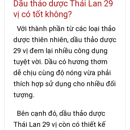
Dầu thảo dược Thái Lan 29
vị có tốt không?
Với thành phần từ các loại thảo
dược thiên nhiên, dầu thảo dược
29 vị đem lại nhiều công dụng
tuyệt vời. Dầu có hương thơm
dễ chịu cùng độ nóng vừa phải
thích hợp sử dụng cho nhiều đối
tượng.
Bên cạnh đó, dầu thảo dược
Thái Lan 29 vị còn có thiết kế