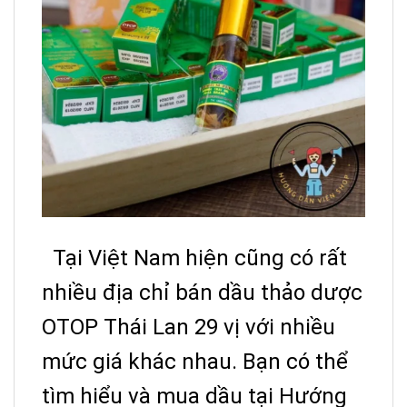
Tại Việt Nam hiện cũng có rất
nhiều địa chỉ bán dầu thảo dược
OTOP Thái Lan 29 vị với nhiều
mức giá khác nhau. Bạn có thể
tìm hiểu và mua dầu tại Hướng