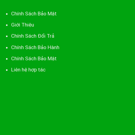
Chính Sách Bảo Mật
Giới Thiệu
Chính Sách Đổi Trả
Chính Sách Bảo Hành
Chính Sách Bảo Mật
Liên hệ hợp tác