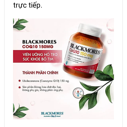
trực tiếp.