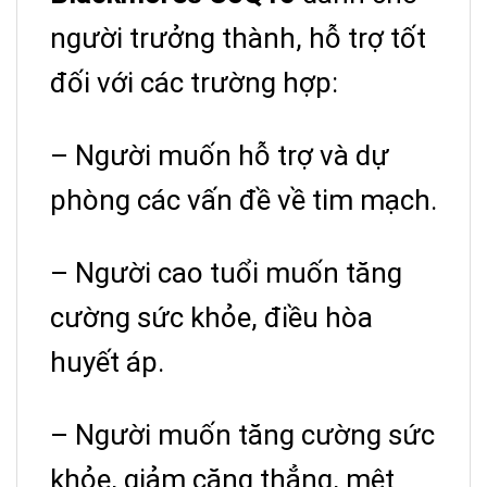
người trưởng thành, hỗ trợ tốt
đối với các trường hợp:
– Người muốn hỗ trợ và dự
phòng các vấn đề về tim mạch.
– Người cao tuổi muốn tăng
cường sức khỏe, điều hòa
huyết áp.
– Người muốn tăng cường sức
khỏe, giảm căng thẳng, mệt