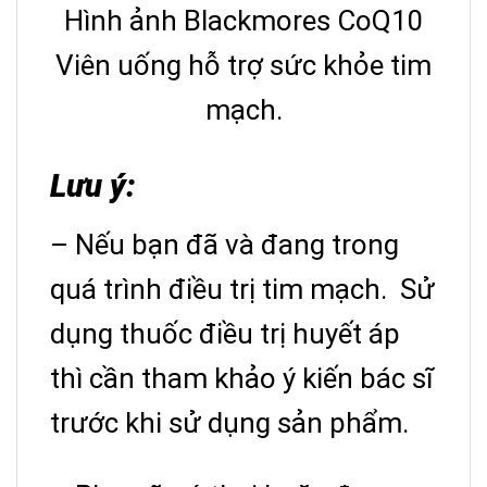
Hình ảnh Blackmores CoQ10
Viên uống hỗ trợ sức khỏe tim
mạch.
Lưu ý:
– Nếu bạn đã và đang trong
quá trình điều trị tim mạch. Sử
dụng thuốc điều trị huyết áp
thì cần tham khảo ý kiến bác sĩ
trước khi sử dụng sản phẩm.