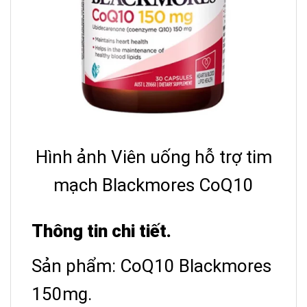
Hình ảnh Viên uống hỗ trợ tim
mạch Blackmores CoQ10
Thông tin chi tiết.
Sản phẩm: CoQ10 Blackmores
150mg.