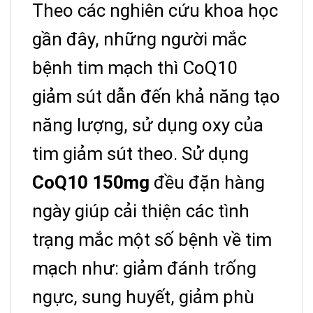
Theo các nghiên cứu khoa học
gần đây, những người mắc
bệnh tim mạch thì CoQ10
giảm sút dẫn đến khả năng tạo
năng lượng, sử dụng oxy của
tim giảm sút theo. Sử dụng
CoQ10 150mg
đều đặn hàng
ngày giúp cải thiện các tình
trạng mắc một số bệnh về tim
mạch như: giảm đánh trống
ngực, sung huyết, giảm phù