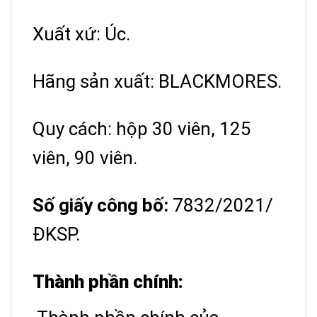
Xuất xứ: Úc.
Hãng sản xuất: BLACKMORES.
Quy cách: hộp 30 viên, 125
viên, 90 viên.
Số giấy công bố:
7832/2021/
ĐKSP.
Thành phần chính: