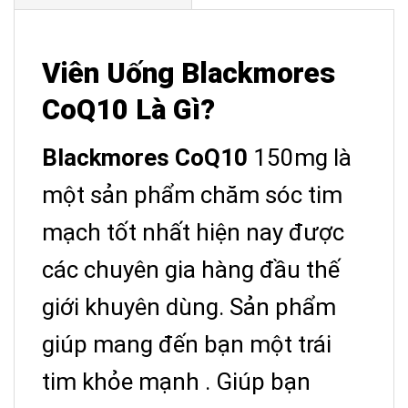
Viên Uống Blackmores
CoQ10 Là Gì?
Blackmores CoQ10
150mg là
một sản phẩm chăm sóc tim
mạch tốt nhất hiện nay được
các chuyên gia hàng đầu thế
giới khuyên dùng. Sản phẩm
giúp mang đến bạn một trái
tim khỏe mạnh . Giúp bạn