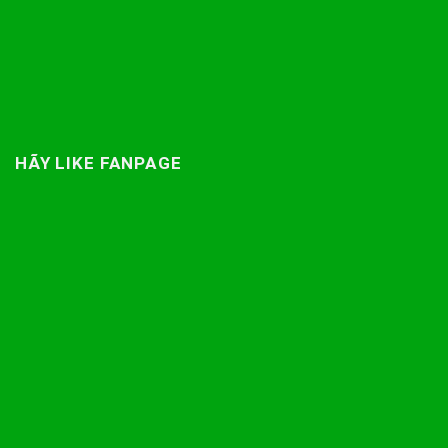
HÃY LIKE FANPAGE