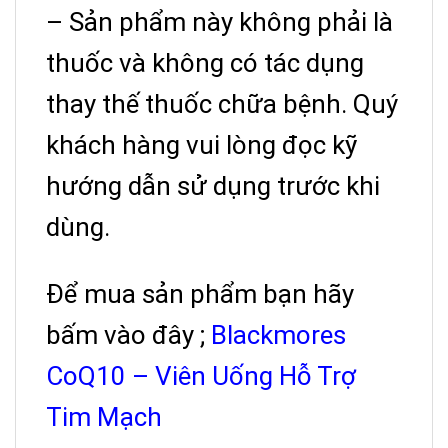
– Sản phẩm này không phải là
thuốc và không có tác dụng
thay thế thuốc chữa bệnh. Quý
khách hàng vui lòng đọc kỹ
hướng dẫn sử dụng trước khi
dùng.
Để mua sản phẩm bạn hãy
bấm vào đây ;
Blackmores
CoQ10 – Viên Uống Hỗ Trợ
Tim Mạch