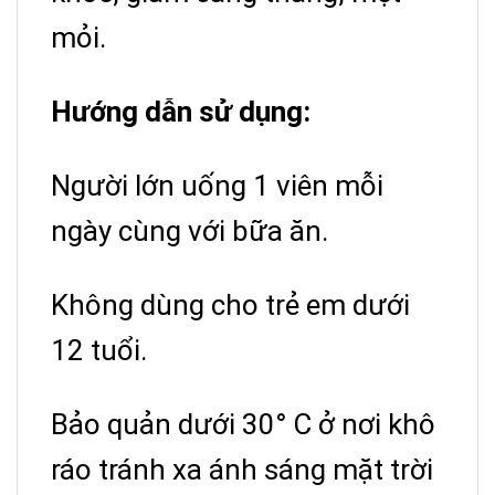
mỏi.
Hướng dẫn sử dụng:
Người lớn uống 1 viên mỗi
ngày cùng với bữa ăn.
Không dùng cho trẻ em dưới
12 tuổi.
Bảo quản dưới 30° C ở nơi khô
ráo tránh xa ánh sáng mặt trời