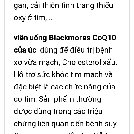
gan, cải thiện tình trạng thiếu
oxy ở tim, ..
viên uống Blackmores CoQ10
của úc
dùng để điều trị bệnh
xơ vữa mạch, Cholesterol xấu.
Hỗ trợ sức khỏe tim mạch và
đặc biệt là các chức năng của
cơ tim. Sản phẩm thường
được dùng trong các triệu
chứng liên quan đến bệnh suy