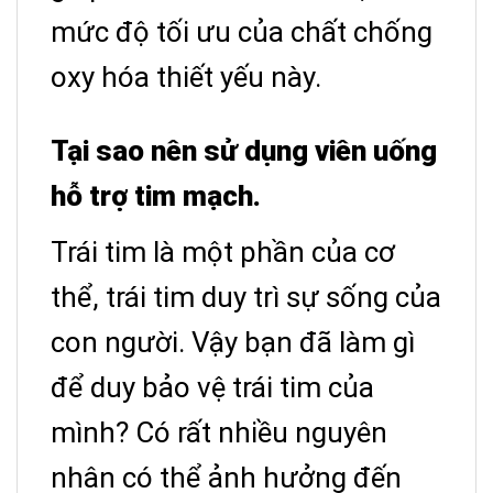
mức độ tối ưu của chất chống
oxy hóa thiết yếu này.
Tại sao nên sử dụng viên uống
hỗ trợ tim mạch.
Trái tim là một phần của cơ
thể, trái tim duy trì sự sống của
con người. Vậy bạn đã làm gì
để duy bảo vệ trái tim của
mình? Có rất nhiều nguyên
nhân có thể ảnh hưởng đến