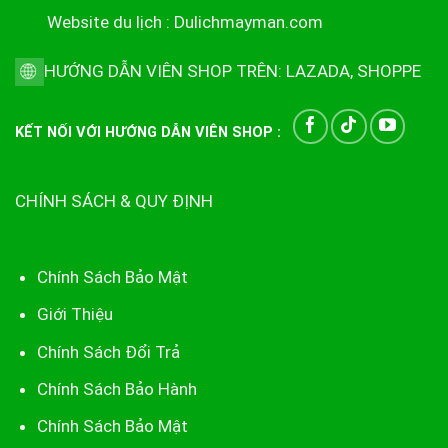
Website du lịch :
Dulichmayman.com
HƯỚNG DẪN VIÊN SHOP TRÊN:
LAZADA
,
SHOPPE
KẾT NỐI VỚI HƯỚNG DẪN VIÊN SHOP :
CHÍNH SÁCH & QUY ĐỊNH
Chính Sách Bảo Mật
Giới Thiệu
Chính Sách Đổi Trả
Chính Sách Bảo Hành
Chính Sách Bảo Mật