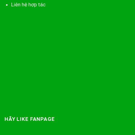
Liên hệ hợp tác
HÃY LIKE FANPAGE