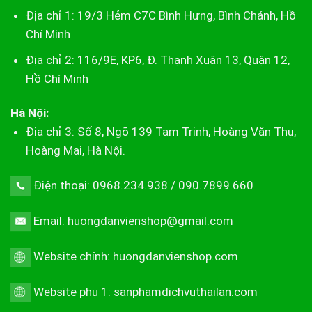
Địa chỉ 1: 19/3 Hẻm C7C Bình Hưng, Bình Chánh, Hồ
Chí Minh
Địa chỉ 2: 116/9E, KP6, Đ. Thạnh Xuân 13, Quận 12,
Hồ Chí Minh
Hà Nội:
Địa chỉ 3: Số 8, Ngõ 139 Tam Trinh, Hoàng Văn Thụ,
Hoàng Mai, Hà Nội.
Điện thoại: 0968.234.938 / 090.7899.660
Email: huongdanvienshop@gmail.com
Website chính:
huongdanvienshop.com
Website phụ 1:
sanphamdichvuthailan.com