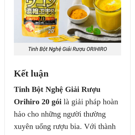
Tinh Bột Nghệ Giải Rượu ORIHIRO
Kết luận
Tinh Bột Nghệ Giải Rượu
Orihiro 20 gói
là giải pháp hoàn
hảo cho những người thường
xuyên uống rượu bia. Với thành