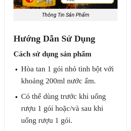
Thông Tin Sản Phẩm
Hướng Dẫn Sử Dụng
Cách sử dụng sản phẩm
Hòa tan 1 gói nhỏ tinh bột với
khoảng 200ml nước ấm.
Có thể dùng trước khi uống
rượu 1 gói hoặc/và sau khi
uống rượu 1 gói.