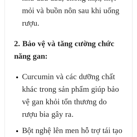
mỏi và buồn nôn sau khi uống
rượu.
2. Bảo vệ và tăng cường chức
năng gan:
Curcumin và các dưỡng chất
khác trong sản phẩm giúp bảo
vệ gan khỏi tổn thương do
rượu bia gây ra.
Bột nghệ lên men hỗ trợ tái tạo