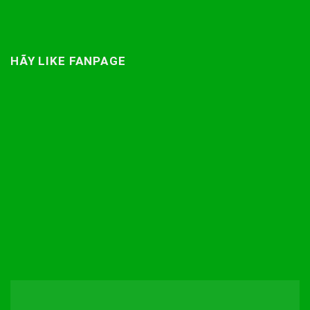
HÃY LIKE FANPAGE