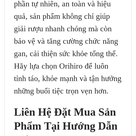
phần tự nhiên, an toàn và hiệu
quả, sản phẩm không chỉ giúp
giải rượu nhanh chóng mà còn
bảo vệ và tăng cường chức năng
gan, cải thiện sức khỏe tổng thể.
Hãy lựa chọn Orihiro để luôn
tỉnh táo, khỏe mạnh và tận hưởng
những buổi tiệc trọn vẹn hơn.
Liên Hệ Đặt Mua Sản
Phẩm Tại Hướng Dẫn