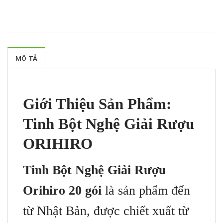
MÔ TẢ
Giới Thiệu Sản Phẩm:
Tinh Bột Nghệ Giải Rượu
ORIHIRO
Tinh Bột Nghệ Giải Rượu
Orihiro 20 gói
là sản phẩm đến
từ Nhật Bản, được chiết xuất từ