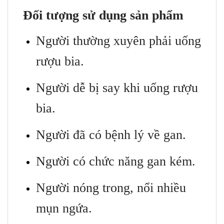
Đối tượng sử dụng sản phẩm
Người thường xuyên phải uống
rượu bia.
Người dễ bị say khi uống rượu
bia.
Người đã có bệnh lý về gan.
Người có chức năng gan kém.
Người nóng trong, nổi nhiều
mụn ngứa.