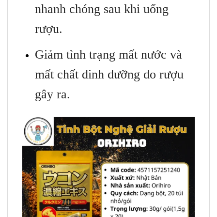
nhanh chóng sau khi uống
rượu.
Giảm tình trạng mất nước và
mất chất dinh dưỡng do rượu
gây ra.