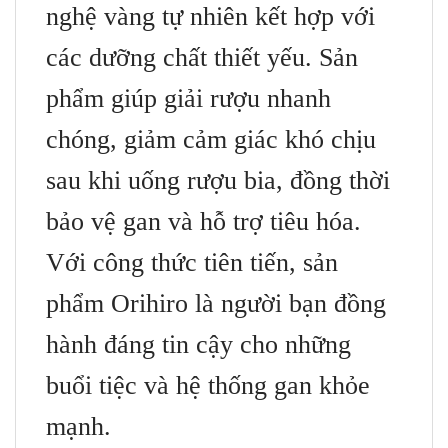
nghệ vàng tự nhiên kết hợp với
các dưỡng chất thiết yếu. Sản
phẩm giúp giải rượu nhanh
chóng, giảm cảm giác khó chịu
sau khi uống rượu bia, đồng thời
bảo vệ gan và hỗ trợ tiêu hóa.
Với công thức tiên tiến, sản
phẩm Orihiro là người bạn đồng
hành đáng tin cậy cho những
buổi tiệc và hệ thống gan khỏe
mạnh.