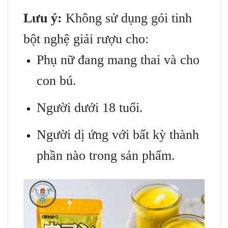
Lưu ý:
Không sử dụng gói tinh
bột nghệ giải rượu cho:
Phụ nữ đang mang thai và cho
con bú.
Người dưới 18 tuổi.
Người dị ứng với bất kỳ thành
phần nào trong sản phẩm.