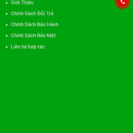
Giới Thiệu
Chính Sách Đổi Trả
Chính Sách Bảo Hành
Chính Sách Bảo Mật
Liên hệ hợp tác