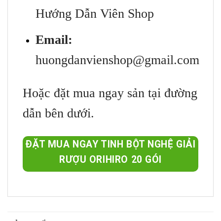
Hướng Dẫn Viên Shop
Email:
huongdanvienshop@gmail.com
Hoặc đặt mua ngay sản tại đường
dẫn bên dưới.
ĐẶT MUA NGAY TINH BỘT NGHỆ GIẢI
RƯỢU ORIHIRO 20 GÓI