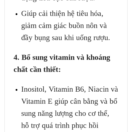
Giúp cải thiện hệ tiêu hóa,
giảm cảm giác buồn nôn và
đầy bụng sau khi uống rượu.
4. Bổ sung vitamin và khoáng
chất cần thiết:
Inositol, Vitamin B6, Niacin và
Vitamin E giúp cân bằng và bổ
sung năng lượng cho cơ thể,
hỗ trợ quá trình phục hồi