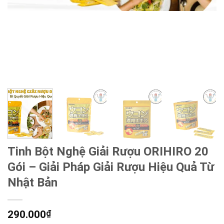
Tinh Bột Nghệ Giải Rượu ORIHIRO 20
Gói – Giải Pháp Giải Rượu Hiệu Quả Từ
Nhật Bản
290.000
₫