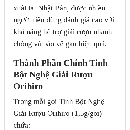
xuất tại Nhật Bản, được nhiều
người tiêu dùng đánh giá cao với
khả năng hỗ trợ giải rượu nhanh
chóng và bảo vệ gan hiệu quả.
Thành Phần Chính Tinh
Bột Nghệ Giải Rượu
Orihiro
Trong mỗi gói Tinh Bột Nghệ
Giải Rượu Orihiro (1,5g/gói)
chứa: