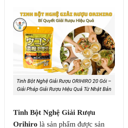
Tinh Bột Nghệ Giải Rượu ORIHIRO 20 Gói –
Giải Pháp Giải Rượu Hiệu Quả Từ Nhật Bản
Tinh Bột Nghệ Giải Rượu
Orihiro
là sản phẩm được sản