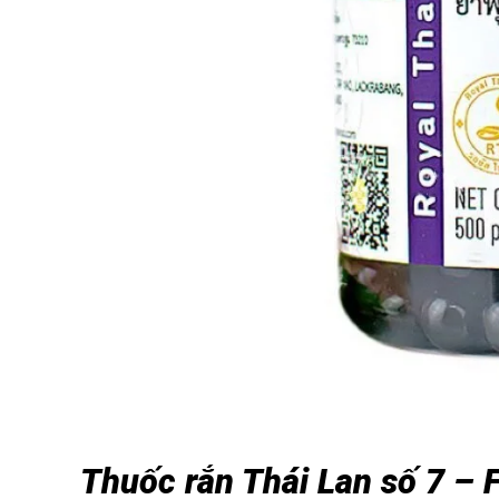
Thuốc rắn Thái Lan số 7 – 