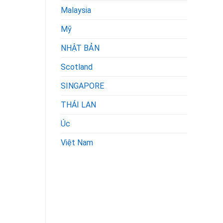
Malaysia
Mỹ
NHẬT BẢN
Scotland
SINGAPORE
THÁI LAN
Úc
Việt Nam