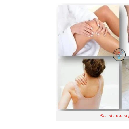
Đau nhức xương