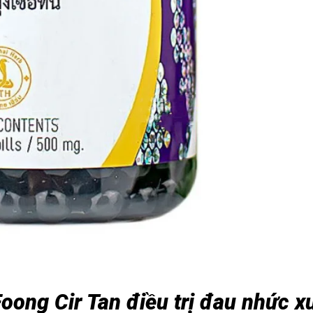
Foong Cir Tan điều trị đau nhức 