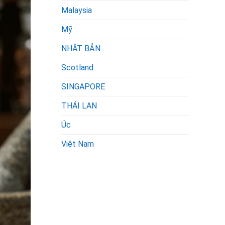
Malaysia
Mỹ
NHẬT BẢN
Scotland
SINGAPORE
THÁI LAN
Úc
Việt Nam