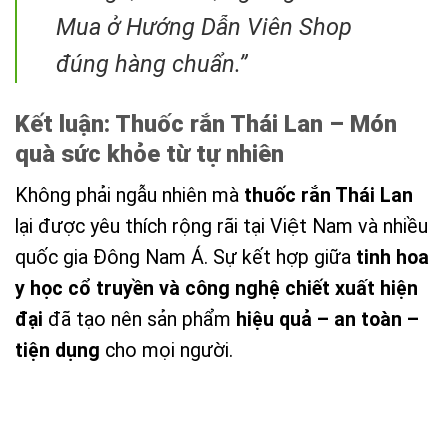
Mua ở Hướng Dẫn Viên Shop
đúng hàng chuẩn.”
Kết luận: Thuốc rắn Thái Lan – Món
quà sức khỏe từ tự nhiên
Không phải ngẫu nhiên mà
thuốc rắn Thái Lan
lại được yêu thích rộng rãi tại Việt Nam và nhiều
quốc gia Đông Nam Á. Sự kết hợp giữa
tinh hoa
y học cổ truyền và công nghệ chiết xuất hiện
đại
đã tạo nên sản phẩm
hiệu quả – an toàn –
tiện dụng
cho mọi người.