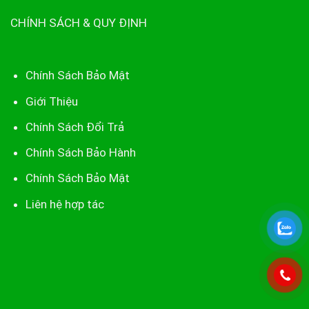
CHÍNH SÁCH & QUY ĐỊNH
Chính Sách Bảo Mật
Giới Thiệu
Chính Sách Đổi Trả
Chính Sách Bảo Hành
Chính Sách Bảo Mật
Liên hệ hợp tác