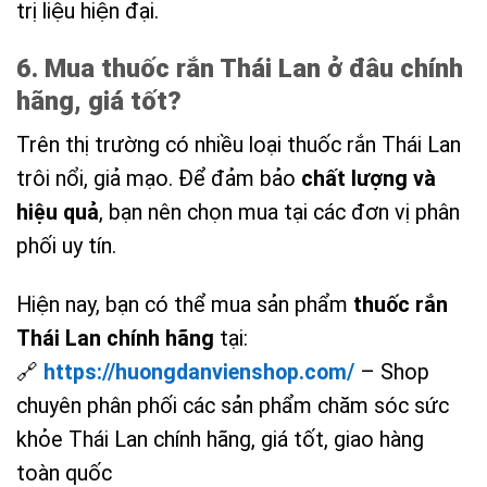
trị liệu hiện đại.
6. Mua thuốc rắn Thái Lan ở đâu chính
hãng, giá tốt?
Trên thị trường có nhiều loại thuốc rắn Thái Lan
trôi nổi, giả mạo. Để đảm bảo
chất lượng và
hiệu quả
, bạn nên chọn mua tại các đơn vị phân
phối uy tín.
Hiện nay, bạn có thể mua sản phẩm
thuốc rắn
Thái Lan chính hãng
tại:
🔗
https://huongdanvienshop.com/
– Shop
chuyên phân phối các sản phẩm chăm sóc sức
khỏe Thái Lan chính hãng, giá tốt, giao hàng
toàn quốc