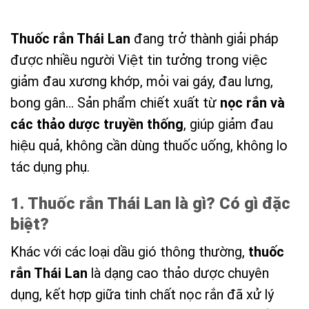
Thuốc rắn Thái Lan
đang trở thành giải pháp
được nhiều người Việt tin tưởng trong việc
giảm đau xương khớp, mỏi vai gáy, đau lưng,
bong gân… Sản phẩm chiết xuất từ
nọc rắn và
các thảo dược truyền thống
, giúp giảm đau
hiệu quả, không cần dùng thuốc uống, không lo
tác dụng phụ.
1. Thuốc rắn Thái Lan là gì? Có gì đặc
biệt?
Khác với các loại dầu gió thông thường,
thuốc
rắn Thái Lan
là dạng cao thảo dược chuyên
dụng, kết hợp giữa tinh chất nọc rắn đã xử lý