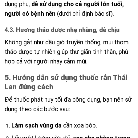
dụng phụ,
dễ sử dụng cho cả người lớn tuổi,
người có bệnh nền
(dưới chỉ định bác sĩ).
4.3.
Hương thảo dược nhẹ nhàng, dễ chịu
Không gắt như dầu gió truyền thống, mùi thơm
thảo dược tự nhiên giúp thư giãn tinh thần, phù
hợp cả với người nhạy cảm mùi.
5. Hướng dẫn sử dụng thuốc rắn Thái
Lan đúng cách
Để thuốc phát huy tối đa công dụng, bạn nên sử
dụng theo các bước sau:
Làm sạch vùng da
cần xoa bóp.