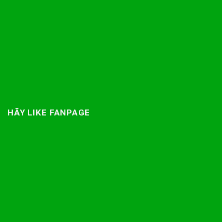
HÃY LIKE FANPAGE