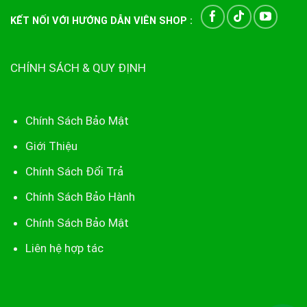
KẾT NỐI VỚI HƯỚNG DẪN VIÊN SHOP :
CHÍNH SÁCH & QUY ĐỊNH
Chính Sách Bảo Mật
Giới Thiệu
Chính Sách Đổi Trả
Chính Sách Bảo Hành
Chính Sách Bảo Mật
Liên hệ hợp tác