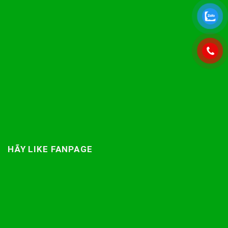
HÃY LIKE FANPAGE