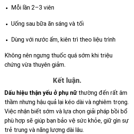
Mỗi lần 2–3 viên
Uống sau bữa ăn sáng và tối
Dùng với nước ấm, kiên trì theo liệu trình
Không nên ngưng thuốc quá sớm khi triệu
chứng vừa thuyên giảm.
Kết luận.
Dấu hiệu thận yếu ở phụ nữ
thường đến rất âm
thầm nhưng hậu quả lại kéo dài và nghiêm trọng.
Việc nhận biết sớm và lựa chọn giải pháp bồi bổ
phù hợp sẽ giúp bạn bảo vệ sức khỏe, giữ gìn sự
trẻ trung và năng lượng dài lâu.