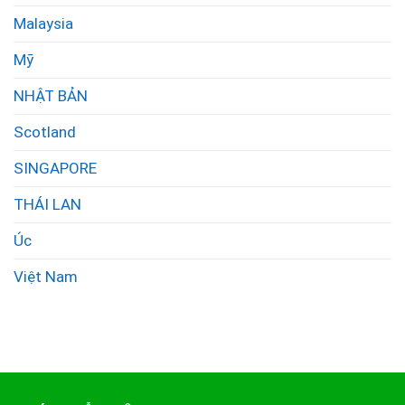
Malaysia
Mỹ
NHẬT BẢN
Scotland
SINGAPORE
THÁI LAN
Úc
Việt Nam