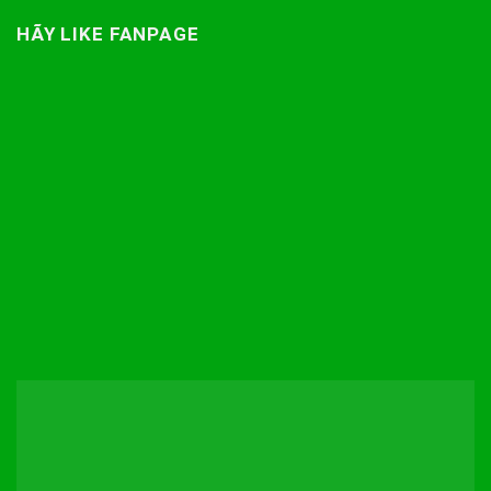
HÃY LIKE FANPAGE