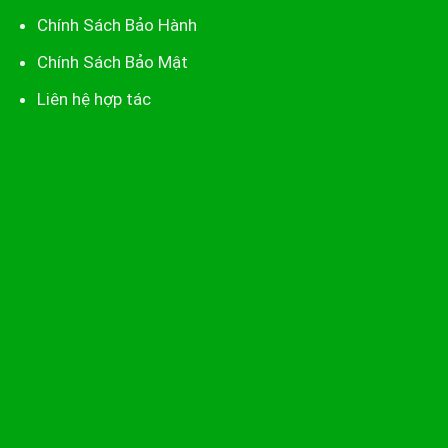
Chính Sách Bảo Hành
Chính Sách Bảo Mật
Liên hệ hợp tác