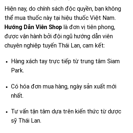
Hiện nay, do chính sách độc quyền, bạn không
thể mua thuốc này tại hiệu thuốc Việt Nam.
Hướng Dẫn Viên Shop
là đơn vị tiên phong,
được vận hành bởi đội ngũ hướng dẫn viên
chuyên nghiệp tuyến Thái Lan, cam kết:
Hàng xách tay trực tiếp từ trung tâm Siam
Park.
Có hóa đơn mua hàng, ngày sản xuất mới
nhất.
Tư vấn tận tâm dựa trên kiến thức từ dược
sỹ Thái Lan.