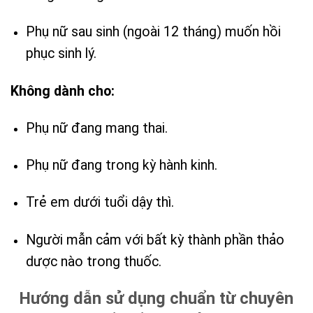
Phụ nữ sau sinh (ngoài 12 tháng) muốn hồi
phục sinh lý.
Không dành cho:
Phụ nữ đang mang thai.
Phụ nữ đang trong kỳ hành kinh.
Trẻ em dưới tuổi dậy thì.
Người mẫn cảm với bất kỳ thành phần thảo
dược nào trong thuốc.
Hướng dẫn sử dụng chuẩn từ chuyên