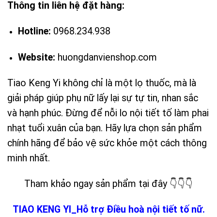
Thông tin liên hệ đặt hàng:
Hotline:
0968.234.938
Website:
huongdanvienshop.com
Tiao Keng Yi không chỉ là một lọ thuốc, mà là
giải pháp giúp phụ nữ lấy lại sự tự tin, nhan sắc
và hạnh phúc. Đừng để nỗi lo nội tiết tố làm phai
nhạt tuổi xuân của bạn. Hãy lựa chọn sản phẩm
chính hãng để bảo vệ sức khỏe một cách thông
minh nhất.
Tham khảo ngay sản phẩm tại đây 👇👇👇
TIAO KENG YI_Hỗ trợ Điều hoà nội tiết tố nữ.