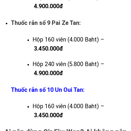
4.900.000đ
Thuốc rắn số 9 Pai Ze Tan:
Hộp 160 viên (4.000 Baht) –
3.450.000đ
Hộp 240 viên (5.800 Baht) –
4.900.000đ
Thuốc rắn số 10 Un Oui Tan:
Hộp 160 viên (4.000 Baht) –
3.450.000đ