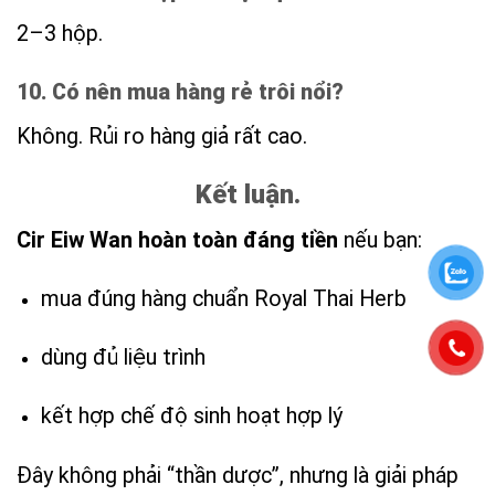
2–3 hộp.
10. Có nên mua hàng rẻ trôi nổi?
Không. Rủi ro hàng giả rất cao.
Kết luận.
Cir Eiw Wan hoàn toàn đáng tiền
nếu bạn:
mua đúng hàng chuẩn Royal Thai Herb
dùng đủ liệu trình
kết hợp chế độ sinh hoạt hợp lý
Đây không phải “thần dược”, nhưng là giải pháp