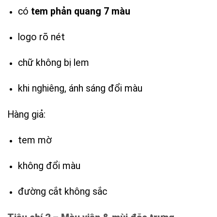
có
tem phản quang 7 màu
logo rõ nét
chữ không bị lem
khi nghiêng, ánh sáng đổi màu
Hàng giả:
tem mờ
không đổi màu
đường cắt không sắc