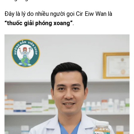
Đây là lý do nhiều người gọi Cir Eiw Wan là
“thuốc giải phóng xoang”
.