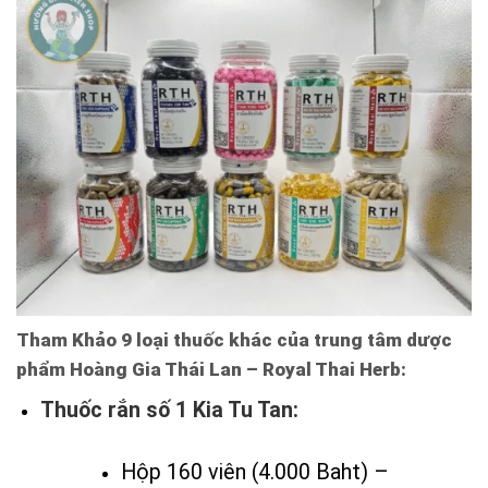
Tham Khảo 9 loại thuốc khác của trung tâm dược
phẩm Hoàng Gia Thái Lan – Royal Thai Herb:
Thuốc rắn số 1 Kia Tu Tan:
Hộp 160 viên (4.000 Baht) –