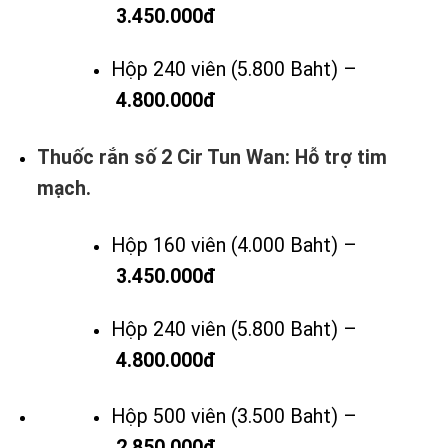
3.450.000đ
Hộp 240 viên (5.800 Baht) –
4.800.000đ
Thuốc rắn số 2 Cir Tun Wan: Hỗ trợ tim
mạch.
Hộp 160 viên (4.000 Baht) –
3.450.000đ
Hộp 240 viên (5.800 Baht) –
4.800.000đ
Hộp 500 viên (3.500 Baht) –
2.850.000đ