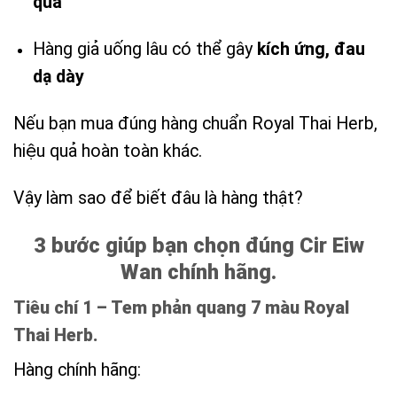
quả
Hàng giả uống lâu có thể gây
kích ứng, đau
dạ dày
Nếu bạn mua đúng hàng chuẩn Royal Thai Herb,
hiệu quả hoàn toàn khác.
Vậy làm sao để biết đâu là hàng thật?
3 bước giúp bạn chọn đúng Cir Eiw
Wan chính hãng.
Tiêu chí 1 – Tem phản quang 7 màu Royal
Thai Herb.
Hàng chính hãng: