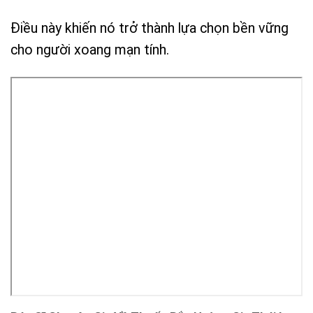
Điều này khiến nó trở thành lựa chọn bền vững
cho người xoang mạn tính.