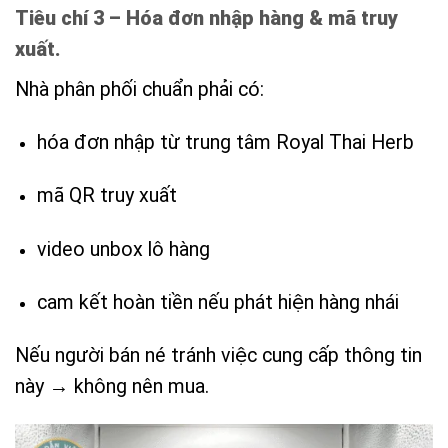
Tiêu chí 3 – Hóa đơn nhập hàng & mã truy
xuất.
Nhà phân phối chuẩn phải có:
hóa đơn nhập từ trung tâm Royal Thai Herb
mã QR truy xuất
video unbox lô hàng
cam kết hoàn tiền nếu phát hiện hàng nhái
Nếu người bán né tránh việc cung cấp thông tin
này → không nên mua.