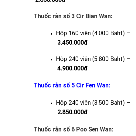
Thuốc rắn số 3 Cir Bian Wan:
Hộp 160 viên (4.000 Baht) –
3.450.000đ
Hộp 240 viên (5.800 Baht) –
4.900.000đ
Thuốc rắn số 5 Cir Fen Wan:
Hộp 240 viên (3.500 Baht) –
2.850.000đ
Thuốc rắn số 6 Poo Sen Wan: