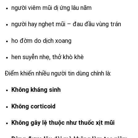
người viêm mũi dị ứng lâu năm
người hay nghẹt mũi – đau đầu vùng trán
ho đờm do dịch xoang
hen suyễn nhẹ, thở khò khè
Điểm khiến nhiều người tin dùng chính là:
Không kháng sinh
Không corticoid
Không gây lệ thuộc như thuốc xịt mũi