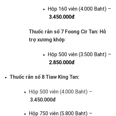
Hộp 160 viên (4.000 Baht) –
3.450.000đ
Thuốc rắn số 7 Foong Cir Tan: Hỗ
trợ xương khớp
Hộp 500 viên (3.500 Baht) –
2.850.000đ
Thuốc rắn số 8 Tiaw King Tan:
Hộp 500 viên (4.000 Baht) –
3.450.000đ
Hộp 750 viên (5.800 Baht) –