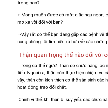
trọng hơn?
+ Mong muốn được có một giấc ngủ ngon, có
mơ xa vời đối với bạn?
⇒Vậy rất có thể bạn đang gặp các bệnh về thậ
cùng chúng tôi tìm hiểu rõ hơn về các chứng 
Thận quan trọng thế nào đối với c
Trong cơ thể người, thận có chức năng lọc 
tiểu. Ngoài ra, thận còn thực hiện nhiệm vụ 
vậy, thận còn kích thích cơ thể sản sinh các
hoạt động trao đổi chất.
Chính vì thế, khi thận bị suy yếu, các chức n