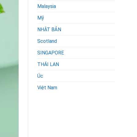
Malaysia
Mỹ
NHẬT BẢN
Scotland
SINGAPORE
THÁI LAN
Úc
Việt Nam