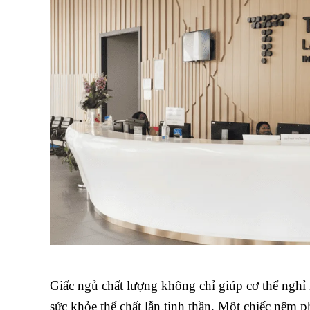
Giấc ngủ chất lượng không chỉ giúp cơ thể ngh
sức khỏe thể chất lẫn tinh thần. Một chiếc nệm 