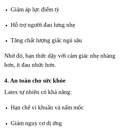
Giảm áp lực điểm tỳ
Hỗ trợ người đau lưng nhẹ
Tăng chất lượng giấc ngủ sâu
Nhờ đó, bạn thức dậy với cảm giác nhẹ nhàng
hơn, ít đau nhức hơn.
4. An toàn cho sức khỏe
Latex tự nhiên có khả năng:
Hạn chế vi khuẩn và nấm mốc
Giảm nguy cơ dị ứng