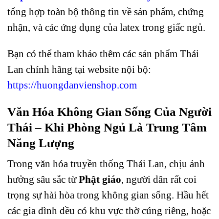
tổng hợp toàn bộ thông tin về sản phẩm, chứng
nhận, và các ứng dụng của latex trong giấc ngủ.
Bạn có thể tham khảo thêm các sản phẩm Thái
Lan chính hãng tại website nội bộ:
https://huongdanvienshop.com
Văn Hóa Không Gian Sống Của Người
Thái – Khi Phòng Ngủ Là Trung Tâm
Năng Lượng
Trong văn hóa truyền thống Thái Lan, chịu ảnh
hưởng sâu sắc từ
Phật giáo
, người dân rất coi
trọng sự hài hòa trong không gian sống. Hầu hết
các gia đình đều có khu vực thờ cúng riêng, hoặc