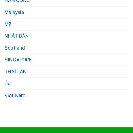
HÀN QUỐC
Malaysia
Mỹ
NHẬT BẢN
Scotland
SINGAPORE
THÁI LAN
Úc
Việt Nam