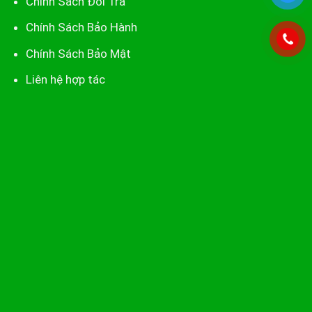
Chính Sách Đổi Trả
Chính Sách Bảo Hành
Chính Sách Bảo Mật
Liên hệ hợp tác