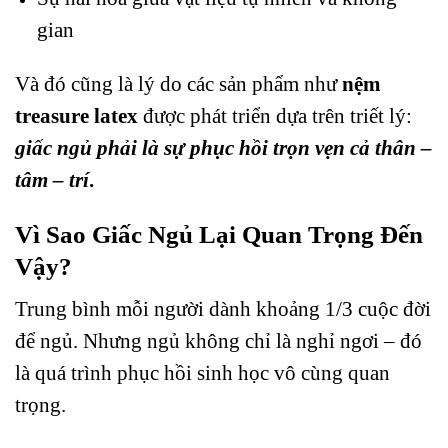
gian
Và đó cũng là lý do các sản phẩm như
nệm
treasure latex
được phát triển dựa trên triết lý:
giấc ngủ phải là sự phục hồi trọn vẹn cả thân –
tâm – trí
.
Vì Sao Giấc Ngủ Lại Quan Trọng Đến
Vậy?
Trung bình mỗi người dành khoảng 1/3 cuộc đời
để ngủ. Nhưng ngủ không chỉ là nghỉ ngơi – đó
là quá trình phục hồi sinh học vô cùng quan
trọng.