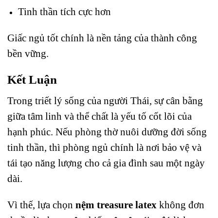
Tinh thần tích cực hơn
Giấc ngủ tốt chính là nền tảng của thành công
bền vững.
Kết Luận
Trong triết lý sống của người Thái, sự cân bằng
giữa tâm linh và thể chất là yếu tố cốt lõi của
hạnh phúc. Nếu phòng thờ nuôi dưỡng đời sống
tinh thần, thì phòng ngủ chính là nơi bảo vệ và
tái tạo năng lượng cho cả gia đình sau một ngày
dài.
Vì thế, lựa chọn
nệm treasure latex
không đơn