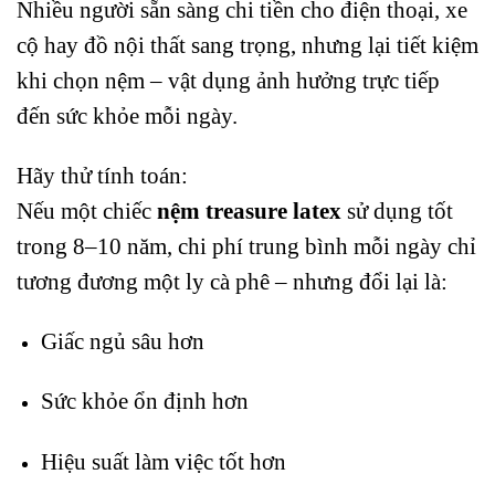
Nhiều người sẵn sàng chi tiền cho điện thoại, xe
cộ hay đồ nội thất sang trọng, nhưng lại tiết kiệm
khi chọn nệm – vật dụng ảnh hưởng trực tiếp
đến sức khỏe mỗi ngày.
Hãy thử tính toán:
Nếu một chiếc
nệm treasure latex
sử dụng tốt
trong 8–10 năm, chi phí trung bình mỗi ngày chỉ
tương đương một ly cà phê – nhưng đổi lại là:
Giấc ngủ sâu hơn
Sức khỏe ổn định hơn
Hiệu suất làm việc tốt hơn