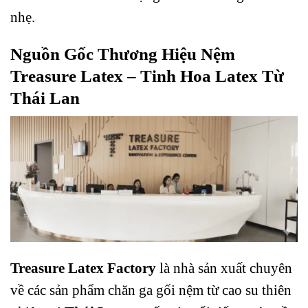
nhẹ.
Nguồn Gốc Thương Hiệu Nệm
Treasure Latex – Tinh Hoa Latex Từ
Thái Lan
Treasure Latex Factory
là nhà sản xuất chuyên
về các sản phẩm chăn ga gối nệm từ cao su thiên