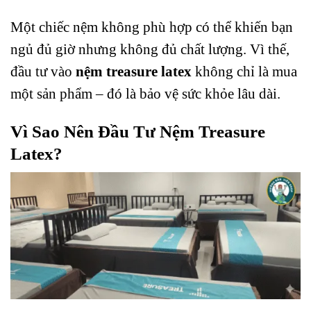
Một chiếc nệm không phù hợp có thể khiến bạn
ngủ đủ giờ nhưng không đủ chất lượng. Vì thế,
đầu tư vào
nệm treasure latex
không chỉ là mua
một sản phẩm – đó là bảo vệ sức khỏe lâu dài.
Vì Sao Nên Đầu Tư Nệm Treasure
Latex?