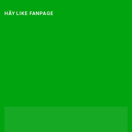
HÃY LIKE FANPAGE