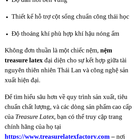
Thiết kế hỗ trợ cột sống chuẩn công thái học
Độ thoáng khí phù hợp khí hậu nóng ẩm
Không đơn thuần là một chiếc nệm,
nệm
treasure latex
đại diện cho sự kết hợp giữa tài
nguyên thiên nhiên Thái Lan và công nghệ sản
xuất hiện đại.
Để tìm hiểu sâu hơn về quy trình sản xuất, tiêu
chuẩn chất lượng, và các dòng sản phẩm cao cấp
của
Treasure Latex
, bạn có thể truy cập trang
chính hãng của họ tại
https://www.treasurelatexfactory.com
–
nơi