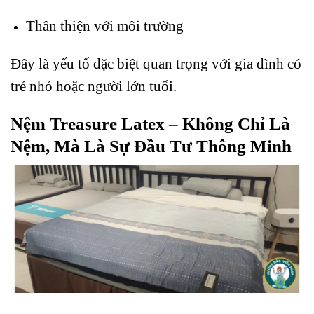
Thân thiện với môi trường
Đây là yếu tố đặc biệt quan trọng với gia đình có
trẻ nhỏ hoặc người lớn tuổi.
Nệm Treasure Latex – Không Chỉ Là
Nệm, Mà Là Sự Đầu Tư Thông Minh