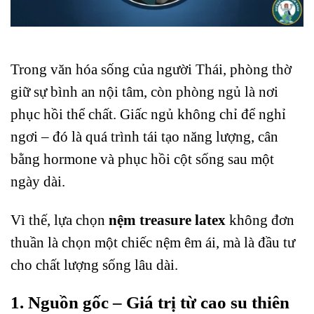
Trong văn hóa sống của người Thái, phòng thờ
giữ sự bình an nội tâm, còn phòng ngủ là nơi
phục hồi thể chất. Giấc ngủ không chỉ để nghỉ
ngơi – đó là quá trình tái tạo năng lượng, cân
bằng hormone và phục hồi cột sống sau một
ngày dài.
Vì thế, lựa chọn
nệm treasure latex
không đơn
thuần là chọn một chiếc nệm êm ái, mà là đầu tư
cho chất lượng sống lâu dài.
1. Nguồn gốc – Giá trị từ cao su thiên