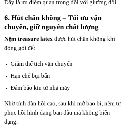
Đây là ưu điểm quan trọng đối với giường đôi.
6. Hút chân không – Tối ưu vận
chuyển, giữ nguyên chất lượng
Nệm treasure latex
được hút chân không khi
đóng gói để:
Giảm thể tích vận chuyển
Hạn chế bụi bẩn
Đảm bảo kín từ nhà máy
Nhờ tính đàn hồi cao, sau khi mở bao bì, nệm tự
phục hồi hình dạng ban đầu mà không biến
dạng.