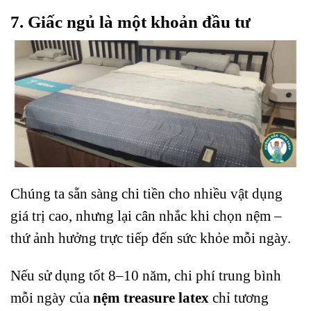
7. Giấc ngủ là một khoản đầu tư
Chúng ta sẵn sàng chi tiền cho nhiều vật dụng
giá trị cao, nhưng lại cân nhắc khi chọn nệm –
thứ ảnh hưởng trực tiếp đến sức khỏe mỗi ngày.
Nếu sử dụng tốt 8–10 năm, chi phí trung bình
mỗi ngày của
nệm treasure latex
chỉ tương