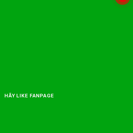
HÃY LIKE FANPAGE