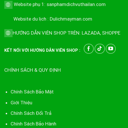
Website phụ 1:
sanphamdichvuthailan.com
Website du lịch :
Dulichmayman.com
HƯỚNG DẪN VIÊN SHOP TRÊN:
LAZADA
,
SHOPPE
KẾT NỐI VỚI HƯỚNG DẪN VIÊN SHOP :
CHÍNH SÁCH & QUY ĐỊNH
Chính Sách Bảo Mật
Giới Thiệu
Chính Sách Đổi Trả
Chính Sách Bảo Hành