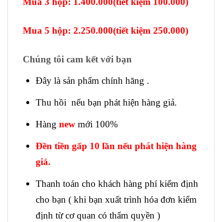
Mua 3 hộp: 1.400.000(tiết kiệm 100.000)
Mua 5 hộp: 2.250.000(tiết kiệm 250.000)
Chúng tôi cam kết với bạn
Đây là sản phẩm chính hãng .
Thu hồi nếu bạn phát hiện hàng giả.
Hàng
new
mới 100%
Đền tiền gấp 10 lần nếu phát hiện hàng
giả.
Thanh toán cho khách hàng phí kiểm định
cho bạn ( khi bạn xuất trình hóa đơn kiểm
định từ cơ quan có thẩm quyền )