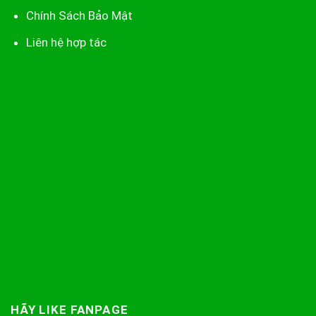
Chính Sách Bảo Mật
Liên hệ hợp tác
HÃY LIKE FANPAGE