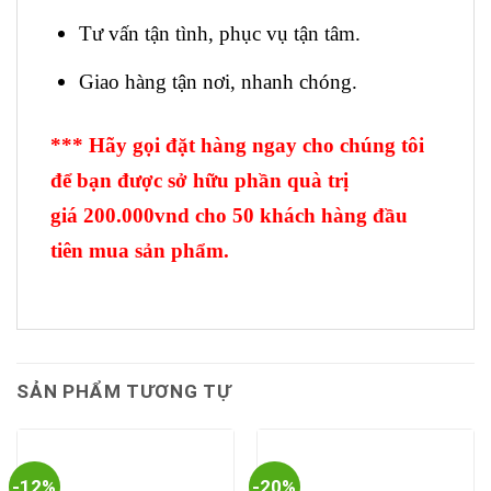
Tư vấn tận tình, phục vụ tận tâm.
Giao hàng tận nơi, nhanh chóng.
*** Hãy gọi đặt hàng ngay cho chúng tôi
để bạn được sở hữu phần quà trị
giá 200.000vnd cho 50 khách hàng đầu
tiên mua sản phẩm.
SẢN PHẨM TƯƠNG TỰ
-12%
-20%