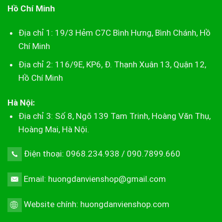
Hồ Chí Minh
Địa chỉ 1: 19/3 Hẻm C7C Bình Hưng, Bình Chánh, Hồ
Chí Minh
Địa chỉ 2: 116/9E, KP6, Đ. Thạnh Xuân 13, Quận 12,
Hồ Chí Minh
Hà Nội:
Địa chỉ 3: Số 8, Ngõ 139 Tam Trinh, Hoàng Văn Thụ,
Hoàng Mai, Hà Nội.
Điện thoại: 0968.234.938 / 090.7899.660
Email: huongdanvienshop@gmail.com
Website chính:
huongdanvienshop.com