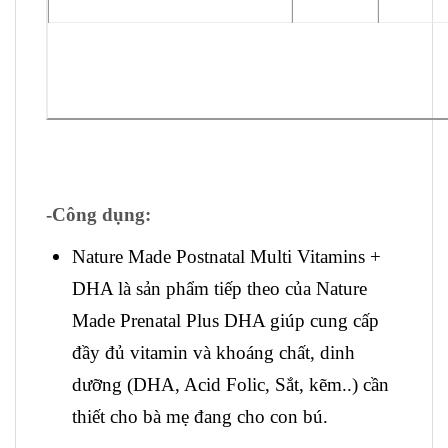
-Công dụng:
Nature Made Postnatal Multi Vitamins +
DHA là sản phẩm tiếp theo của Nature
Made Prenatal Plus DHA giúp cung cấp
đầy đủ vitamin và khoáng chất, dinh
dưỡng (DHA, Acid Folic, Sắt, kẽm..) cần
thiết cho bà mẹ đang cho con bú.