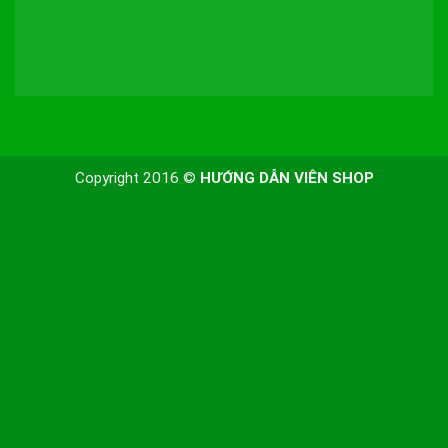
Copyright 2016 ©
HƯỚNG DẪN VIÊN SHOP