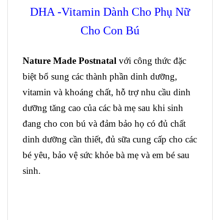
Nature Made Postnatal
với công thức đặc
biệt bổ sung các thành phần dinh dưỡng,
vitamin và khoáng chất, hỗ trợ nhu cầu dinh
dưỡng tăng cao của các bà mẹ sau khi sinh
đang cho con bú và đảm bảo họ có đủ chất
dinh dưỡng cần thiết, đủ sữa cung cấp cho các
bé yêu, bảo vệ sức khỏe bà mẹ và em bé sau
sinh.