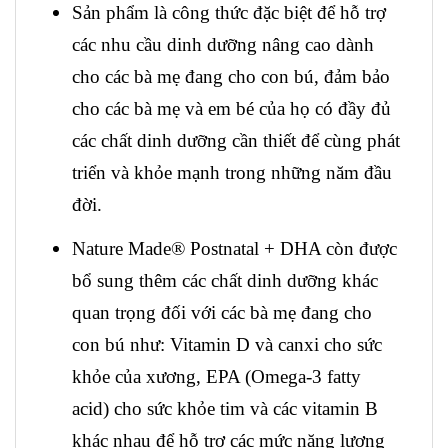
Sản phẩm là công thức đặc biệt để hỗ trợ
các nhu cầu dinh dưỡng nâng cao dành
cho các bà mẹ đang cho con bú, đảm bảo
cho các bà mẹ và em bé của họ có đầy đủ
các chất dinh dưỡng cần thiết để cùng phát
triển và khỏe mạnh trong những năm đầu
đời.
Nature Made® Postnatal + DHA còn được
bổ sung thêm các chất dinh dưỡng khác
quan trọng đối với các bà mẹ đang cho
con bú như: Vitamin D và canxi cho sức
khỏe của xương, EPA (Omega-3 fatty
acid) cho sức khỏe tim và các vitamin B
khác nhau để hỗ trợ các mức năng lượng