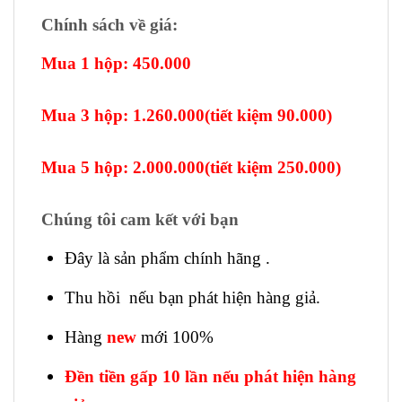
Chính sách về giá:
Mua 1 hộp: 450.000
Mua 3 hộp: 1.260.000(tiết kiệm 90.000)
Mua 5 hộp: 2.000.000(tiết kiệm 250.000)
Chúng tôi cam kết với bạn
Đây là sản phẩm chính hãng .
Thu hồi nếu bạn phát hiện hàng giả.
Hàng
new
mới 100%
Đền tiền gấp 10 lần nếu phát hiện hàng