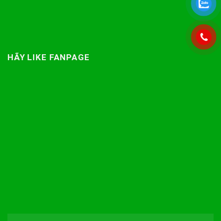
HÃY LIKE FANPAGE