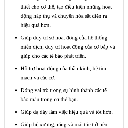
thiết cho cơ thể, tạo điều kiện những hoạt
động hấp thụ và chuyển hóa sắt diễn ra
hiệu quả hơn.
Giúp duy trì sự hoạt động của hệ thống
miễn dịch, duy trì hoạt động của cơ bắp và
giúp cho các tế bào phát triển.
Hỗ trợ hoạt động của thần kinh, hệ tim
mạch và các cơ.
Đóng vai trò trong sự hình thành các tế
bào máu trong cơ thể bạn.
Giúp dạ dày làm việc hiệu quả và tốt hơn.
Giúp hệ xương, răng và mái tóc trở nên