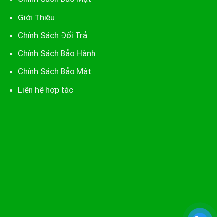
Giới Thiệu
Chính Sách Đổi Trả
Chính Sách Bảo Hành
Chính Sách Bảo Mật
Liên hệ hợp tác