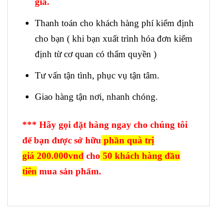
giả.
Thanh toán cho khách hàng phí kiểm định
cho bạn ( khi bạn xuất trình hóa đơn kiểm
định từ cơ quan có thẩm quyền )
Tư vấn tận tình, phục vụ tận tâm.
Giao hàng tận nơi, nhanh chóng.
*** Hãy gọi đặt hàng ngay cho chúng tôi
để bạn được sở hữu
phần quà trị
giá 200.000vnd
cho
50 khách hàng đầu
tiên
mua sản phẩm.