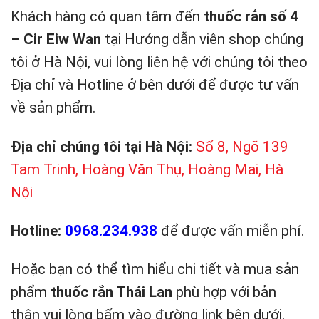
Khách hàng có quan tâm đến
thuốc rắn số 4
– Cir Eiw Wan
tại Hướng dẫn viên shop chúng
tôi ở Hà Nội, vui lòng liên hệ với chúng tôi theo
Địa chỉ và Hotline ở bên dưới để được tư vấn
về sản phẩm.
Địa chỉ chúng tôi tại Hà Nội:
Số 8, Ngõ 139
Tam Trinh, Hoàng Văn Thụ, Hoàng Mai, Hà
Nội
Hotline:
0968.234.938
để được vấn miễn phí.
Hoặc bạn có thể tìm hiểu chi tiết và mua sản
phẩm
thuốc rắn Thái Lan
phù hợp với bản
thân vui lòng bấm vào đường link bên dưới.