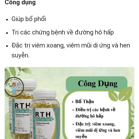
Công dụng
Giúp bổ phổi
Trị các chứng bệnh về đường hô hấp
Đặc trị viêm xoang, viêm mũi dị ứng và hen
suyễn.