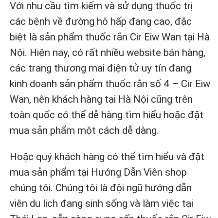
Với nhu cầu tìm kiếm và sử dụng thuốc trị
các bệnh về đường hô hấp đang cao, đặc
biệt là sản phẩm thuốc rắn Cir Eiw Wan tại Hà
Nội. Hiện nay, có rất nhiều website bán hàng,
các trang thương mai điện tử uy tín đang
kinh doanh sản phẩm thuốc rắn số 4 – Cir Eiw
Wan, nên khách hàng tại Hà Nội cũng trên
toàn quốc có thể dễ hàng tìm hiểu hoặc đặt
mua sản phẩm một cách dễ dàng.
Hoặc quý khách hàng có thể tìm hiểu và đặt
mua sản phẩm tại Hướng Dẫn Viên shop
chúng tôi. Chúng tôi là đội ngũ hướng dẫn
viên du lịch đang sinh sống và làm việc tại