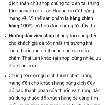
đích thân chủ shop chúng tôi đến tại trung
tâm nghiêm cứu rắn Hoàng gia đặt hàng
mang về. Vì thế sản phẩm là
hàng chính
hãng 100%
, có hoá đơn chứng từ đầy đủ.
Hướng dẫn viên shop
chúng tôi mang đến
cho khách giá cả tốt nhất thị trường khi
mua thuốc rắn số 4 cũng như các sản
phẩm Thái Lan khác tại shop, cùng nhiều ưu
đãi khác nữa.
Chúng tôi đội ngũ dịch thuật chất lượng
mang đến cho khách hàng bảng dịch đầy
đủ các thành phần của thuốc và hướng dẫn
sử dụng thuốc để khách hàng dễ dàng tìm