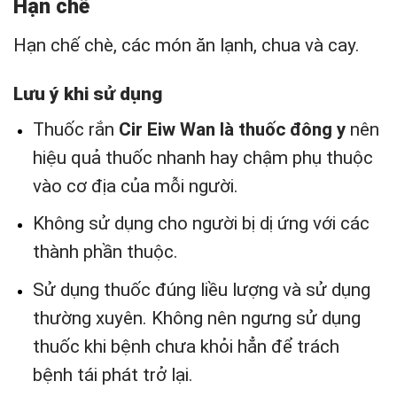
Hạn chế
Hạn chế chè, các món ăn lạnh, chua và cay.
Lưu ý khi sử dụng
Thuốc rắn
Cir Eiw Wan là thuốc đông y
nên
hiệu quả thuốc nhanh hay chậm phụ thuộc
vào cơ địa của mỗi người.
Không sử dụng cho người bị dị ứng với các
thành phần thuộc.
Sử dụng thuốc đúng liều lượng và sử dụng
thường xuyên. Không nên ngưng sử dụng
thuốc khi bệnh chưa khỏi hẳn để trách
bệnh tái phát trở lại.