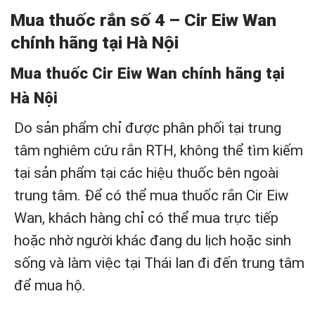
Mua thuốc rắn số 4 – Cir Eiw Wan
chính hãng tại Hà Nội
Mua thuốc Cir Eiw Wan chính hãng tại
Hà Nội
Do sản phẩm chỉ được phân phối tại trung
tâm nghiêm cứu rắn RTH, không thể tìm kiếm
tại sản phẩm tại các hiệu thuốc bên ngoài
trung tâm. Để có thể mua thuốc rắn Cir Eiw
Wan, khách hàng chỉ có thể mua trực tiếp
hoặc nhờ người khác đang du lịch hoặc sinh
sống và làm việc tại Thái lan đi đến trung tâm
để mua hộ.