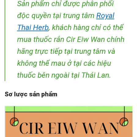
Sản phẩm chỉ được phân phối
độc quyền tại trung tâm
Royal
Thai Herb
, khách hàng chỉ có thể
mua thuốc rắn Cir Eiw Wan chính
hãng trực tiếp tại trung tâm và
không thể mau ở tại các hiệu
thuốc bên ngoài tại Thái Lan.
Sơ lược sản phẩm