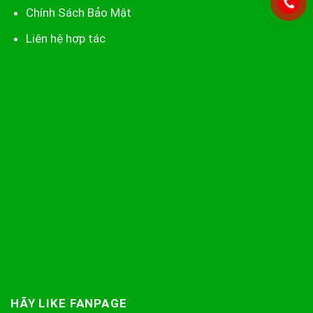
Chính Sách Bảo Mật
Liên hệ hợp tác
HÃY LIKE FANPAGE