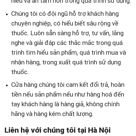
hiểu và an tâm hơn trong quá trình sử dụng.
Chúng tôi có đội ngũ hỗ trợ khách hàng
chuyên nghiệp, có hiểu biết sâu rộng về
thuốc. Luôn sẵn sàng hỗ trợ, tư vấn, lắng
nghe và giải đáp các thắc mắc trong quá
trình tìm hiểu sản phẩm, quá trình mua và
nhận hàng, trong xuất quá trình sử dụng
thuốc.
Cửa hàng chúng tôi cam kết đổi trả
,
hoàn
tiền nếu sản phẩm nếu như hàng hoá đến
tay khách hàng là hàng giả, không chính
hãng và hàng kém chất lượng.
Liên hệ với chúng tôi tại Hà Nội