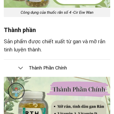
Công dụng của thuốc rắn số 4 -Cir Eiw Wan
Thành phần
Sản phẩm được chiết xuất từ gan và mỡ rắn
tinh luyện thành.
Thành Phần Chính