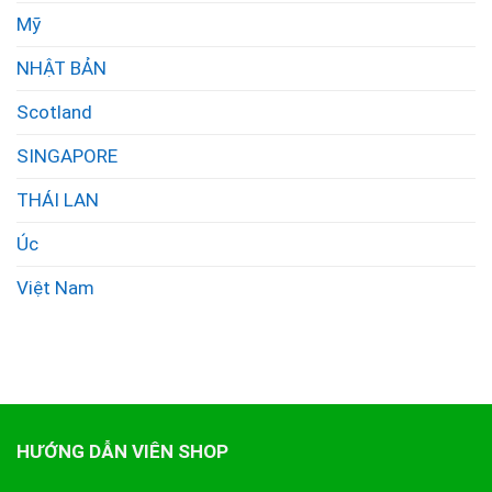
Mỹ
NHẬT BẢN
Scotland
SINGAPORE
THÁI LAN
Úc
Việt Nam
HƯỚNG DẪN VIÊN SHOP