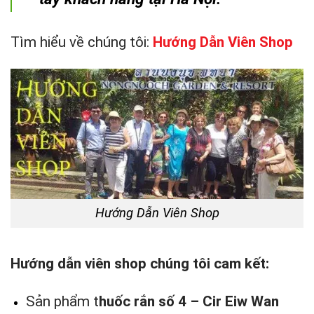
Tìm hiểu về chúng tôi:
Hướng Dẫn Viên Shop
Hướng Dẫn Viên Shop
Hướng dẫn viên shop chúng tôi cam kết:
Sản phẩm t
huốc rắn số 4 – Cir Eiw Wan