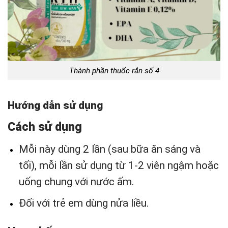
Thành phần thuốc rắn số 4
Hướng dẫn sử dụng
Cách sử dụng
Mỗi này dùng 2 lần (sau bữa ăn sáng và
tối), mỗi lần sử dụng từ 1-2 viên ngậm hoặc
uống chung với nước ấm.
Đối với trẻ em dùng nửa liều.