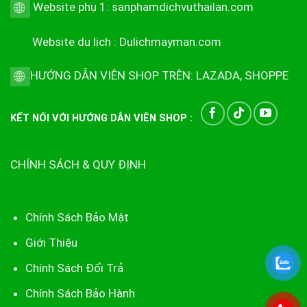
Website phụ 1:
sanphamdichvuthailan.com
Website du lịch :
Dulichmayman.com
HƯỚNG DẪN VIÊN SHOP TRÊN:
LAZADA
,
SHOPPE
KẾT NỐI VỚI HƯỚNG DẪN VIÊN SHOP :
CHÍNH SÁCH & QUY ĐỊNH
Chính Sách Bảo Mật
Giới Thiệu
Chính Sách Đổi Trả
Chính Sách Bảo Hành