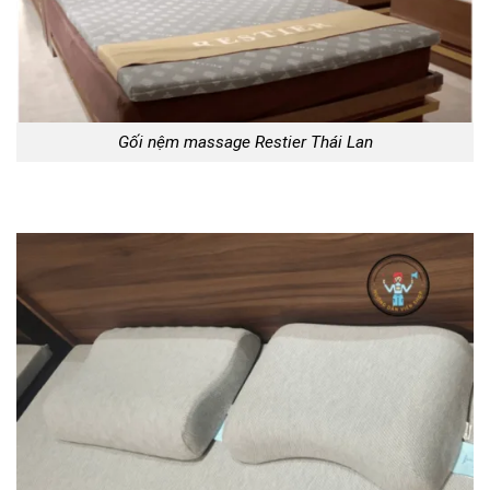
Gối nệm massage Restier Thái Lan