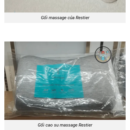
Gối massage của Restier
Gối cao su massage Restier