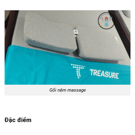
Gối nệm massage
Đặc điểm