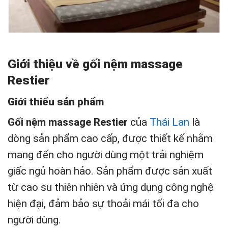
Giới thiệu về gối nệm massage
Restier
Giới thiểu sản phẩm
Gối nệm massage Restier
của
Thái Lan
là
dòng sản phẩm cao cấp, được thiết kế nhằm
mang đến cho người dùng một trải nghiệm
giấc ngủ hoàn hảo. Sản phẩm được sản xuất
từ cao su thiên nhiên và ứng dụng công nghệ
hiện đại, đảm bảo sự thoải mái tối đa cho
người dùng.