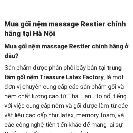
Mua gối nệm massage Restier chính
hãng tại Hà Nội
Mua gối nệm massage Restier chính hãng ở
đâu?
Sản phẩm được phân phối bầy bán tại
trung
tâm gối nệm Treasure Latex Factory
, là một
đơn vị chuyên cung cấp các sản phẩm gối và
nệm chất lượng cao từ Thái Lan. Họ nổi tiếng
với việc cung cấp nệm và gối được làm từ các
vật liệu cao cấp như latex, memory foam, và
các công nghệ tiên tiến khác để mang lại sự