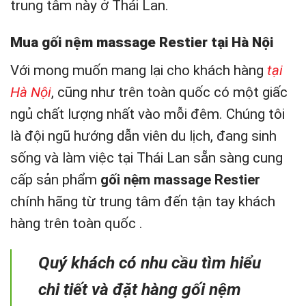
trung tâm này ở Thái Lan.
Mua gối nệm massage Restier tại Hà Nội
Với mong muốn mang lại cho khách hàng
tại
Hà Nội
, cũng như trên toàn quốc có một giấc
ngủ chất lượng nhất vào mỗi đêm. Chúng tôi
là đội ngũ hướng dẫn viên du lịch, đang sinh
sống và làm việc tại Thái Lan sẵn sàng cung
cấp sản phẩm
gối nệm massage Restier
chính hãng từ trung tâm đến tận tay khách
hàng trên toàn quốc .
Quý khách có nhu cầu tìm hiểu
chi tiết và đặt hàng gối nệm