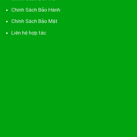
Chính Sách Bảo Hành
Chính Sách Bảo Mật
Liên hệ hợp tác