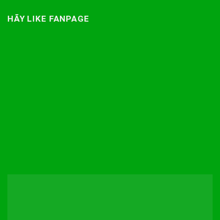
HÃY LIKE FANPAGE