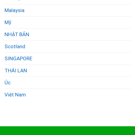
Malaysia
Mỹ
NHẬT BẢN
Scotland
SINGAPORE
THÁI LAN
Úc
Việt Nam