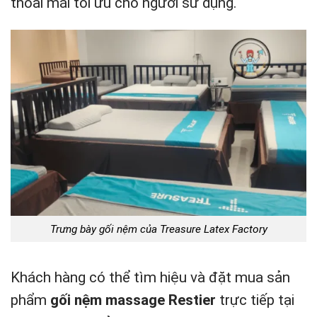
thoải mái tối ưu cho người sử dụng.
Trưng bày gối nệm của Treasure Latex Factory
Khách hàng có thể tìm hiệu và đặt mua sản
phẩm
gối nệm massage Restier
trực tiếp tại