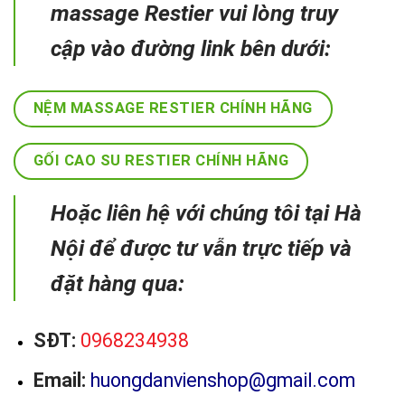
massage Restier vui lòng truy
cập vào đường link bên dưới:
NỆM MASSAGE RESTIER CHÍNH HÃNG
GỐI CAO SU RESTIER CHÍNH HÃNG
Hoặc liên hệ với chúng tôi tại Hà
Nội để được tư vẫn trực tiếp và
đặt hàng qua:
SĐT:
0968234938
Email:
huongdanvienshop@gmail.com