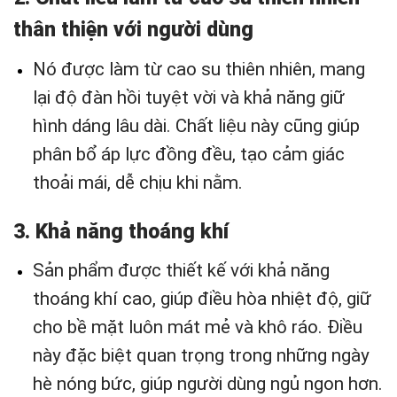
thân thiện với người dùng
Nó được làm từ cao su thiên nhiên, mang
lại độ đàn hồi tuyệt vời và khả năng giữ
hình dáng lâu dài. Chất liệu này cũng giúp
phân bổ áp lực đồng đều, tạo cảm giác
thoải mái, dễ chịu khi nằm.
3. Khả năng thoáng khí
Sản phẩm được thiết kế với khả năng
thoáng khí cao, giúp điều hòa nhiệt độ, giữ
cho bề mặt luôn mát mẻ và khô ráo. Điều
này đặc biệt quan trọng trong những ngày
hè nóng bức, giúp người dùng ngủ ngon hơn.