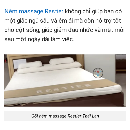
Nệm massage Restier
không chỉ giúp bạn có
một giấc ngủ sâu và êm ái mà còn hỗ trợ tốt
cho cột sống, giúp giảm đau nhức và mệt mỏi
sau một ngày dài làm việc.
Gối nệm massage Restier Thái Lan