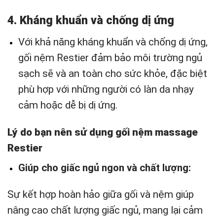
4. Kháng khuẩn và chống dị ứng
Với khả năng kháng khuẩn và chống dị ứng,
gối nệm Restier đảm bảo môi trường ngủ
sạch sẽ và an toàn cho sức khỏe, đặc biệt
phù hợp với những người có làn da nhạy
cảm hoặc dễ bị dị ứng.
Lý do bạn nên sử dụng gối nệm massage
Restier
Giúp cho giấc ngủ ngon và chất lượng:
Sự kết hợp hoàn hảo giữa gối và nệm giúp
nâng cao chất lượng giấc ngủ, mang lại cảm