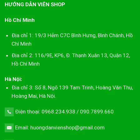
HƯỚNG DẪN VIÊN SHOP
Hồ Chí Minh
Địa chỉ 1: 19/3 Hẻm C7C Bình Hưng, Bình Chánh, Hồ
Chí Minh
Địa chỉ 2: 116/9E, KP6, Đ. Thạnh Xuân 13, Quận 12,
Hồ Chí Minh
Hà Nội:
Địa chỉ 3: Số 8, Ngõ 139 Tam Trinh, Hoàng Văn Thụ,
Hoàng Mai, Hà Nội.
Điện thoại: 0968.234.938 / 090.7899.660
Email: huongdanvienshop@gmail.com