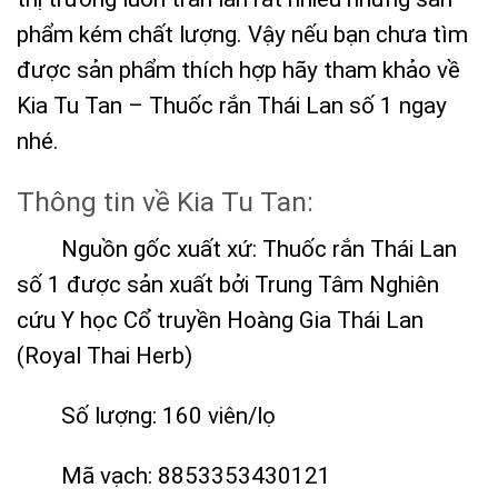
phẩm kém chất lượng. Vậy nếu bạn chưa tìm
được sản phẩm thích hợp hãy tham khảo về
Kia Tu Tan – Thuốc rắn Thái Lan số 1 ngay
nhé.
Thông tin về Kia Tu Tan:
Nguồn gốc xuất xứ: Thuốc rắn Thái Lan
số 1 được sản xuất bởi Trung Tâm Nghiên
cứu Y học Cổ truyền Hoàng Gia Thái Lan
(Royal Thai Herb)
Số lượng: 160 viên/lọ
Mã vạch: 8853353430121