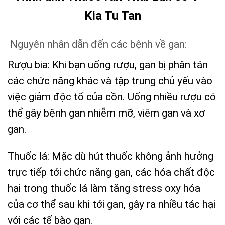
Kia Tu Tan
Nguyên nhân dẫn đến các bệnh về gan:
Rượu bia: Khi bạn uống rượu, gan bị phân tán
các chức năng khác và tập trung chủ yếu vào
việc giảm độc tố của cồn. Uống nhiều rượu có
thể gây bệnh gan nhiễm mỡ, viêm gan và xơ
gan.
Thuốc lá: Mặc dù hút thuốc không ảnh hưởng
trực tiếp tới chức năng gan, các hóa chất độc
hại trong thuốc lá làm tăng stress oxy hóa
của cơ thể sau khi tới gan, gây ra nhiều tác hại
với các tế bào gan.