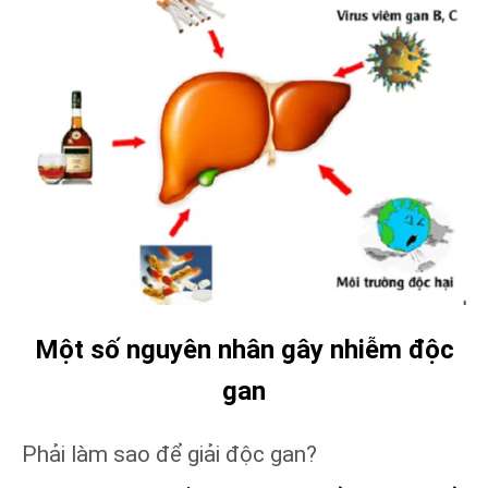
Một số nguyên nhân gây nhiễm độc
gan
Phải làm sao để giải độc gan?