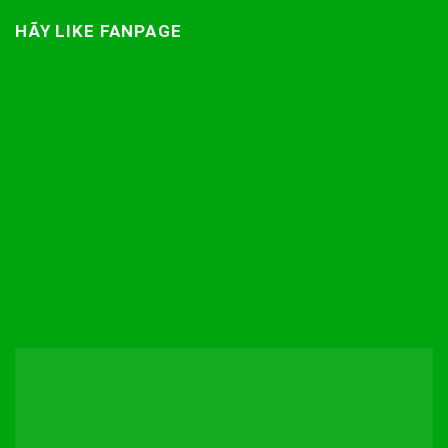
HÃY LIKE FANPAGE