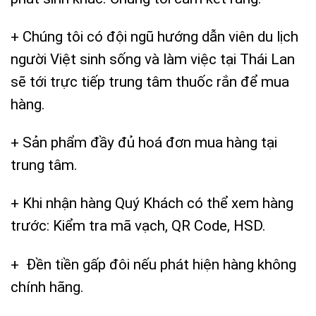
+ Chúng tôi có đội ngũ hướng dẫn viên du lịch
người Việt sinh sống và làm việc tại Thái Lan
sẽ tới trực tiếp trung tâm thuốc rắn để mua
hàng.
+ Sản phẩm đầy đủ hoá đơn mua hàng tại
trung tâm.
+ Khi nhận hàng Quý Khách có thể xem hàng
trước: Kiểm tra mã vạch, QR Code, HSD.
+ Đền tiền gấp đôi nếu phát hiện hàng không
chính hãng.