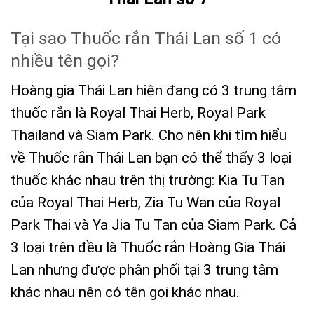
Tại sao Thuốc rắn Thái Lan số 1 có
nhiều tên gọi?
Hoàng gia Thái Lan hiện đang có 3 trung tâm
thuốc rắn là Royal Thai Herb, Royal Park
Thailand và Siam Park. Cho nên khi tìm hiểu
về Thuốc rắn Thái Lan bạn có thể thấy 3 loại
thuốc khác nhau trên thị trường: Kia Tu Tan
của Royal Thai Herb, Zia Tu Wan của Royal
Park Thai và Ya Jia Tu Tan của Siam Park. Cả
3 loại trên đều là Thuốc rắn Hoàng Gia Thái
Lan nhưng được phân phối tại 3 trung tâm
khác nhau nên có tên gọi khác nhau.