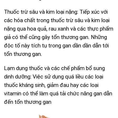
Thuốc trừ sâu và kim loại nặng: Tiếp xúc với
các hóa chất trong thuốc trừ sâu và kim loại
nặng qua hoa quả, rau xanh và các thực phẩm
giả có thể cũng gây tổn thương gan. Những
độc tố này tích tụ trong gan dần dần dẫn tới
tổn thương gan.
Lạm dụng thuốc và các chế phẩm bổ sung
dinh dưỡng: Việc sử dụng quá liều các loại
thuốc kháng sinh, giảm đau hay các loại
vitamin có thể làm quá tải chức năng gan dẫn
đến tổn thương gan