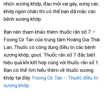
nhức xương khớp, đau mỏi vai gáy, xưng các
khớp ngón chân thì có thể bạn đã mắc các
bệnh xương khớp.
Bạn nên tham khảo thêm thuốc rắn số 7 –
Foong Cir Tan của trung tâm Hoàng Gia Thái
Lan. Thuốc có công dụng điều trị các bệnh
xương khớp, gout. Thuốc rắn số 7 đặc biệt
hiệu quả khi kết hợp cùng với thuốc rắn số 1.
Bạn có thể tìm hiểu thêm về thuốc xương
khớp tại đây:
Foong Cir Tan – Thuốc điều trị
xương khớp.