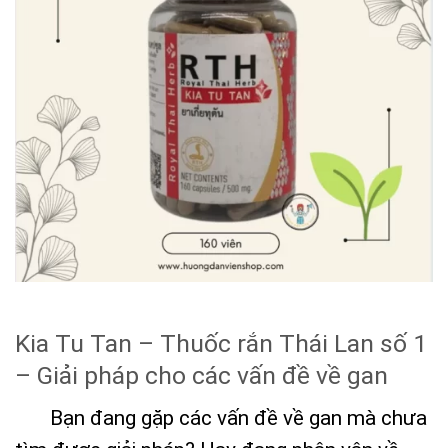
Kia Tu Tan – Thuốc rắn Thái Lan số 1
– Giải pháp cho các vấn đề về gan
Bạn đang gặp các vấn đề về gan mà chưa