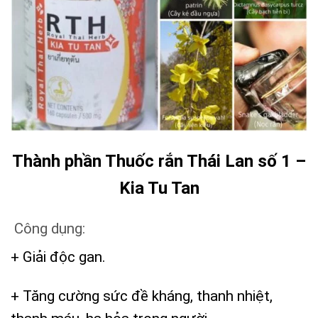
Thành phần Thuốc rắn Thái Lan số 1 –
Kia Tu Tan
Công dụng:
+ Giải độc gan.
+ Tăng cường sức đề kháng, thanh nhiệt,