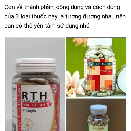
Còn về thành phần, công dụng và cách dùng
của 3 loại thuốc này là tương đương nhau nên
bạn có thể yên tâm sử dụng nhé.