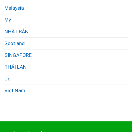
Malaysia
Mỹ
NHẬT BẢN
Scotland
SINGAPORE
THÁI LAN
Úc
Việt Nam