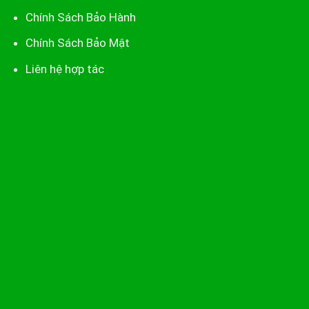
Chính Sách Bảo Hành
Chính Sách Bảo Mật
Liên hệ hợp tác