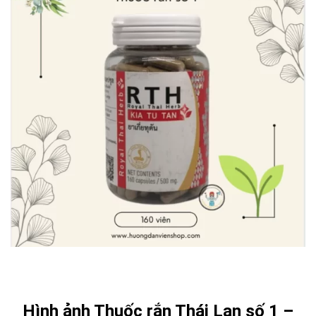
Hình ảnh Thuốc rắn Thái Lan số 1 –