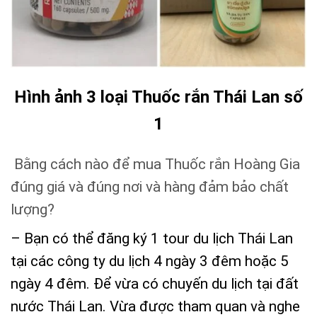
Hình ảnh 3 loại Thuốc rắn Thái Lan số
1
Bằng cách nào để mua Thuốc rắn Hoàng Gia
đúng giá và đúng nơi và hàng đảm bảo chất
lượng?
– Bạn có thể đăng ký 1 tour du lịch Thái Lan
tại các công ty du lịch 4 ngày 3 đêm hoặc 5
ngày 4 đêm. Để vừa có chuyến du lịch tại đất
nước Thái Lan. Vừa được tham quan và nghe