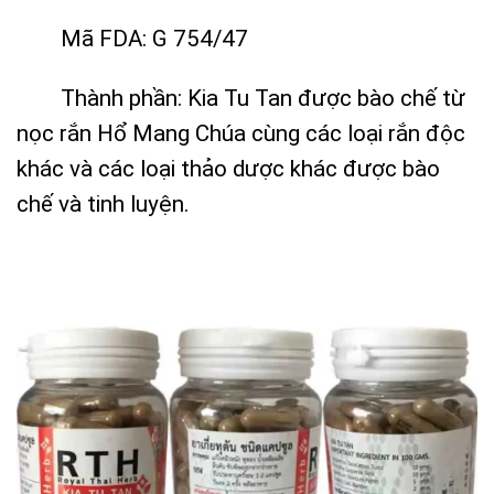
Mã FDA: G 754/47
Thành phần: Kia Tu Tan được bào chế từ
nọc rắn Hổ Mang Chúa cùng các loại rắn độc
khác và các loại thảo dược khác được bào
chế và tinh luyện.