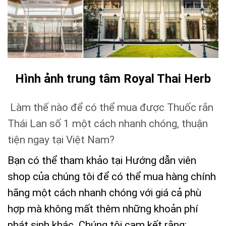
Hình ảnh trung tâm Royal Thai Herb
Làm thế nào để có thể mua được Thuốc rắn
Thái Lan số 1 một cách nhanh chóng, thuận
tiện ngay tại Việt Nam?
Bạn có thể tham khảo tại
Hướng dẫn viên
shop
của chúng tôi để có thể mua hàng chính
hãng một cách nhanh chóng với giá cả phù
hợp mà không mất thêm những khoản phí
phát sinh khác. Chúng tôi cam kết rằng: