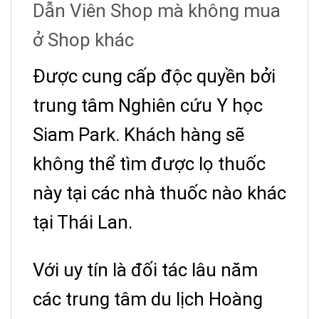
Dẫn Viên Shop mà không mua
ở Shop khác
Được cung cấp độc quyền bởi
trung tâm Nghiên cứu Y học
Siam Park. Khách hàng sẽ
không thể tìm được lọ thuốc
này tại các nhà thuốc nào khác
tại Thái Lan.
Với uy tín là đối tác lâu năm
các trung tâm du lịch Hoàng