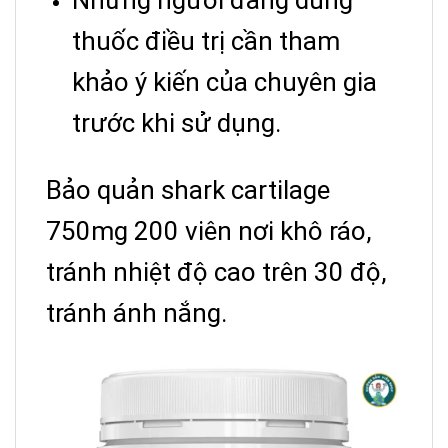
thuốc điều trị cần tham
khảo ý kiến của chuyên gia
trước khi sử dụng.
Bảo quản shark cartilage
750mg 200 viên nơi khô ráo,
tránh nhiệt độ cao trên 30 độ,
tránh ánh nắng.