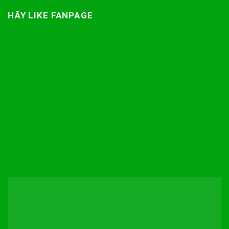
HÃY LIKE FANPAGE