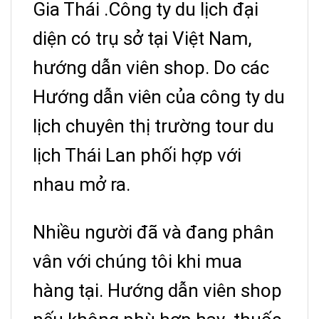
Gia Thái .Công ty du lịch đại
diện có trụ sở tại Việt Nam,
hướng dẫn viên shop. Do các
Hướng dẫn viên của công ty du
lịch chuyên thị trường tour du
lịch Thái Lan phối hợp với
nhau mở ra.
Nhiều người đã và đang phân
vân với chúng tôi khi mua
hàng tại. Hướng dẫn viên shop