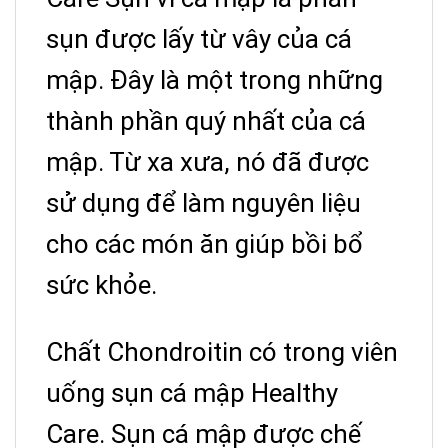
sụn được lấy từ vây của cá
mập. Đây là một trong những
thành phần quý nhất của cá
mập. Từ xa xưa, nó đã được
sử dụng để làm nguyên liệu
cho các món ăn giúp bồi bổ
sức khỏe.
Chất Chondroitin có trong viên
uống sụn cá mập Healthy
Care. Sụn cá mập được chế