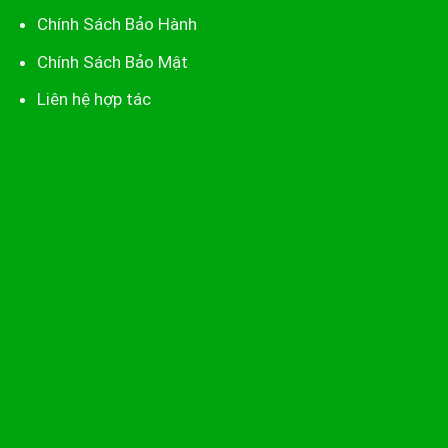
Chính Sách Bảo Hành
Chính Sách Bảo Mật
Liên hệ hợp tác