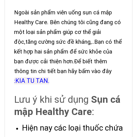
Ngoài sản phẩm viên uống sụn cá mập
Healthy Care. Bên chúng tôi cũng đang có
một loại sản phẩm giúp cơ thể giải
độc,tăng cường sức đề kháng,..Bạn có thể
kết hợp hai sản phẩm để sức khỏe của
bạn được cải thiện hơn.Để biết thêm
thông tin chi tiết bạn hãy bấm vào đây
KIA TU TAN.
:
Lưu ý khi sử dụng
Sụn cá
mập Healthy Care
:
Hiện nay các loại thuốc chứa