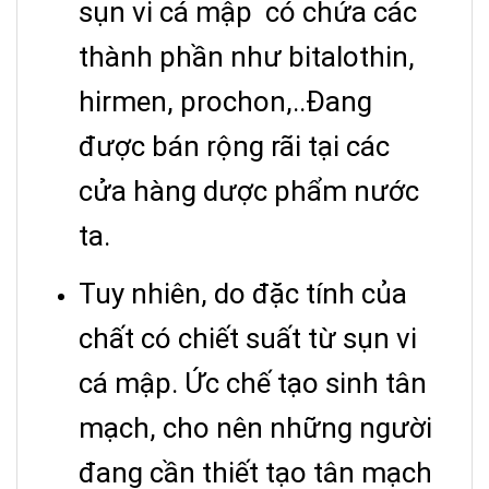
sụn vi cá mập có chứa các
thành phần như bitalothin,
hirmen, prochon,..Đang
được bán rộng rãi tại các
cửa hàng dược phẩm nước
ta.
Tuy nhiên, do đặc tính của
chất có chiết suất từ sụn vi
cá mập. Ức chế tạo sinh tân
mạch, cho nên những người
đang cần thiết tạo tân mạch