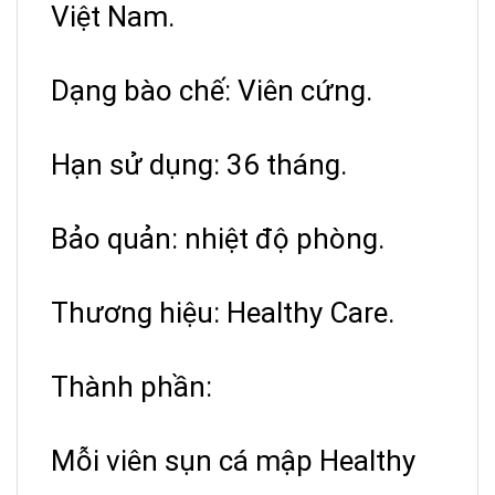
Việt Nam.
Dạng bào chế: Viên cứng.
Hạn sử dụng: 36 tháng.
Bảo quản: nhiệt độ phòng.
Thương hiệu: Healthy Care.
Thành phần:
Mỗi viên sụn cá mập Healthy