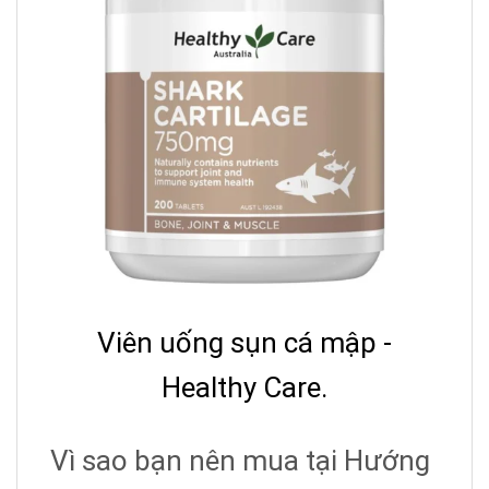
Viên uống sụn cá mập -
Healthy Care.
Vì sao bạn nên mua tại Hướng