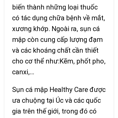
biến thành những loại thuốc
có tác dụng chữa bệnh về mắt,
xương khớp. Ngoài ra, sụn cá
mập còn cung cấp lượng đạm
và các khoáng chất cần thiết
cho cơ thể như:Kẽm, phốt pho,
canxi,…
Sụn cá mập Healthy Care được
ưa chuộng tại Úc và các quốc
gia trên thế giới, trong đó có