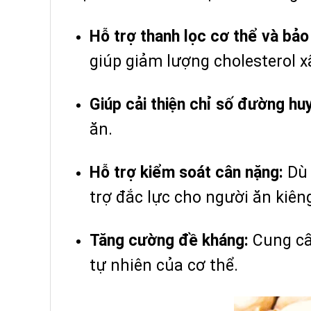
Hỗ trợ thanh lọc cơ thể và bảo
giúp giảm lượng cholesterol x
Giúp cải thiện chỉ số đường hu
ăn.
Hỗ trợ kiểm soát cân nặng:
Dù 
trợ đắc lực cho người ăn kiêng
Tăng cường đề kháng:
Cung cấp
tự nhiên của cơ thể.