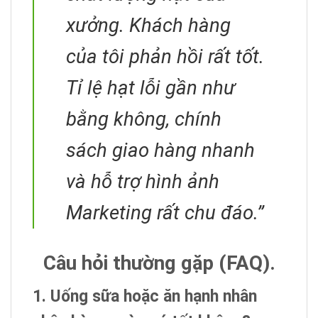
xưởng. Khách hàng
của tôi phản hồi rất tốt.
Tỉ lệ hạt lỗi gần như
bằng không, chính
sách giao hàng nhanh
và hỗ trợ hình ảnh
Marketing rất chu đáo.”
Câu hỏi thường gặp (FAQ).
1. Uống sữa hoặc ăn hạnh nhân