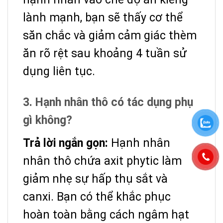
lành mạnh, bạn sẽ thấy cơ thể
săn chắc và giảm cảm giác thèm
ăn rõ rệt sau khoảng 4 tuần sử
dụng liên tục.
3. Hạnh nhân thô có tác dụng phụ
gì không?
Trả lời ngắn gọn:
Hạnh nhân
nhân thô chứa axit phytic làm
giảm nhẹ sự hấp thụ sắt và
canxi. Bạn có thể khắc phục
hoàn toàn bằng cách ngâm hạt