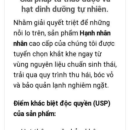
hạt dinh dưỡng tự nhiên.
Nhằm giải quyết triệt để những
nỗi lo trên, sản phẩm
Hạnh nhân
nhân
cao cấp của chúng tôi được
tuyển chọn khắt khe ngay từ
vùng nguyên liệu chuẩn sinh thái,
trải qua quy trình thu hái, bóc vỏ
và bảo quản lạnh nghiêm ngặt.
Điểm khác biệt độc quyền (USP)
của sản phẩm: