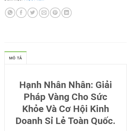
MÔ TẢ
Hạnh Nhân Nhân: Giải
Pháp Vàng Cho Sức
Khỏe Và Cơ Hội Kinh
Doanh Sỉ Lẻ Toàn Quốc.