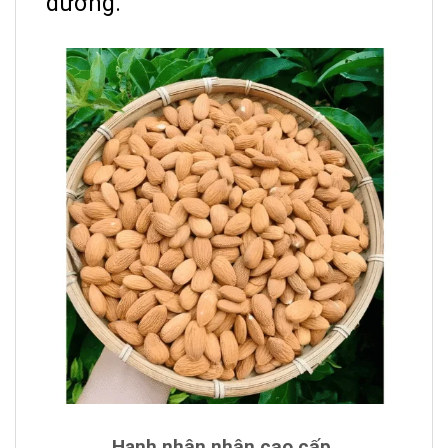
dưỡng.
Hạnh nhân nhân cao cấp.