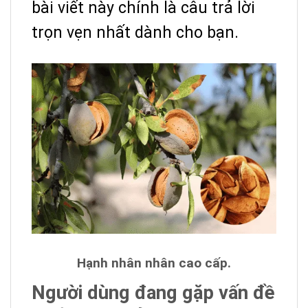
bài viết này chính là câu trả lời
trọn vẹn nhất dành cho bạn.
Hạnh nhân nhân cao cấp.
Người dùng đang gặp vấn đề