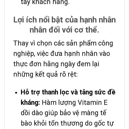
tay khách hàng.
Lợi ích nổi bật của hạnh nhân
nhân đối với cơ thể.
Thay vì chọn các sản phẩm công
nghiệp, việc đưa hạnh nhân vào
thực đơn hằng ngày đem lại
những kết quả rõ rệt:
Hỗ trợ thanh lọc và tăng sức đề
kháng:
Hàm lượng Vitamin E
dồi dào giúp bảo vệ màng tế
bào khỏi tổn thương do gốc tự