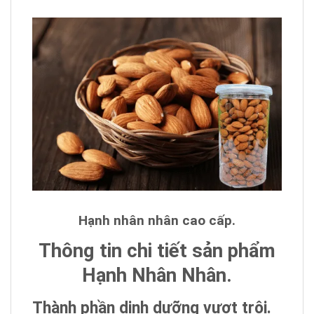
Hạnh nhân nhân cao cấp.
Thông tin chi tiết sản phẩm
Hạnh Nhân Nhân.
Thành phần dinh dưỡng vượt trội.