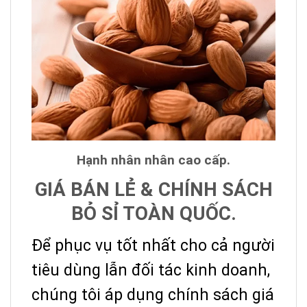
Hạnh nhân nhân cao cấp.
GIÁ BÁN LẺ & CHÍNH SÁCH
BỎ SỈ TOÀN QUỐC.
Để phục vụ tốt nhất cho cả người
tiêu dùng lẫn đối tác kinh doanh,
chúng tôi áp dụng chính sách giá