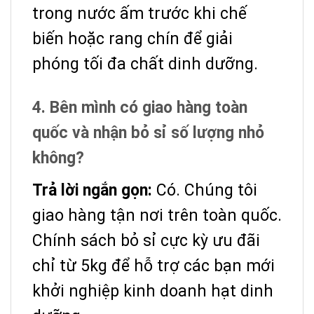
trong nước ấm trước khi chế
biến hoặc rang chín để giải
phóng tối đa chất dinh dưỡng.
4. Bên mình có giao hàng toàn
quốc và nhận bỏ sỉ số lượng nhỏ
không?
Trả lời ngắn gọn:
Có. Chúng tôi
giao hàng tận nơi trên toàn quốc.
Chính sách bỏ sỉ cực kỳ ưu đãi
chỉ từ 5kg để hỗ trợ các bạn mới
khởi nghiệp kinh doanh hạt dinh