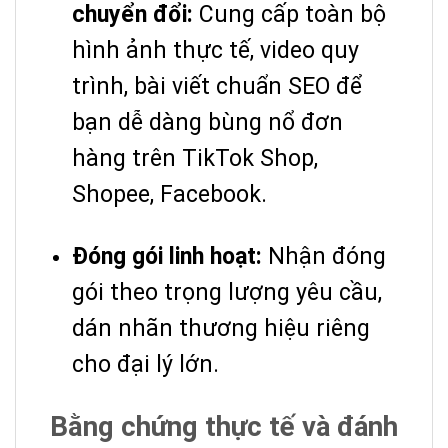
chuyển đổi:
Cung cấp toàn bộ
hình ảnh thực tế, video quy
trình, bài viết chuẩn SEO để
bạn dễ dàng bùng nổ đơn
hàng trên TikTok Shop,
Shopee, Facebook.
Đóng gói linh hoạt:
Nhận đóng
gói theo trọng lượng yêu cầu,
dán nhãn thương hiệu riêng
cho đại lý lớn.
Bằng chứng thực tế và đánh