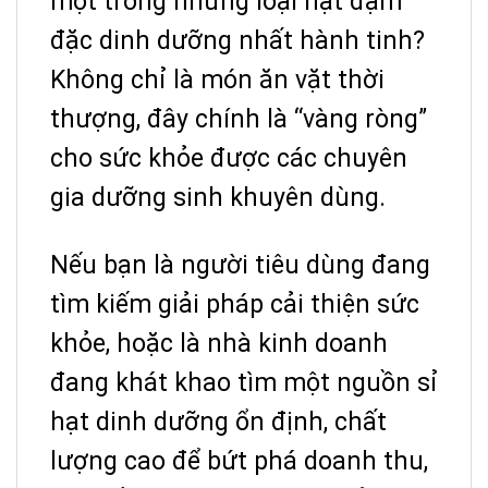
một trong những loại hạt đậm
đặc dinh dưỡng nhất hành tinh?
Không chỉ là món ăn vặt thời
thượng, đây chính là “vàng ròng”
cho sức khỏe được các chuyên
gia dưỡng sinh khuyên dùng.
Nếu bạn là người tiêu dùng đang
tìm kiếm giải pháp cải thiện sức
khỏe, hoặc là nhà kinh doanh
đang khát khao tìm một nguồn sỉ
hạt dinh dưỡng ổn định, chất
lượng cao để bứt phá doanh thu,