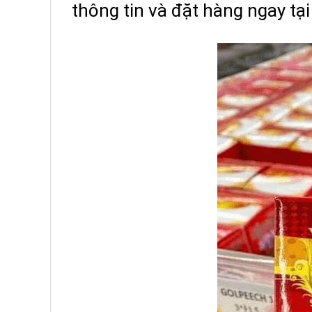
thông tin và đặt hàng ngay tại