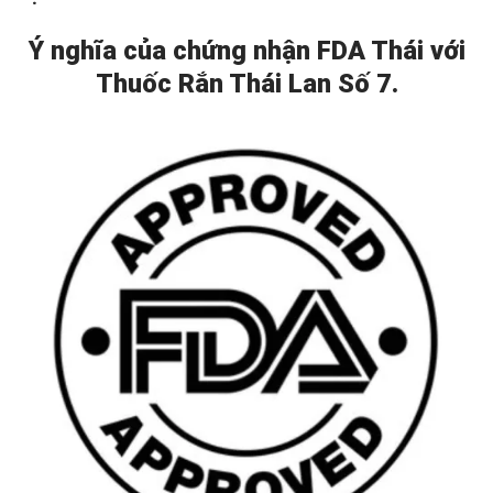
Ý nghĩa của chứng nhận FDA Thái với
Thuốc Rắn Thái Lan Số 7.