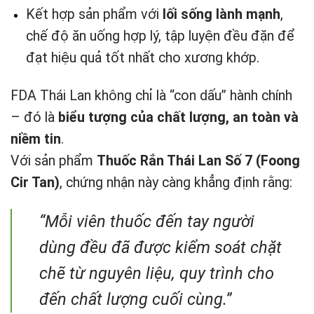
Kết hợp sản phẩm với
lối sống lành mạnh
,
chế độ ăn uống hợp lý, tập luyện đều đặn để
đạt hiệu quả tốt nhất cho xương khớp.
FDA Thái Lan không chỉ là “con dấu” hành chính
– đó là
biểu tượng của chất lượng, an toàn và
niềm tin
.
Với sản phẩm
Thuốc Rắn Thái Lan Số 7 (Foong
Cir Tan)
, chứng nhận này càng khẳng định rằng:
“Mỗi viên thuốc đến tay người
dùng đều đã được kiểm soát chặt
chẽ từ nguyên liệu, quy trình cho
đến chất lượng cuối cùng.”