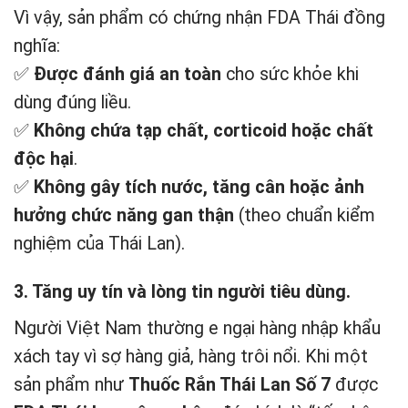
Vì vậy, sản phẩm có chứng nhận FDA Thái đồng
nghĩa:
✅
Được đánh giá an toàn
cho sức khỏe khi
dùng đúng liều.
✅
Không chứa tạp chất, corticoid hoặc chất
độc hại
.
✅
Không gây tích nước, tăng cân hoặc ảnh
hưởng chức năng gan thận
(theo chuẩn kiểm
nghiệm của Thái Lan).
3. Tăng uy tín và lòng tin người tiêu dùng.
Người Việt Nam thường e ngại hàng nhập khẩu
xách tay vì sợ hàng giả, hàng trôi nổi. Khi một
sản phẩm như
Thuốc Rắn Thái Lan Số 7
được