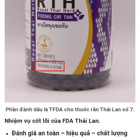
Phần đánh dấu là TFDA cho thuốc rắn Thái Lan số 7.
Nhiệm vụ cốt lõi của FDA Thái Lan.
Đánh giá an toàn – hiệu quả – chất lượng