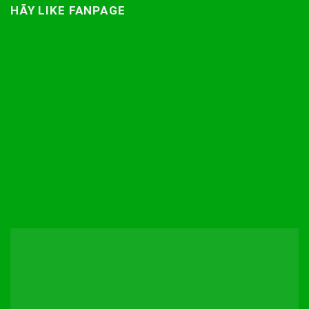
HÃY LIKE FANPAGE