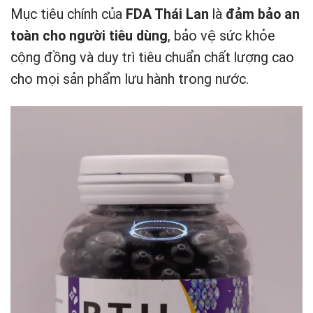
Mục tiêu chính của
FDA Thái Lan
là
đảm bảo an
toàn cho người tiêu dùng
, bảo vệ sức khỏe
cộng đồng và duy trì tiêu chuẩn chất lượng cao
cho mọi sản phẩm lưu hành trong nước.