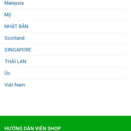
Malaysia
Mỹ
NHẬT BẢN
Scotland
SINGAPORE
THÁI LAN
Úc
Việt Nam
HƯỚNG DẪN VIÊN SHOP