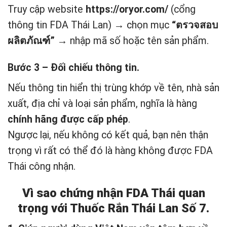
Truy cập website
https://oryor.com/
(cổng
thông tin FDA Thái Lan) → chọn mục
“ตรวจสอบ
ผลิตภัณฑ์”
→ nhập mã số hoặc tên sản phẩm.
Bước 3 – Đối chiếu thông tin.
Nếu thông tin hiển thị trùng khớp về tên, nhà sản
xuất, địa chỉ và loại sản phẩm, nghĩa là hàng
chính hãng được cấp phép
.
Ngược lại, nếu không có kết quả, bạn nên thận
trọng vì rất có thể đó là hàng không được FDA
Thái công nhận.
Vì sao chứng nhận FDA Thái quan
trọng với Thuốc Rắn Thái Lan Số 7.