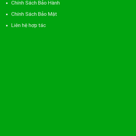
Chính Sách Bảo Hành
Chính Sách Bảo Mật
Liên hệ hợp tác