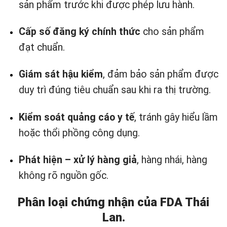
sản phẩm trước khi được phép lưu hành.
Cấp số đăng ký chính thức
cho sản phẩm
đạt chuẩn.
Giám sát hậu kiểm
, đảm bảo sản phẩm được
duy trì đúng tiêu chuẩn sau khi ra thị trường.
Kiểm soát quảng cáo y tế
, tránh gây hiểu lầm
hoặc thổi phồng công dụng.
Phát hiện – xử lý hàng giả
, hàng nhái, hàng
không rõ nguồn gốc.
Phân loại chứng nhận của FDA Thái
Lan.