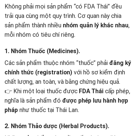
Không phải mọi sản phẩm “có FDA Thái” đều
trải qua cùng một quy trình. Cơ quan này chia
sản phẩm thành nhiều
nhóm quản lý khác nhau
,
mỗi nhóm có tiêu chí riêng.
1. Nhóm Thuốc (Medicines).
Các sản phẩm thuộc nhóm “thuốc” phải
đăng ký
chính thức (registration)
với hồ sơ kiểm định
chất lượng, an toàn, và bằng chứng hiệu quả.
👉 Khi một loại thuốc được
FDA Thái
cấp phép,
nghĩa là sản phẩm đó
được phép lưu hành hợp
pháp
như thuốc tại Thái Lan.
2. Nhóm Thảo dược (Herbal Products).