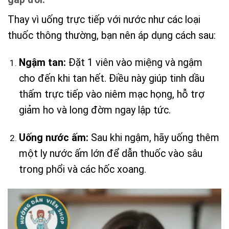
Thay vì uống trực tiếp với nước như các loại
thuốc thông thường, bạn nên áp dụng cách sau:
Ngậm tan:
Đặt 1 viên vào miệng và ngậm
cho đến khi tan hết. Điều này giúp tinh dầu
thấm trực tiếp vào niêm mạc họng, hỗ trợ
giảm ho và long đờm ngay lập tức.
Uống nước ấm:
Sau khi ngậm, hãy uống thêm
một ly nước ấm lớn để dẫn thuốc vào sâu
trong phổi và các hốc xoang.