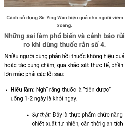
Cách sử dụng Sir Ying Wan hiệu quả cho người viêm
xoang.
Những sai lầm phổ biến và cảnh báo rủi
ro khi dùng thuốc rắn số 4.
Nhiều người dùng phản hồi thuốc không hiệu quả
hoặc tác dụng chậm, qua khảo sát thực tế, phần
lớn mắc phải các lỗi sau:
Hiểu lầm:
Nghĩ rằng thuốc là “tiên dược”
uống 1-2 ngày là khỏi ngay.
Sự thật:
Đây là thực phẩm chức năng
chiết xuất tự nhiên, cần thời gian tích