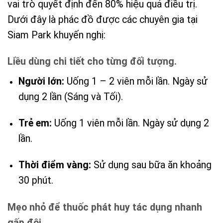
vai trò quyết định đến 80% hiệu quả điều trị.
Dưới đây là phác đồ được các chuyên gia tại
Siam Park khuyến nghị:
Liều dùng chi tiết cho từng đối tượng.
Người lớn:
Uống 1 – 2 viên mỗi lần. Ngày sử
dụng 2 lần (Sáng và Tối).
Trẻ em:
Uống 1 viên mỗi lần. Ngày sử dụng 2
lần.
Thời điểm vàng:
Sử dụng sau bữa ăn khoảng
30 phút.
Mẹo nhỏ để thuốc phát huy tác dụng nhanh
gấp đôi.