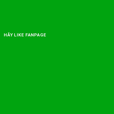
HÃY LIKE FANPAGE