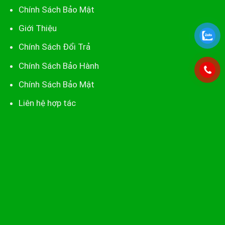
Chính Sách Bảo Mật
Giới Thiệu
Chính Sách Đổi Trả
Chính Sách Bảo Hành
Chính Sách Bảo Mật
Liên hệ hợp tác