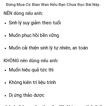
Đừng Mua Cir Bian Wan Nếu Bạn Chưa Đọc Bài Này.
NÊN dùng nếu anh:
Sinh lý suy giảm theo tuổi
Muốn phục hồi bền vững
Muốn cải thiện sinh lý tự nhiên, an toàn
KHÔNG nên dùng nếu anh:
Muốn hiệu quả tức thì
Không kiên trì liệu trình
Dị ứng thảo dược