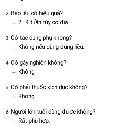
Bao lâu có hiệu quả?
→ 2–4 tuần tùy cơ địa.
Có tác dụng phụ không?
→ Không nếu dùng đúng liều.
Có gây nghiện không?
→ Không.
Có phải thuốc kích dục không?
→ Không.
Người lớn tuổi dùng được không?
→ Rất phù hợp.