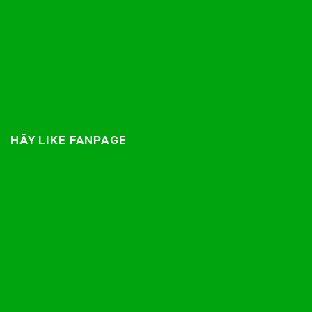
HÃY LIKE FANPAGE