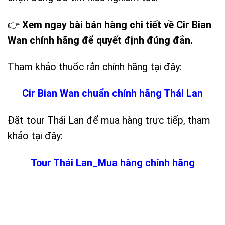
👉
Xem ngay bài bán hàng chi tiết về Cir Bian
Wan chính hãng để quyết định đúng đắn.
Tham khảo thuốc rắn chính hãng tại đây:
Cir Bian Wan chuẩn chính hãng Thái Lan
Đặt tour Thái Lan để mua hàng trực tiếp, tham
khảo tại đây:
Tour Thái Lan_Mua hàng chính hãng