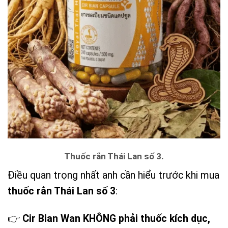
Thuốc rắn Thái Lan số 3.
Điều quan trọng nhất anh cần hiểu trước khi mua
thuốc rắn Thái Lan số 3
:
👉
Cir Bian Wan KHÔNG phải thuốc kích dục,