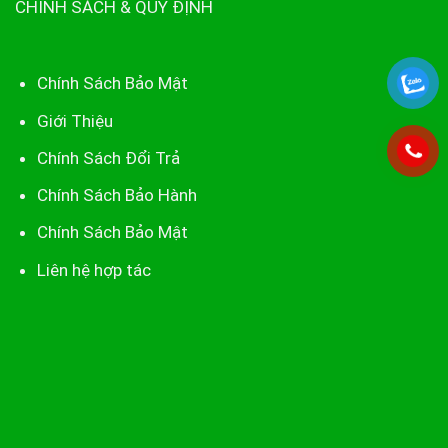
CHÍNH SÁCH & QUY ĐỊNH
Chính Sách Bảo Mật
Giới Thiệu
Chính Sách Đổi Trả
Chính Sách Bảo Hành
Chính Sách Bảo Mật
Liên hệ hợp tác