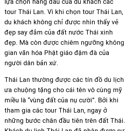
lựa chọn hàng đầu của du khách các
tour Thái Lan. Vì khi chọn tour Thái Lan,
du khách không chỉ được nhìn thấy vẻ
đẹp say đắm của đất nước Thái xinh
đẹp. Mà còn được chiêm ngưỡng không
gian văn hóa Phật giáo đậm đà của
người dân bản xứ.
Thái Lan thường được các tín đồ du lịch
ưa chuộng tặng cho cái tên vô cùng mỹ
miều là “vùng đất của nụ cười”. Bởi khi
tham gia các tour Thái Lan, ngay ở
những bước chân đầu tiên trên đất Thái.
Khách du lịch Thái Lan đã nhận được sự