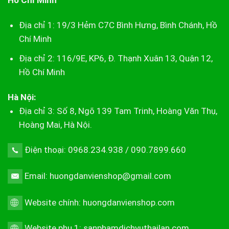
Hồ Chí Minh
Địa chỉ 1: 19/3 Hẻm C7C Bình Hưng, Bình Chánh, Hồ
Chí Minh
Địa chỉ 2: 116/9E, KP6, Đ. Thạnh Xuân 13, Quận 12,
Hồ Chí Minh
Hà Nội:
Địa chỉ 3: Số 8, Ngõ 139 Tam Trinh, Hoàng Văn Thụ,
Hoàng Mai, Hà Nội.
Điện thoại: 0968.234.938 / 090.7899.660
Email: huongdanvienshop@gmail.com
Website chính:
huongdanvienshop.com
Website phụ 1:
sanphamdichvuthailan.com