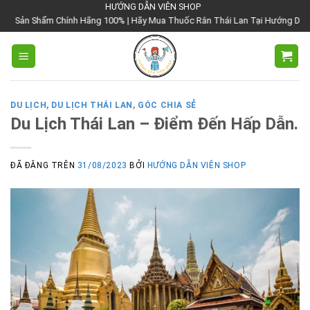
Chuyển
HƯỚNG DẪN VIÊN SHOP
nh Hãng 100% | Hãy Mua Thuốc Rắn Thái Lan Tại Hướng Dẫn Viên Shop | Với G
đến
nội
dung
DU LỊCH
,
DU LỊCH THÁI LAN
,
GÓC CHIA SẺ
Du Lịch Thái Lan – Điểm Đến Hấp Dẫn.
ĐÃ ĐĂNG TRÊN
31/08/2023
BỞI
HƯỚNG DẪN VIÊN SHOP