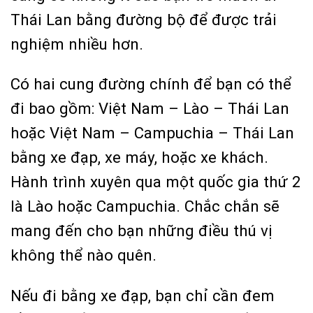
Thái Lan bằng đường bộ để được trải
nghiệm nhiều hơn.
Có hai cung đường chính để bạn có thể
đi bao gồm: Việt Nam – Lào – Thái Lan
hoặc Việt Nam – Campuchia – Thái Lan
bằng xe đạp, xe máy, hoặc xe khách.
Hành trình xuyên qua một quốc gia thứ 2
là Lào hoặc Campuchia. Chắc chắn sẽ
mang đến cho bạn những điều thú vị
không thể nào quên.
Nếu đi bằng xe đạp, bạn chỉ cần đem