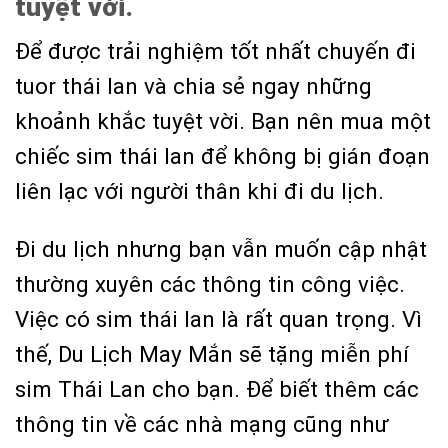
tuyệt vời.
Để được trải nghiệm tốt nhất chuyến đi
tuor thái lan và chia sẻ ngay những
khoảnh khắc tuyệt vời. Bạn nên mua một
chiếc sim thái lan để không bị gián đoạn
liên lạc với người thân khi đi du lịch.
Đi du lịch nhưng bạn vẫn muốn cập nhật
thường xuyên các thông tin công việc.
Việc có sim thái lan là rất quan trọng. Vì
thế, Du Lịch May Mắn sẽ tặng miễn phí
sim Thái Lan cho bạn. Để biết thêm các
thông tin về các nhà mạng cũng như