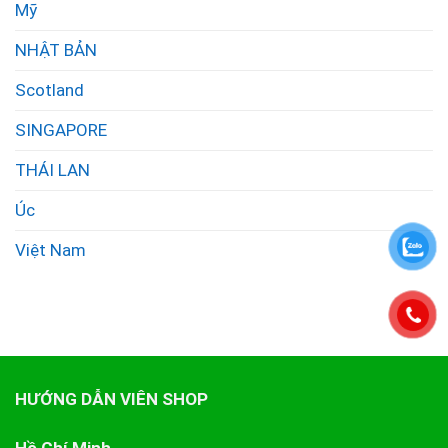
Mỹ
NHẬT BẢN
Scotland
SINGAPORE
THÁI LAN
Úc
Việt Nam
HƯỚNG DẪN VIÊN SHOP