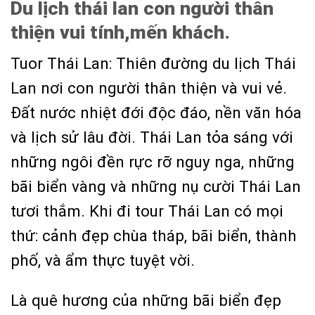
Du lịch thái lan con người thân
thiện vui tính,mến khách.
Tuor Thái Lan: Thiên đường du lịch Thái
Lan nơi con người thân thiện và vui vẻ.
Đất nước nhiệt đới độc đáo, nền văn hóa
và lịch sử lâu đời. Thái Lan tỏa sáng với
những ngôi đền rực rỡ nguy nga, những
bãi biển vàng và những nụ cười Thái Lan
tươi thắm. Khi đi tour Thái Lan có mọi
thứ: cảnh đẹp chùa tháp, bãi biển, thành
phố, và ẩm thực tuyệt vời.
Là quê hương của những bãi biển đẹp