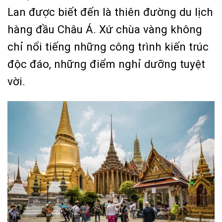
Lan được biết đến là thiên đường du lịch
hàng đầu Châu Á. Xứ chùa vàng không
chỉ nổi tiếng những công trình kiến trúc
độc đáo, những điểm nghỉ dưỡng tuyệt
vời.