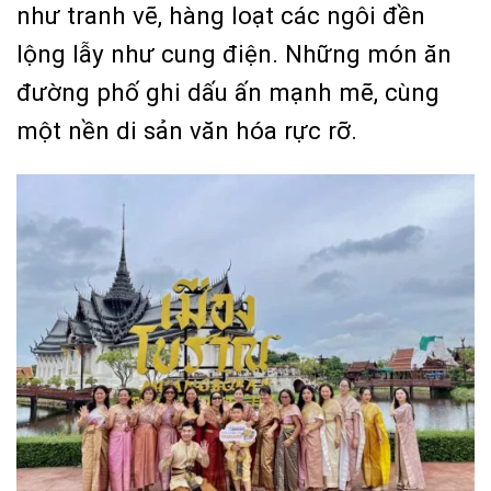
như tranh vẽ, hàng loạt các ngôi đền
lộng lẫy như cung điện. Những món ăn
đường phố ghi dấu ấn mạnh mẽ, cùng
một nền di sản văn hóa rực rỡ.