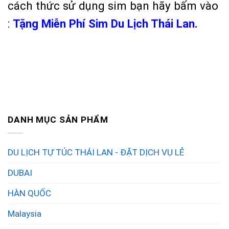
cách thức sử dụng sim bạn hãy bấm vào
:
Tặng Miễn Phí Sim Du Lịch Thái Lan.
DANH MỤC SẢN PHẨM
DU LỊCH TỰ TÚC THÁI LAN - ĐẶT DỊCH VỤ LẺ
DUBAI
HÀN QUỐC
Malaysia