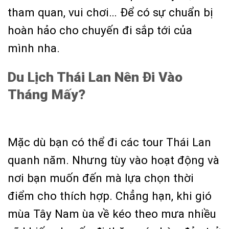
tham quan, vui chơi… Để có sự chuẩn bị
hoàn hảo cho chuyến đi sắp tới của
mình nha.
Du Lịch Thái Lan Nên Đi Vào
Tháng Mấy?
Mặc dù bạn có thể đi các tour Thái Lan
quanh năm. Nhưng tùy vào hoạt động và
nơi bạn muốn đến mà lựa chọn thời
điểm cho thích hợp. Chẳng hạn, khi gió
mùa Tây Nam ùa về kéo theo mưa nhiều