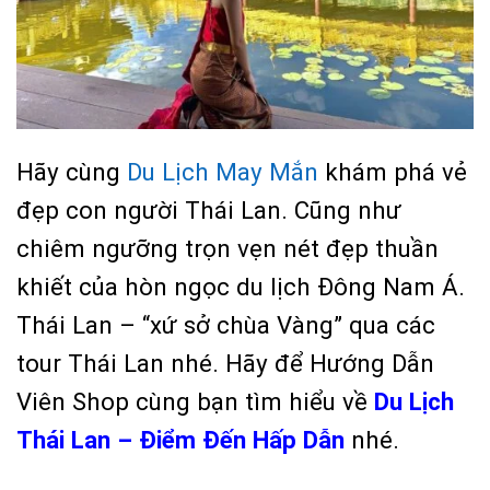
Hãy cùng
Du Lịch May Mắn
khám phá vẻ
đẹp con người Thái Lan. Cũng như
chiêm ngưỡng trọn vẹn nét đẹp thuần
khiết của hòn ngọc du lịch Đông Nam Á.
Thái Lan – “xứ sở chùa Vàng” qua các
tour Thái Lan nhé. Hãy để Hướng Dẫn
Viên Shop cùng bạn tìm hiểu về
Du Lịch
Thái Lan – Điểm Đến Hấp Dẫn
nhé.