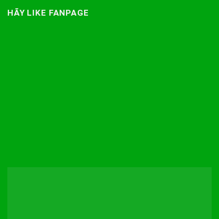
HÃY LIKE FANPAGE