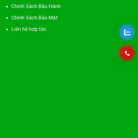
Chính Sách Bảo Hành
Chính Sách Bảo Mật
Liên hệ hợp tác