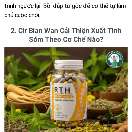
trình ngược lại: Bồi đắp từ gốc để cơ thể tự làm
chủ cuộc chơi.
2. Cir Bian Wan Cải Thiện Xuất Tinh
Sớm Theo Cơ Chế Nào?