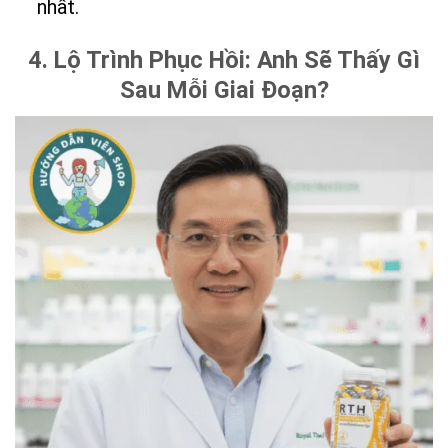
nhất.
4. Lộ Trình Phục Hồi: Anh Sẽ Thấy Gì
Sau Mỗi Giai Đoạn?