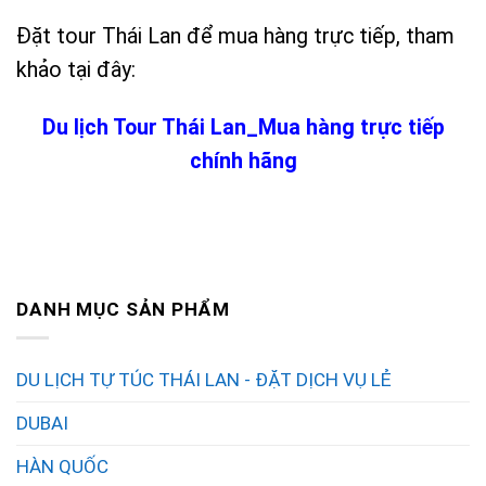
Đặt tour Thái Lan để mua hàng trực tiếp, tham
khảo tại đây:
Du lịch Tour Thái Lan_Mua hàng trực tiếp
chính hãng
DANH MỤC SẢN PHẨM
DU LỊCH TỰ TÚC THÁI LAN - ĐẶT DỊCH VỤ LẺ
DUBAI
HÀN QUỐC