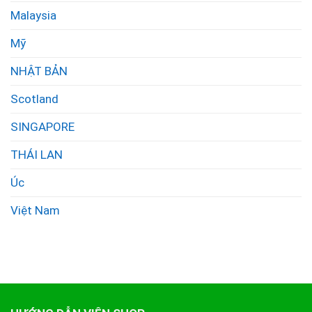
Malaysia
Mỹ
NHẬT BẢN
Scotland
SINGAPORE
THÁI LAN
Úc
Việt Nam