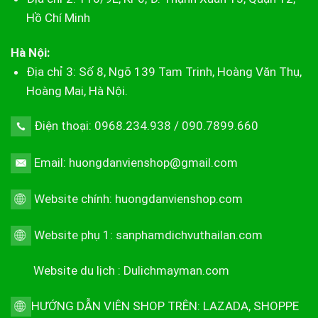
Hồ Chí Minh
Hà Nội:
Địa chỉ 3: Số 8, Ngõ 139 Tam Trinh, Hoàng Văn Thụ,
Hoàng Mai, Hà Nội.
Điện thoại: 0968.234.938 / 090.7899.660
Email: huongdanvienshop@gmail.com
Website chính:
huongdanvienshop.com
Website phụ 1:
sanphamdichvuthailan.com
Website du lịch :
Dulichmayman.com
HƯỚNG DẪN VIÊN SHOP TRÊN:
LAZADA
,
SHOPPE