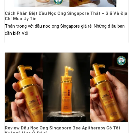
Cách Phân Biệt Dầu Nọc Ong Singapore Thật – Giả Và Địa
Chỉ Mua Uy Tín
Thận trọng với dầu nọc ong Singapore giá rẻ: Những điều bạn
cần biết Với
Review Dầu Nọc Ong Singapore Bee Apitherapy Có Tốt