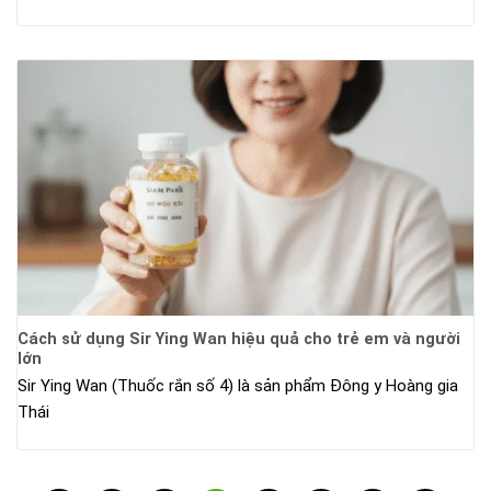
Cách sử dụng Sir Ying Wan hiệu quả cho trẻ em và người
lớn
Sir Ying Wan (Thuốc rắn số 4) là sản phẩm Đông y Hoàng gia
Thái