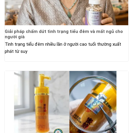
Giải pháp chấm dứt tình trạng tiểu đêm và mất ngủ cho
người già
Tình trạng tiểu đêm nhiều lần ở người cao tuổi thường xuất
phát từ suy