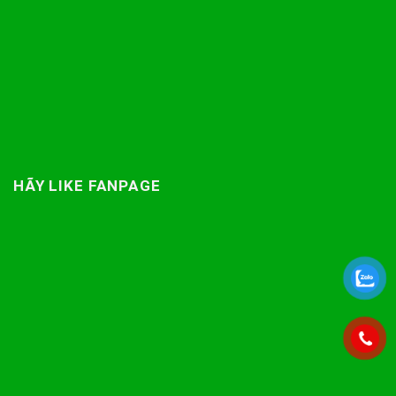
HÃY LIKE FANPAGE