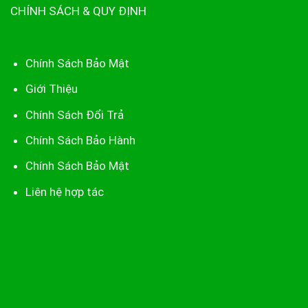
CHÍNH SÁCH & QUY ĐỊNH
Chính Sách Bảo Mật
Giới Thiệu
Chính Sách Đổi Trả
Chính Sách Bảo Hành
Chính Sách Bảo Mật
Liên hệ hợp tác