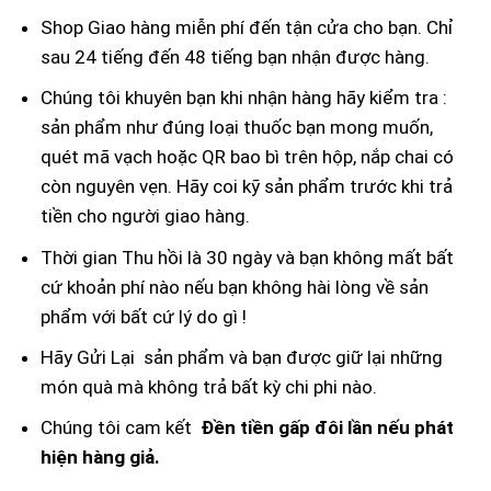
Shop Giao hàng miễn phí đến tận cửa cho bạn. Chỉ
sau 24 tiếng đến 48 tiếng bạn nhận được hàng.
Chúng tôi khuyên bạn khi nhận hàng hãy kiểm tra :
sản phẩm như đúng loại thuốc bạn mong muốn,
quét mã vạch hoặc QR bao bì trên hộp, nắp chai có
còn nguyên vẹn. Hãy coi kỹ sản phẩm trước khi trả
tiền cho người giao hàng.
Thời gian Thu hồi là 30 ngày và bạn không mất bất
cứ khoản phí nào nếu bạn không hài lòng về sản
phẩm với bất cứ lý do gì !
Hãy Gửi Lại sản phẩm và bạn được giữ lại những
món quà mà không trả bất kỳ chi phi nào.
Chúng tôi cam kết
Đền tiền gấp đôi lần nếu phát
hiện hàng giả.