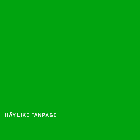
HÃY LIKE FANPAGE