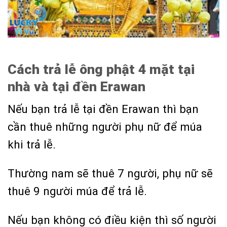
Cách trả lễ ông phật 4 mặt tại
nhà và tại đền Erawan
Nếu bạn trả lễ tại đền Erawan thì bạn
cần thuê những người phụ nữ để múa
khi trả lễ.
Thường nam sẽ thuê 7 người, phụ nữ sẽ
thuê 9 người múa để trả lễ.
Nếu bạn không có điều kiện thì số người