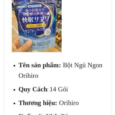
.
Tên sản phẩm:
Bột Ngủ Ngon
Orihiro
Quy Cách
14 Gói
:
Thương hiệu:
Orihiro