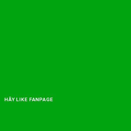
HÃY LIKE FANPAGE