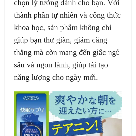
chọn lý tưởng dành cho bạn. Với
thành phần tự nhiên và công thức
khoa học, sản phẩm không chỉ
giúp bạn thư giãn, giảm căng
thẳng mà còn mang đến giấc ngủ
sâu và ngon lành, giúp tái tạo
năng lượng cho ngày mới.