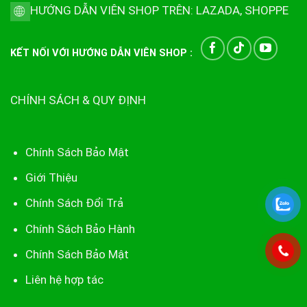
HƯỚNG DẪN VIÊN SHOP TRÊN:
LAZADA
,
SHOPPE
KẾT NỐI VỚI HƯỚNG DẪN VIÊN SHOP :
CHÍNH SÁCH & QUY ĐỊNH
Chính Sách Bảo Mật
Giới Thiệu
Chính Sách Đổi Trả
Chính Sách Bảo Hành
Chính Sách Bảo Mật
Liên hệ hợp tác