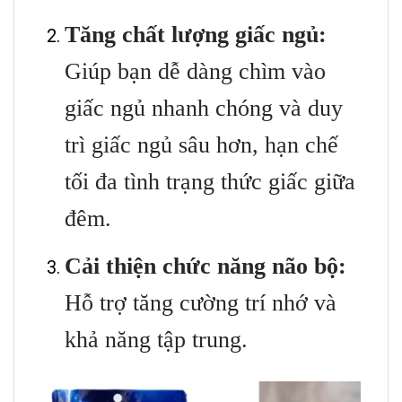
Tăng chất lượng giấc ngủ:
Giúp bạn dễ dàng chìm vào
giấc ngủ nhanh chóng và duy
trì giấc ngủ sâu hơn, hạn chế
tối đa tình trạng thức giấc giữa
đêm.
Cải thiện chức năng não bộ:
Hỗ trợ tăng cường trí nhớ và
khả năng tập trung.