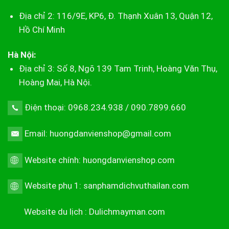
Địa chỉ 2: 116/9E, KP6, Đ. Thạnh Xuân 13, Quận 12,
Hồ Chí Minh
Hà Nội:
Địa chỉ 3: Số 8, Ngõ 139 Tam Trinh, Hoàng Văn Thụ,
Hoàng Mai, Hà Nội.
Điện thoại: 0968.234.938 / 090.7899.660
Email: huongdanvienshop@gmail.com
Website chính:
huongdanvienshop.com
Website phụ 1:
sanphamdichvuthailan.com
Website du lịch :
Dulichmayman.com