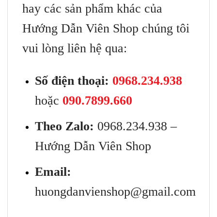
hay các sản phẩm khác của
Hướng Dẫn Viên Shop chúng tôi
vui lòng liên hệ qua:
Số điện thoại:
0968.234.938
hoặc
090.7899.660
Theo Zalo:
0968.234.938 –
Hướng Dẫn Viên Shop
Email:
huongdanvienshop@gmail.com