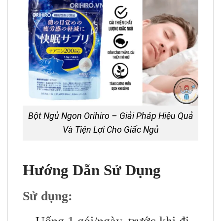
Bột Ngủ Ngon Orihiro – Giải Pháp Hiệu Quả
Và Tiện Lợi Cho Giấc Ngủ
Hướng Dẫn Sử Dụng
Sử dụng: