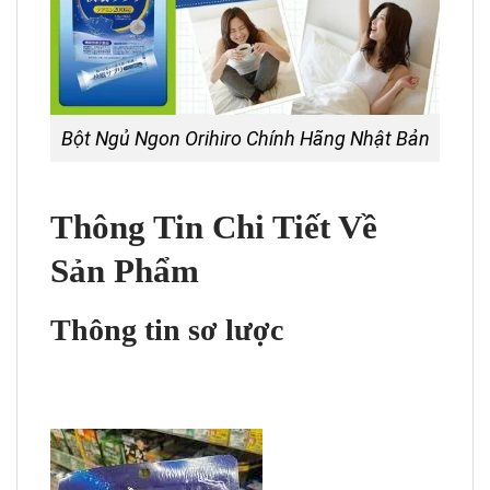
Bột Ngủ Ngon Orihiro Chính Hãng Nhật Bản
Thông Tin Chi Tiết Về
Sản Phẩm
Thông tin sơ lược