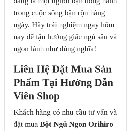
đáng là một người bạn đồng hành
trong cuộc sống bận rộn hàng
ngày. Hãy trải nghiệm ngay hôm
nay để tận hưởng giấc ngủ sâu và
ngon lành như đúng nghĩa!
Liên Hệ Đặt Mua Sản
Phẩm Tại Hướng Dẫn
Viên Shop
Khách hàng có nhu cầu tư vấn và
đặt mua
Bột Ngủ Ngon Orihiro