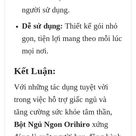
người sử dụng.
Dễ sử dụng:
Thiết kế gói nhỏ
gọn, tiện lợi mang theo mỗi lúc
mọi nơi.
Kết Luận:
Với những tác dụng tuyệt vời
trong việc hỗ trợ giấc ngủ và
tăng cường sức khỏe tâm thần,
Bột Ngủ Ngon Orihiro
xứng