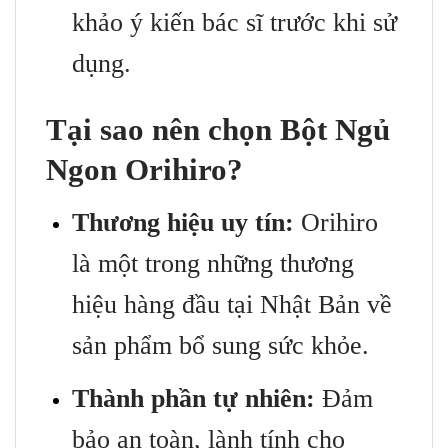
khảo ý kiến bác sĩ trước khi sử
dụng.
Tại sao nên chọn Bột Ngủ
Ngon Orihiro?
Thương hiệu uy tín:
Orihiro
là một trong những thương
hiệu hàng đầu tại Nhật Bản về
sản phẩm bổ sung sức khỏe.
Thành phần tự nhiên:
Đảm
bảo an toàn, lành tính cho